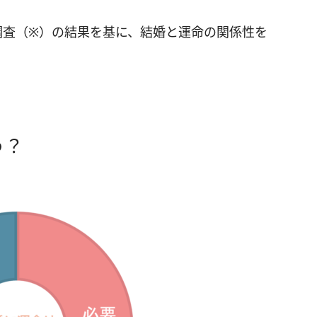
調査（※）の結果を基に、結婚と運命の関係性を
う？