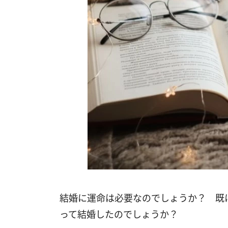
結婚に運命は必要なのでしょうか？ 既
って結婚したのでしょうか？