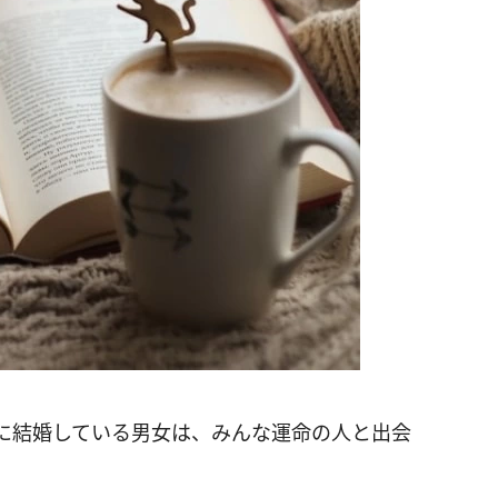
に結婚している男女は、みんな運命の人と出会