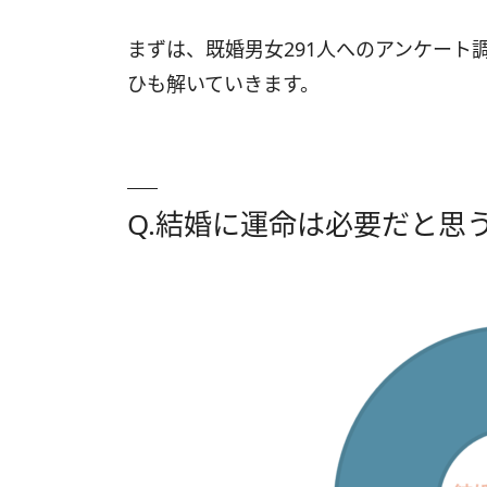
まずは、既婚男女291人へのアンケート
ひも解いていきます。
Q.結婚に運命は必要だと思