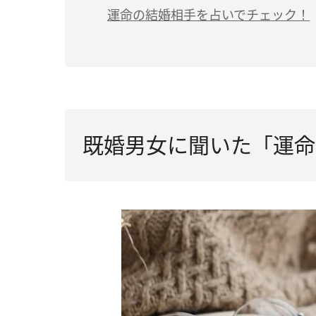
運命の結婚相手を占いでチェック！
既婚男女に聞いた「運命