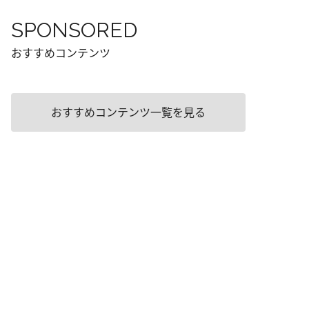
SPONSORED
おすすめコンテンツ
おすすめコンテンツ一覧を見る