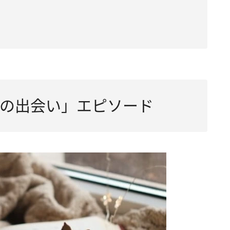
の出会い」エピソード