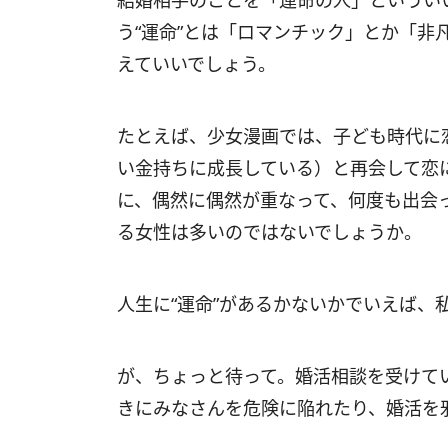
結婚相手のことを「運命の人」というい
う“運命”とは「ロマンチック」とか「非
えていいでしょう。
たとえば、少女漫画では、子ども時代に
い金持ちに成長している）と再会して恋
に、偶然に偶然が重なって、何度も出会っ
る女性は多いのではないでしょうか。
人生に“運命”があるかないかでいえば、
が、ちょっと待って。婚活相談を受けてい
きにみなさんを危険に陥れたり、婚活を