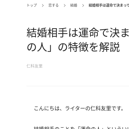
トップ
恋する
結婚
結婚相手は運命で決まっ
結婚相手は運命で決
の人」の特徴を解説
仁科友里
こんにちは、ライターの仁科友里です。