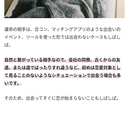
運命の相手は、合コン、マッチングアプリのような出会いの
イベント、ツールを使った形では出会わないケースもしばし
ば。
自然と繋がっている相手なので、会社の同僚、古くからの友
達、または道でばったりすれ違うなど、初めは恋愛対象とし
て見ることのないようなシチュエーションで出会う場合も多
いです。
そのため、出会ってすぐに恋が始まらないこともしばしば。