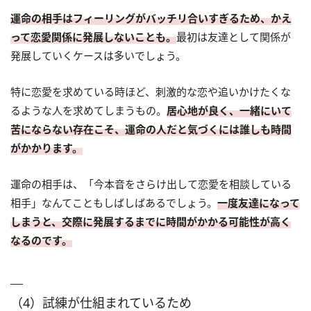
運命の相手はフィーリングがバッチリ合いすぎるため、かえ
って恋愛関係に発展しないことも。
最初は友達として関係が
発展していくケースは多いでしょう。
特に恋愛を求めている時ほど、刺激的な恋や追いかけたくな
るような人を求めてしまうもの。
居心地が良く、一緒にいて
苦にならない存在こそ、運命の人だと気づくには誰しも時間
がかかります。
運命の相手は、「今本音をさらけ出して恋愛を相談している
相手」なんてこともしばしばあるでしょう。
一度友達になって
しまうと、交際に発展するまでに時間がかかる可能性が高く
なるのです。
（4）試練が仕組まれているため