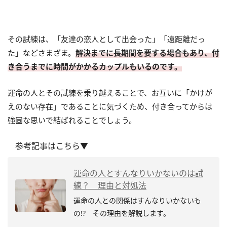
その試練は、「友達の恋人として出会った」「遠距離だっ
た」などさまざま。
解決までに長期間を要する場合もあり、付
き合うまでに時間がかかるカップルもいるのです。
運命の人とその試練を乗り越えることで、お互いに「かけが
えのない存在」であることに気づくため、付き合ってからは
強固な思いで結ばれることでしょう。
参考記事はこちら▼
運命の人とすんなりいかないのは試
練？ 理由と対処法
運命の人との関係はすんなりいかないも
の!? その理由を解説します。