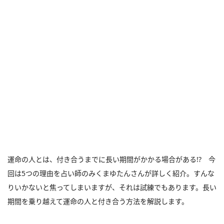
運命の人とは、付き合うまでに長い期間がかかる場合がある!? 今
回は5つの理由を占い師のみくまゆたんさんが詳しく紹介。すんな
りいかないと焦ってしまいますが、それは試練でもあります。長い
期間を乗り越えて運命の人と付き合う方法を解説します。