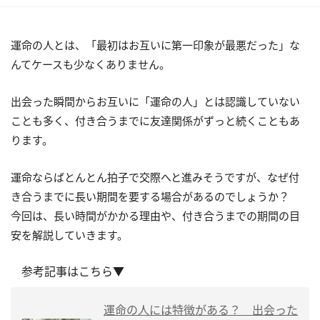
運命の人とは、「最初はお互いに第一印象が最悪だった」な
んてケースも少なくありません。
出会った瞬間からお互いに「運命の人」とは認識していない
ことも多く、付き合うまでに友達関係がずっと続くこともあ
ります。
運命ならばとんとん拍子で交際へと進みそうですが、なぜ付
き合うまでに長い期間を要する場合があるのでしょうか？
今回は、長い時間がかかる理由や、付き合うまでの期間の目
安を解説していきます。
参考記事はこちら▼
運命の人には特徴がある？ 出会った