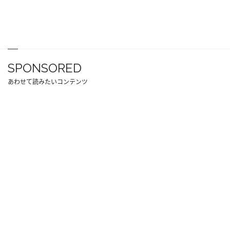
SPONSORED
あわせて読みたいコンテンツ