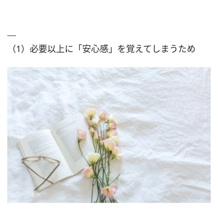
（1）必要以上に「安心感」を覚えてしまうため