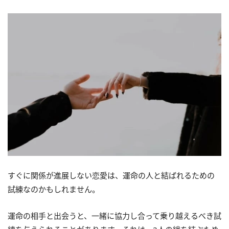
すぐに関係が進展しない恋愛は、運命の人と結ばれるための
試練なのかもしれません。
運命の相手と出会うと、一緒に協力し合って乗り越えるべき試