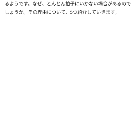
るようです。なぜ、とんとん拍子にいかない場合があるので
しょうか。その理由について、5つ紹介していきます。