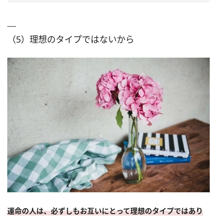
（5）理想のタイプではないから
運命の人は、必ずしもお互いにとって理想のタイプではあり