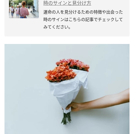
時のサインと見分け方
運命の人を見分けるための特徴や出会った
時のサインはこちらの記事でチェックして
みてください。