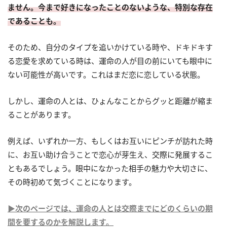
ません。今まで好きになったことのないような、特別な存在
であることも。
そのため、自分のタイプを追いかけている時や、ドキドキす
る恋愛を求めている時は、運命の人が目の前にいても眼中に
ない可能性が高いです。これはまだ恋に恋している状態。
しかし、運命の人とは、ひょんなことからグッと距離が縮ま
ることがあります。
例えば、いずれか一方、もしくはお互いにピンチが訪れた時
に、お互い助け合うことで恋心が芽生え、交際に発展するこ
ともあるでしょう。眼中になかった相手の魅力や大切さに、
その時初めて気づくことになります。
▶次のページでは、運命の人とは交際までにどのくらいの期
間を要するのかを解説します。