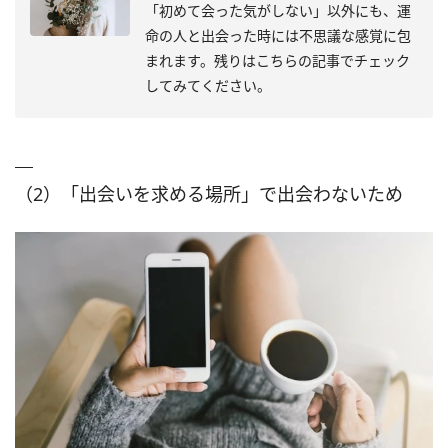
「初めて会った気がしない」以外にも、運
命の人と出会った時には不思議な感覚に包
まれます。残りはこちらの記事でチェック
してみてください。
（2）「出会いを求める場所」で出会わないため