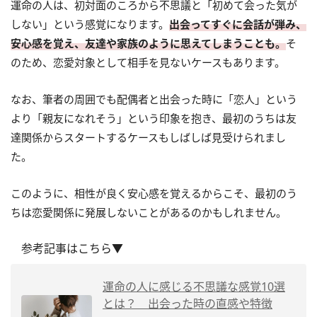
運命の人は、初対面のころから不思議と「初めて会った気が
しない」という感覚になります。
出会ってすぐに会話が弾み、
安心感を覚え、友達や家族のように思えてしまうことも。
そ
のため、恋愛対象として相手を見ないケースもあります。
なお、筆者の周囲でも配偶者と出会った時に「恋人」という
より「親友になれそう」という印象を抱き、最初のうちは友
達関係からスタートするケースもしばしば見受けられまし
た。
このように、相性が良く安心感を覚えるからこそ、最初のう
ちは恋愛関係に発展しないことがあるのかもしれません。
参考記事はこちら▼
運命の人に感じる不思議な感覚10選
とは？ 出会った時の直感や特徴