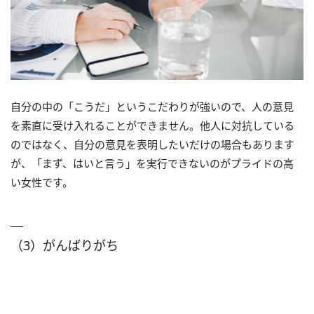
自分の中の「こうだ」というこだわりが強いので、人の意見
を素直に受け入れることができません。他人に対抗している
のではなく、自分の意見を表明したいだけの場合もあります
が、「まず、はいと言う」を実行できないのがプライドの高
い女性です。
（3）がんばりがち