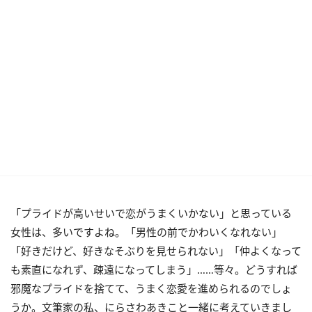
「プライドが高いせいで恋がうまくいかない」と思っている
女性は、多いですよね。「男性の前でかわいくなれない」
「好きだけど、好きなそぶりを見せられない」「仲よくなって
も素直になれず、疎遠になってしまう」……等々。どうすれば
邪魔なプライドを捨てて、うまく恋愛を進められるのでしょ
うか。文筆家の私、にらさわあきこと一緒に考えていきまし