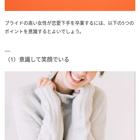
プライドの高い女性が恋愛下手を卒業するには、以下の5つの
ポイントを意識するとよいでしょう。
（1）意識して笑顔でいる