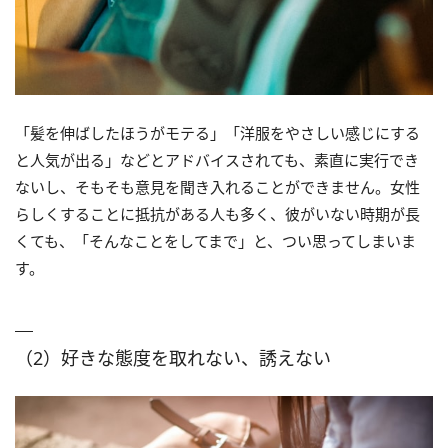
「髪を伸ばしたほうがモテる」「洋服をやさしい感じにする
と人気が出る」などとアドバイスされても、素直に実行でき
ないし、そもそも意見を聞き入れることができません。女性
らしくすることに抵抗がある人も多く、彼がいない時期が長
くても、「そんなことをしてまで」と、つい思ってしまいま
す。
（2）好きな態度を取れない、誘えない