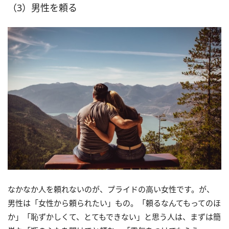
（3）男性を頼る
なかなか人を頼れないのが、プライドの高い女性です。が、
男性は「女性から頼られたい」もの。「頼るなんてもってのほ
か」「恥ずかしくて、とてもできない」と思う人は、まずは簡