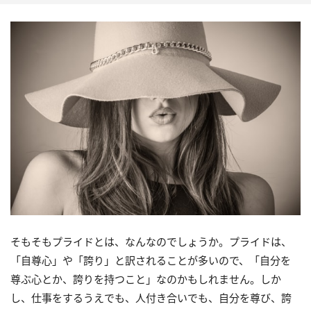
そもそもプライドとは、なんなのでしょうか。プライドは、
「自尊心」や「誇り」と訳されることが多いので、「自分を
尊ぶ心とか、誇りを持つこと」なのかもしれません。しか
し、仕事をするうえでも、人付き合いでも、自分を尊び、誇