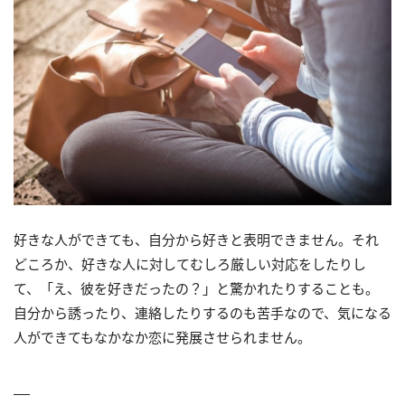
好きな人ができても、自分から好きと表明できません。それ
どころか、好きな人に対してむしろ厳しい対応をしたりし
て、「え、彼を好きだったの？」と驚かれたりすることも。
自分から誘ったり、連絡したりするのも苦手なので、気になる
人ができてもなかなか恋に発展させられません。