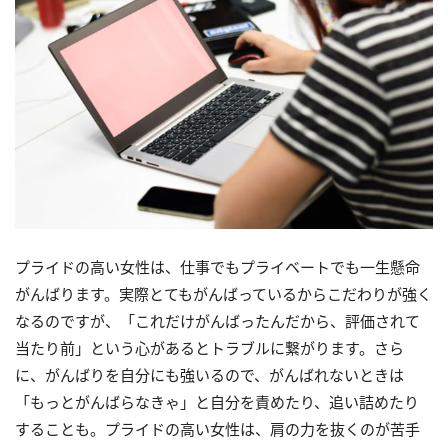
プライドの高い女性は、仕事でもプライベートでも一生懸命
がんばります。実際とてもがんばっているからこだわりが強く
なるのですが、「これだけがんばったんだから、評価されて
当たり前」という心があるとトラブルに繋がります。さら
に、がんばりを自分にも強いるので、がんばれないときは
「もっとがんばらなきゃ」と自分を責めたり、追い詰めたり
することも。プライドの高い女性は、肩の力を抜くのが苦手