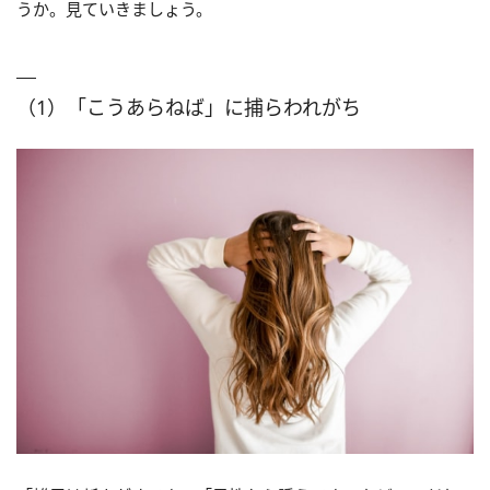
うか。見ていきましょう。
（1）「こうあらねば」に捕らわれがち