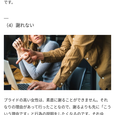
です。
（4）謝れない
プライドの高い女性は、素直に謝ることができません。それ
なりの理由があって行ったことなので、謝るよりも先に「こう
いう理由です」と行為の説明をしたくなるのです。それゆ