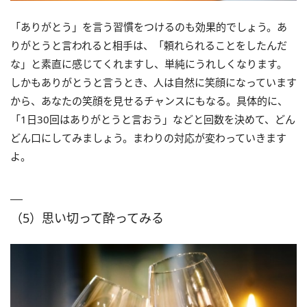
「ありがとう」を言う習慣をつけるのも効果的でしょう。あ
りがとうと言われると相手は、「頼れられることをしたんだ
な」と素直に感じてくれますし、単純にうれしくなります。
しかもありがとうと言うとき、人は自然に笑顔になっています
から、あなたの笑顔を見せるチャンスにもなる。具体的に、
「1日30回はありがとうと言おう」などと回数を決めて、どん
どん口にしてみましょう。まわりの対応が変わっていきます
よ。
（5）思い切って酔ってみる