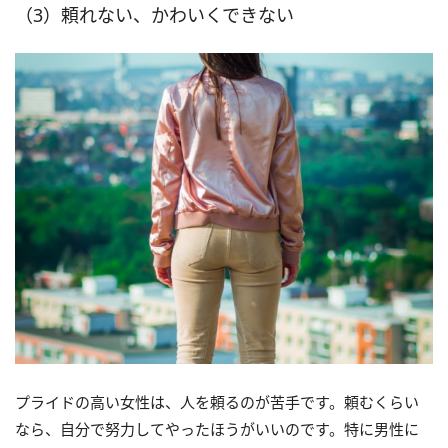
（3）頼れない、かわいくできない
プライドの高い女性は、人を頼るのが苦手です。頼むくらい
なら、自分で努力してやったほうがいいのです。特に男性に