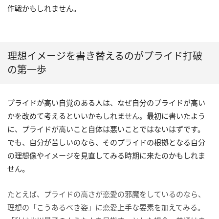
作戦かもしれません。
理想イメージを書き替えるのがプライド打破
の第一歩
プライドが高い自覚のある人は、なぜ自分のプライドが高い
かを改めて考えるといいかもしれません。最初に書いたよう
に、プライドが高いこと自体は悪いことではないはずです。
でも、自分が苦しいのなら、そのプライドの根拠となる自分
の理想像やイメージを見直してみる時期に来たのかもしれま
せん。
たとえば、プライドの高さが恋愛の邪魔をしているのなら、
理想の「こうあるべき姿」に恋愛上手な要素を加えてみる。