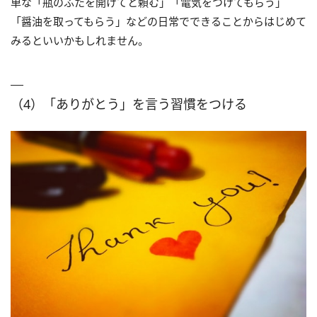
単な「瓶のふたを開けてと頼む」「電気をつけてもらう」
「醤油を取ってもらう」などの日常でできることからはじめて
みるといいかもしれません。
（4）「ありがとう」を言う習慣をつける