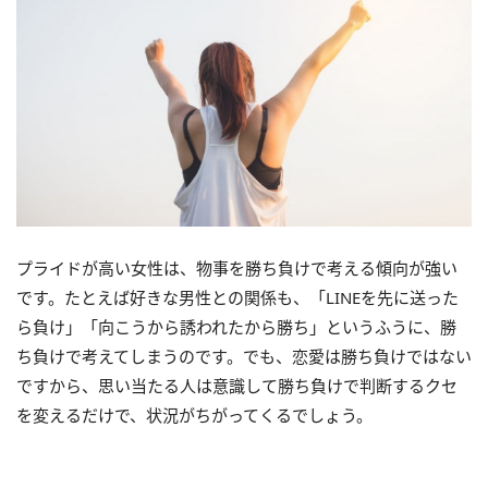
プライドが高い女性は、物事を勝ち負けで考える傾向が強い
です。たとえば好きな男性との関係も、「LINEを先に送った
ら負け」「向こうから誘われたから勝ち」というふうに、勝
ち負けで考えてしまうのです。でも、恋愛は勝ち負けではない
ですから、思い当たる人は意識して勝ち負けで判断するクセ
を変えるだけで、状況がちがってくるでしょう。