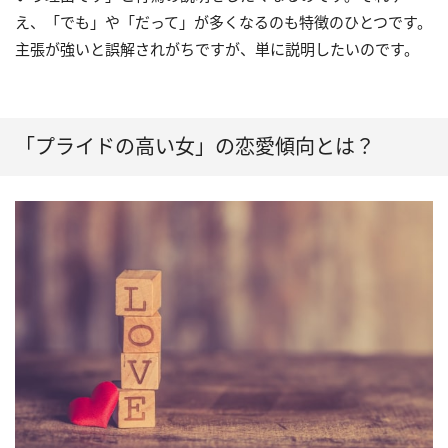
え、「でも」や「だって」が多くなるのも特徴のひとつです。
主張が強いと誤解されがちですが、単に説明したいのです。
「プライドの高い女」の恋愛傾向とは？