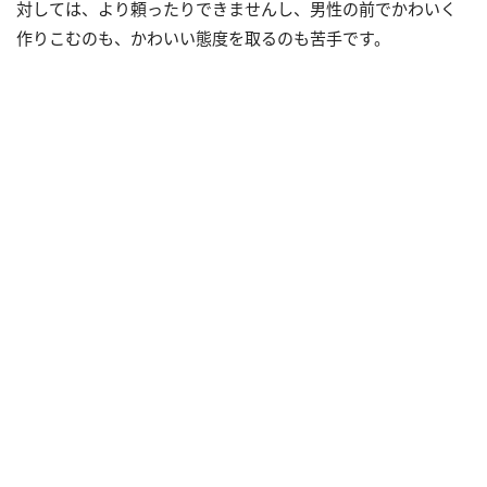
対しては、より頼ったりできませんし、男性の前でかわいく
作りこむのも、かわいい態度を取るのも苦手です。