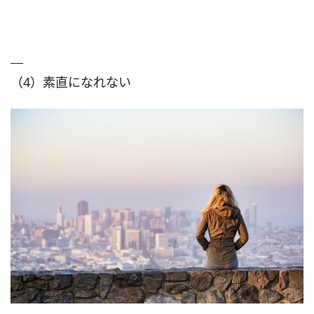
（4）素直になれない