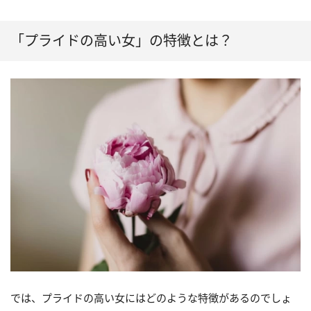
「プライドの高い女」の特徴とは？
では、プライドの高い女にはどのような特徴があるのでしょ