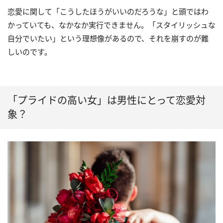
恋愛に関して「こうしたほうがいいのだろうな」と頭ではわ
かっていても、なかなか実行できません。「スタイリッシュな
自分でいたい」という理想像があるので、それを崩すのが難
しいのです。
「プライドの高い女」は男性にとって恋愛対
象？