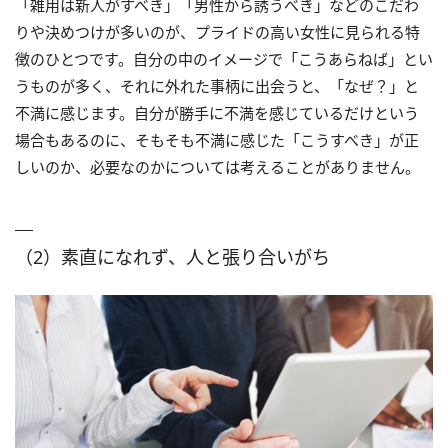
「雑用は新人がすべき」「男性から誘うべき」などのこだわ
りや決めつけが多いのが、プライドの高い女性に見られる特
徴のひとつです。自分の中のイメージで「こうあらねば」とい
うものが多く、それに外れた事柄に出会うと、「なぜ？」と
不満に感じます。自分が勝手に不満を感じているだけという
場合もあるのに、そもそも不満に感じた「こうすべき」が正
しいのか、必要なのかについては考えることがありません。
（2）素直になれず、人と張り合いがち