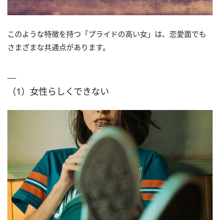
このような特徴を持つ「プライドの高い女」は、恋愛面でも
さまざまな共通点があります。
（1）女性らしくできない