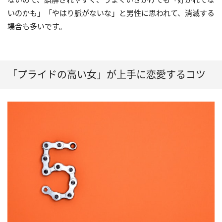
いのかも」「やはり脈がないな」と男性に思われて、消滅する
場合も多いです。
「プライドの高い女」が上手に恋愛するコツ