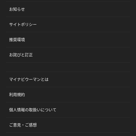
お知らせ
サイトポリシー
推奨環境
お詫びと訂正
マイナビウーマンとは
利用規約
個人情報の取扱いについて
ご意見・ご感想