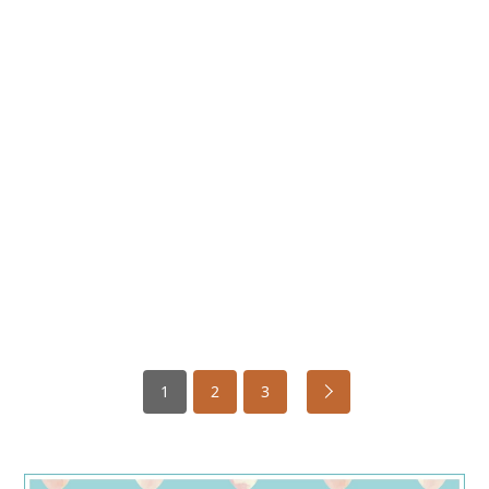
1
2
3