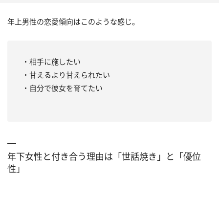
年上男性の恋愛傾向はこのような感じ。
・相手に施したい
・甘えるより甘えられたい
・自分で彼女を育てたい
年下女性と付き合う理由は「世話焼き」と「優位
性」