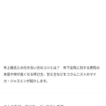
年上彼氏との付き合い方のコツとは？ 年下女性に対する男性の
本音や仲が良くなる呼び方、甘え方などをコラムニストのマド
カ・ジャスミンが紹介します。