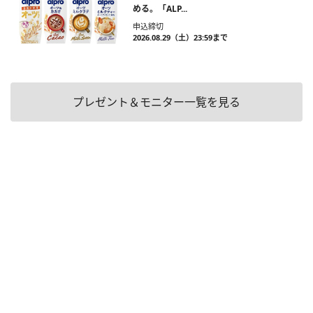
める。「ALP...
申込締切
2026.08.29（土）23:59まで
プレゼント＆モニター一覧を見る