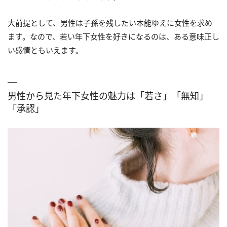
大前提として、男性は子孫を残したい本能ゆえに女性を求め
ます。なので、若い年下女性を好きになるのは、ある意味正し
い感情ともいえます。
男性から見た年下女性の魅力は「若さ」「無知」
「承認」