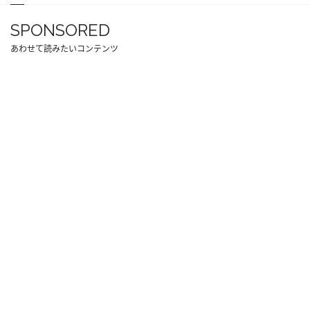
SPONSORED
あわせて読みたいコンテンツ