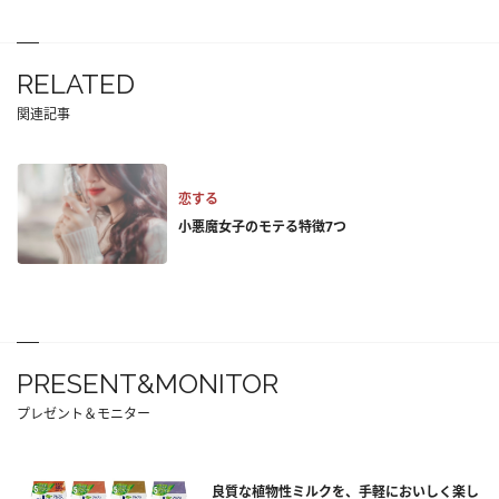
RELATED
関連記事
恋する
小悪魔女子のモテる特徴7つ
PRESENT&MONITOR
プレゼント＆モニター
良質な植物性ミルクを、手軽においしく楽し