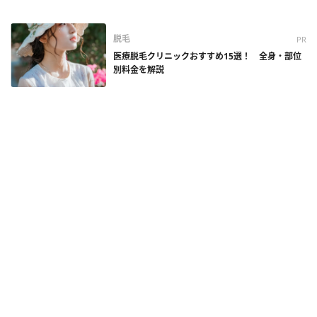
脱毛
PR
医療脱毛クリニックおすすめ15選！ 全身・部位
別料金を解説