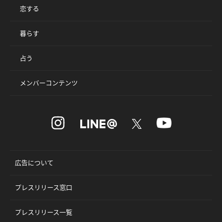
恋する
暮らす
占う
メンバーコンテンツ
広告について
プレスリリース窓口
プレスリリース一覧