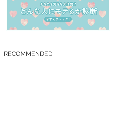
RECOMMENDED