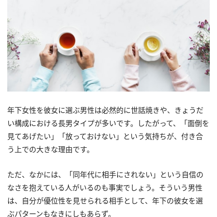
年下女性を彼女に選ぶ男性は必然的に世話焼きや、きょうだ
い構成における長男タイプが多いです。したがって、「面倒を
見てあげたい」「放っておけない」という気持ちが、付き合
う上での大きな理由です。
ただ、なかには、「同年代に相手にされない」という自信の
なさを抱えている人がいるのも事実でしょう。そういう男性
は、自分が優位性を見せられる相手として、年下の彼女を選
ぶパターンもなきにしもあらず。