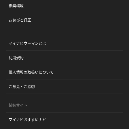
推奨環境
お詫びと訂正
マイナビウーマンとは
利用規約
個人情報の取扱いについて
ご意見・ご感想
姉妹サイト
マイナビおすすめナビ