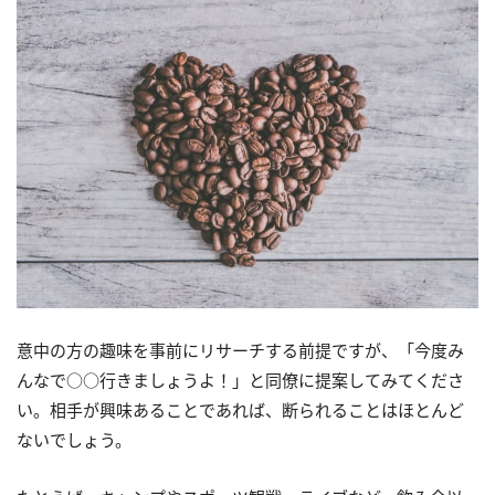
意中の方の趣味を事前にリサーチする前提ですが、「今度み
んなで○○行きましょうよ！」と同僚に提案してみてくださ
い。相手が興味あることであれば、断られることはほとんど
ないでしょう。