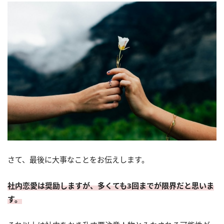
さて、最後に大事なことをお伝えします。
社内恋愛は奨励しますが、多くても3回までが限界だと思いま
す。