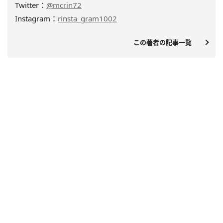
Twitter：
@mcrin72
Instagram：
rinsta_gram1002
この著者の記事一覧