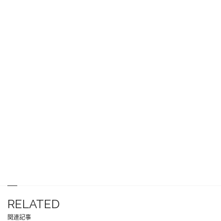
RELATED
関連記事