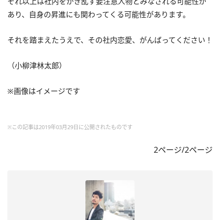
それ以上は社内をかき乱す要注意人物とみなされる可能性が
あり、自身の昇進にも関わってくる可能性があります。
それを踏まえたうえで、その社内恋愛、がんばってください！
（小柳津林太郎）
※画像はイメージです
※この記事は2019年03月29日に公開されたものです
2ページ/2ページ