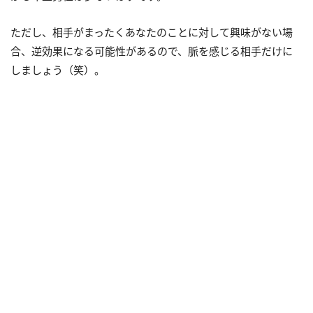
ただし、相手がまったくあなたのことに対して興味がない場
合、逆効果になる可能性があるので、脈を感じる相手だけに
しましょう（笑）。