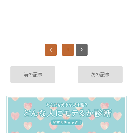
1
2
前の記事
次の記事