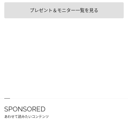
プレゼント＆モニター一覧を見る
SPONSORED
あわせて読みたいコンテンツ