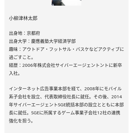
小柳津林太郎
出身地：京都府
出身大学：慶應義塾大学経済学部
趣味：アウトドア・フットサル・バスケなどアクティブに
過ごすこと。
経歴：2006年株式会社サイバーエージェントントに新卒
入社。
インターネット広告事業本部を経て、2008年にモバイル
系子会社を設立、代表取締役社長に就任。その後、2014
年サイバーエージェントSGE統括本部の設立とともに本部
長に就任。SGEに所属するゲーム事業子会社12社の連携
強化を担う。