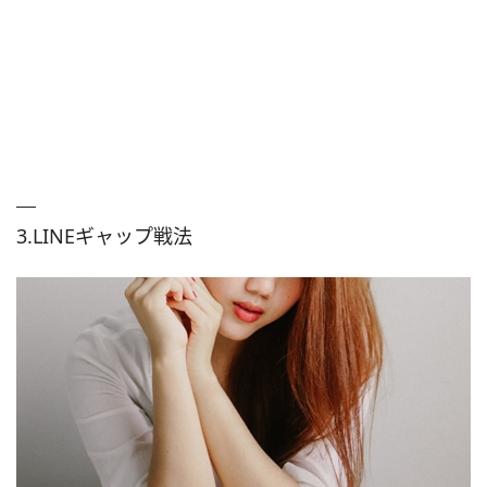
3.LINEギャップ戦法