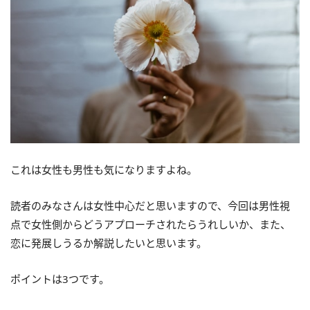
これは女性も男性も気になりますよね。
読者のみなさんは女性中心だと思いますので、今回は男性視
点で女性側からどうアプローチされたらうれしいか、また、
恋に発展しうるか解説したいと思います。
ポイントは3つです。