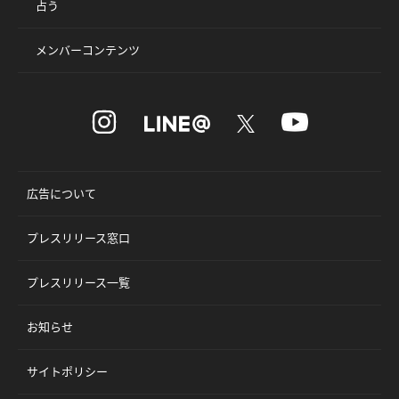
占う
メンバーコンテンツ
広告について
プレスリリース窓口
プレスリリース一覧
お知らせ
サイトポリシー