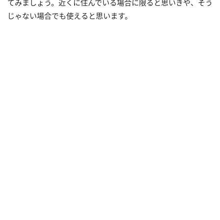
てみましょう。近くに住んでいる場合に限ると思いきや、そう
じゃない場合でも使えると思います。