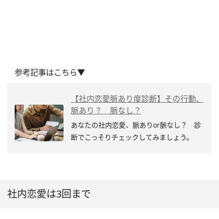
参考記事はこちら▼
【社内恋愛脈あり度診断】その行動、
脈あり？ 脈なし？
あなたの社内恋愛、脈ありor脈なし？ 診
断でこっそりチェックしてみましょう。
社内恋愛は3回まで