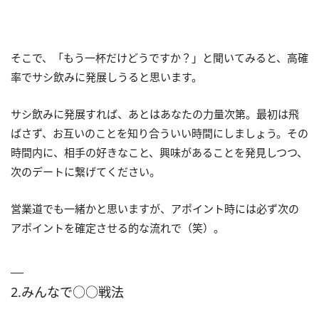
そこで、「もう一杯だけどうですか？」と聞いてみると、高確
率でサシ飲みに発展しうると思います。
サシ飲みに発展すれば、あとはあなたの力量次第。最初は飛
ばさず、お互いのことを知り合ういい時間にしましょう。その
時間内に、相手の好きなこと、興味があることを発見しつつ、
次のデートに繋げてください。
営業道でも一緒かと思いますが、アポイント時には必ず次の
アポイントを確定させる的な流れで（笑）。
2.みんなで○○戦法