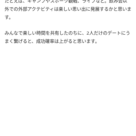
たとえば、キャンプやスポーツ観戦、ライブなど。飲み会以
外での外部アクテビティは楽しい思い出に発展するかと思いま
す。
みんなで楽しい時間を共有したのちに、2人だけのデートにう
まく繋げると、成功確率は上がると思います。