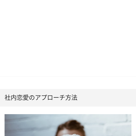
社内恋愛のアプローチ方法