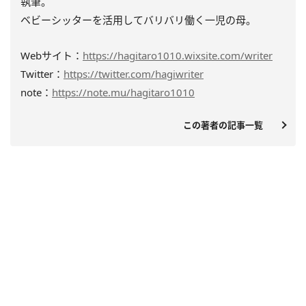
執筆。
ベビーシッターを活用してバリバリ働く一児の母。
Webサイト：
https://hagitaro1010.wixsite.com/writer
Twitter：
https://twitter.com/hagiwriter
note：
https://note.mu/hagitaro1010
この著者の記事一覧