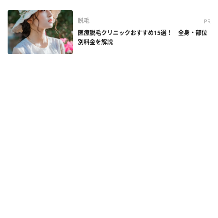
脱毛
PR
医療脱毛クリニックおすすめ15選！ 全身・部位
別料金を解説