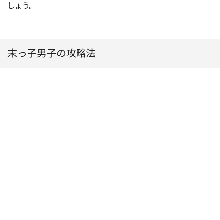
しょう。
末っ子男子の攻略法