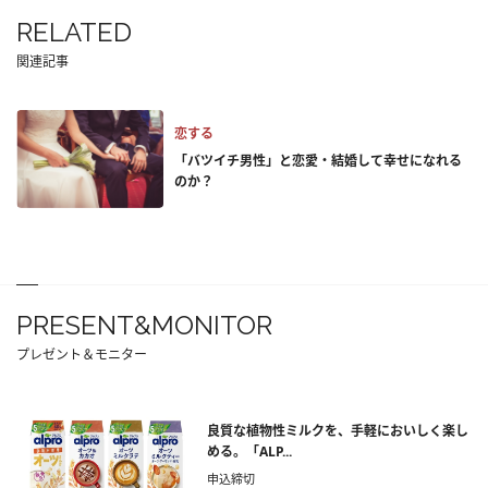
RELATED
関連記事
恋する
「バツイチ男性」と恋愛・結婚して幸せになれる
のか？
PRESENT&MONITOR
プレゼント＆モニター
良質な植物性ミルクを、手軽においしく楽し
める。「ALP...
申込締切