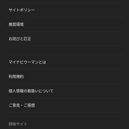
サイトポリシー
推奨環境
お詫びと訂正
マイナビウーマンとは
利用規約
個人情報の取扱いについて
ご意見・ご感想
姉妹サイト