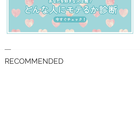
RECOMMENDED