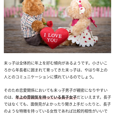
末っ子は全体的に年上を好む傾向があるようです。小さいこ
ろから年長者に囲まれて育ってきた末っ子は、やはり年上の
人とのコミュニケーションに慣れているのでしょう。
そのため恋愛関係においても末っ子男子が親密になりやすい
のは、
年上の雰囲気を持っている長子女子
だといえます。長子
ではなくても、面倒見がよかったり聞き上手だったりと、長子
のような特徴を持っている女性であれば比較的相性がいいで