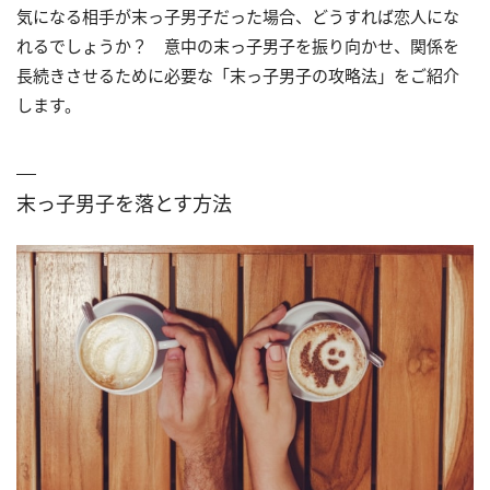
気になる相手が末っ子男子だった場合、どうすれば恋人にな
れるでしょうか？ 意中の末っ子男子を振り向かせ、関係を
長続きさせるために必要な「末っ子男子の攻略法」をご紹介
します。
末っ子男子を落とす方法