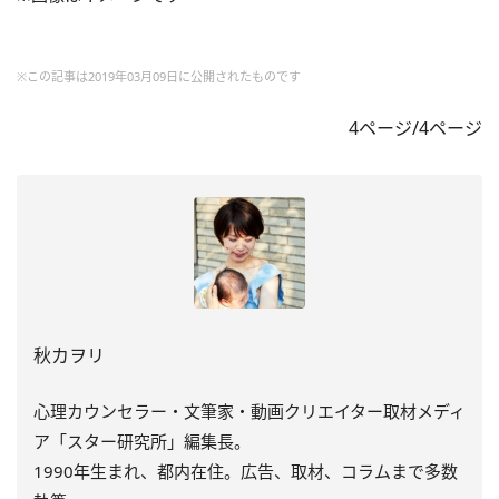
※この記事は2019年03月09日に公開されたものです
4ページ/4ページ
秋カヲリ
心理カウンセラー・文筆家・動画クリエイター取材メディ
ア「
スター研究所」編集長。
1990年生まれ、都内在住。広告、取材、コラムまで多数