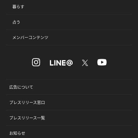
暮らす
占う
メンバーコンテンツ
広告について
プレスリリース窓口
プレスリリース一覧
お知らせ