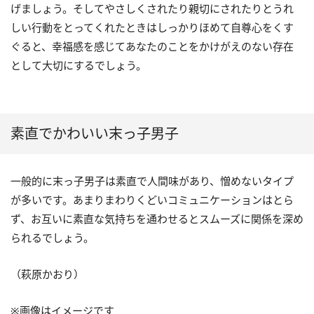
げましょう。そしてやさしくされたり親切にされたりとうれ
しい行動をとってくれたときはしっかりほめて自尊心をくす
ぐると、幸福感を感じてあなたのことをかけがえのない存在
として大切にするでしょう。
素直でかわいい末っ子男子
一般的に末っ子男子は素直で人間味があり、憎めないタイプ
が多いです。あまりまわりくどいコミュニケーションはとら
ず、お互いに素直な気持ちを通わせるとスムーズに関係を深め
られるでしょう。
（萩原かおり）
※画像はイメージです