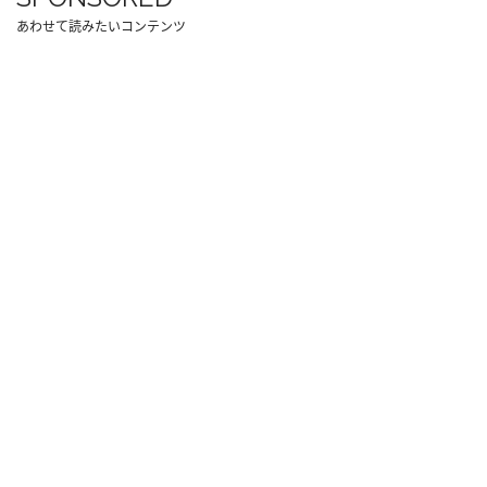
あわせて読みたいコンテンツ