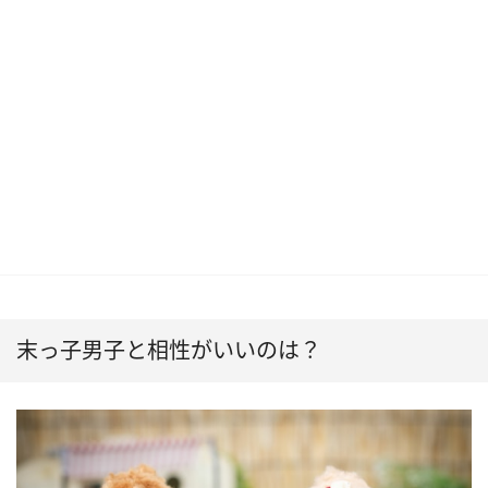
末っ子男子と相性がいいのは？