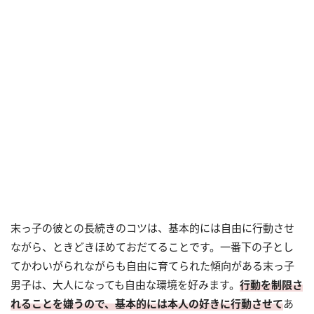
末っ子の彼との長続きのコツは、基本的には自由に行動させ
ながら、ときどきほめておだてることです。一番下の子とし
てかわいがられながらも自由に育てられた傾向がある末っ子
男子は、大人になっても自由な環境を好みます。
行動を制限さ
れることを嫌うので、基本的には本人の好きに行動させて
あ