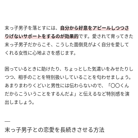
末っ子男子を落とすには、
自分から好意をアピールしつつさ
りげないサポートをするのが効果的
です。愛されて育ってきた
末っ子男子だからこそ、こうした面倒見がよく自分を愛して
くれる女性に心地よさを感じます。
困っているときに助けたり、ちょっとした気遣いをみせたりし
つつ、相手のことを特別扱いしていることを匂わせましょう。
あまりまわりくどいと男性には伝わらないので、「〇〇くん
だからこういうことをするんだよ」と伝えるなど特別感を演
出しましょう。
末っ子男子との恋愛を長続きさせる方法