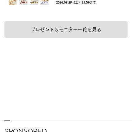
2026.08.29（土）23:59まで
プレゼント＆モニター一覧を見る
SPONSORED