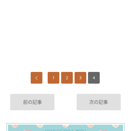
1
2
3
4
前の記事
次の記事