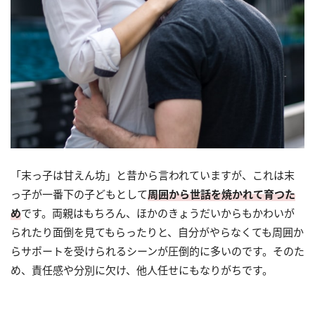
「末っ子は甘えん坊」と昔から言われていますが、これは末
っ子が一番下の子どもとして
周囲から世話を焼かれて育つた
め
です。両親はもちろん、ほかのきょうだいからもかわいが
られたり面倒を見てもらったりと、自分がやらなくても周囲か
らサポートを受けられるシーンが圧倒的に多いのです。そのた
め、責任感や分別に欠け、他人任せにもなりがちです。