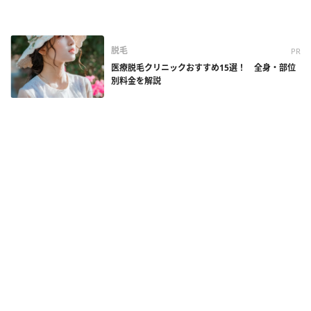
脱毛
PR
医療脱毛クリニックおすすめ15選！ 全身・部位
別料金を解説