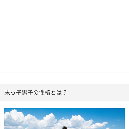
末っ子男子の性格とは？