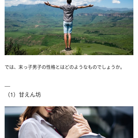
では、末っ子男子の性格とはどのようなものでしょうか。
（1）甘えん坊