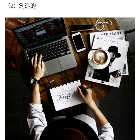
（2）創造的