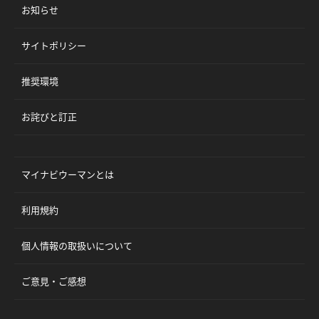
お知らせ
サイトポリシー
推奨環境
お詫びと訂正
マイナビウーマンとは
利用規約
個人情報の取扱いについて
ご意見・ご感想