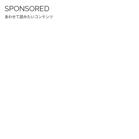
SPONSORED
あわせて読みたいコンテンツ