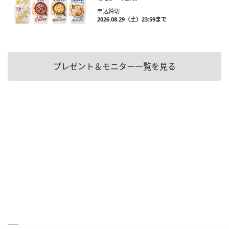
申込締切
2026.08.29（土）23:59まで
プレゼント＆モニター一覧を見る