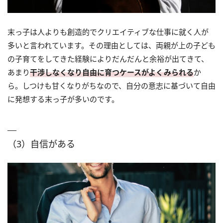
末っ子は人よりも創造的でクリエイティブな仕事に就く人が
多いと言われています。その理由としては、両親が上の子ども
の子育てをしてきた経験によりだんだんと余裕が出てきて、
あまり
干渉しなくなり自由に育つケースがよくみられる
か
ら。しつけも甘くなりがちなので、自分の意志に基づいて自由
に発想する末っ子が多いのです。
（3）自信がある