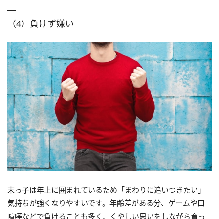
（4）負けず嫌い
末っ子は年上に囲まれているため「まわりに追いつきたい」
気持ちが強くなりやすいです。年齢差がある分、ゲームや口
喧嘩などで負けることも多く、くやしい思いをしながら育っ