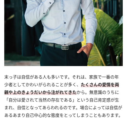
末っ子は自信がある人も多いです。それは、家族で一番の年
少者としてかわいがられることが多く、
たくさんの愛情を両
親や上のきょうだいから注がれてきた
から。無意識のうちに
「自分は愛されて当然の存在である」という自己肯定感が生
まれ、自信となってあらわれるのです。場合によっては自信が
あるあまり自己中心的な態度をとってしまうこともあります。