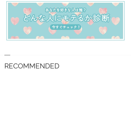
RECOMMENDED