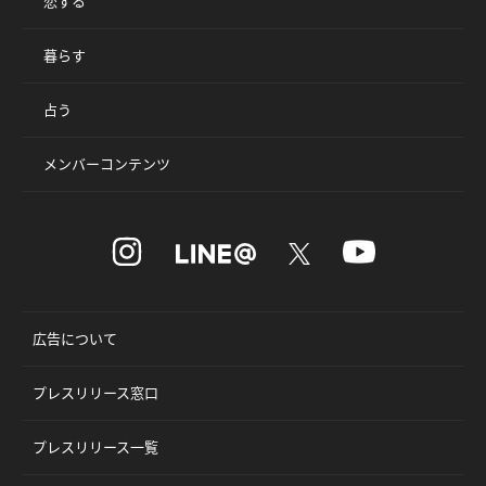
恋する
暮らす
占う
メンバーコンテンツ
広告について
プレスリリース窓口
プレスリリース一覧