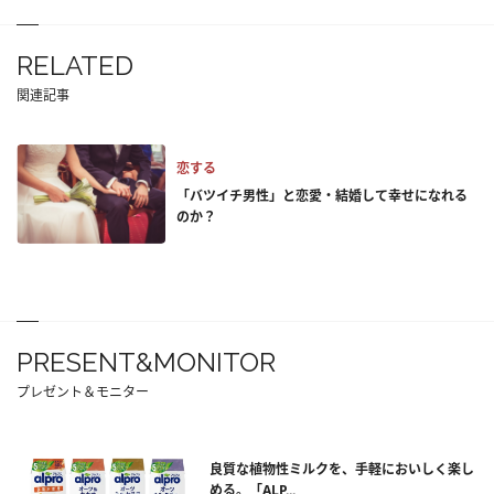
RELATED
関連記事
恋する
「バツイチ男性」と恋愛・結婚して幸せになれる
のか？
PRESENT&MONITOR
プレゼント＆モニター
良質な植物性ミルクを、手軽においしく楽し
める。「ALP...