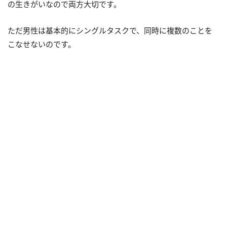
の生きがいなので両方大切です。
ただ男性は基本的にシングルタスクで、同時に複数のことを
こなせないのです。