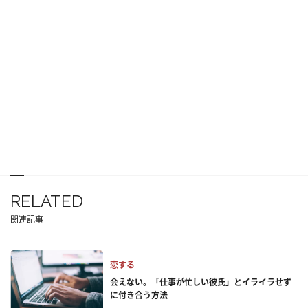
RELATED
関連記事
恋する
会えない。「仕事が忙しい彼氏」とイライラせず
に付き合う方法