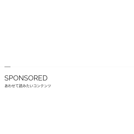
SPONSORED
あわせて読みたいコンテンツ