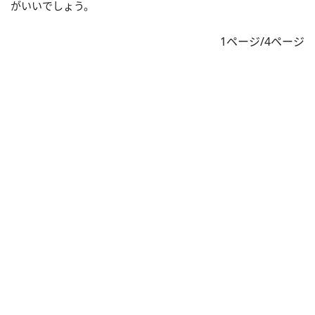
がいいでしょう。
1ページ/4ページ