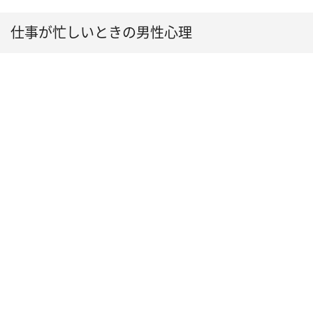
仕事が忙しいときの男性心理