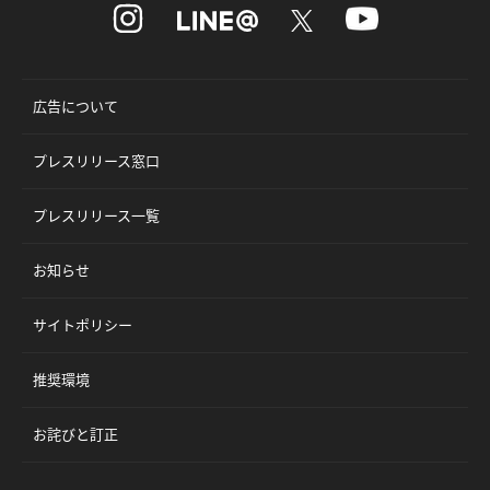
広告について
プレスリリース窓口
プレスリリース一覧
お知らせ
サイトポリシー
推奨環境
お詫びと訂正