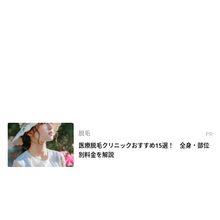
脱毛
PR
医療脱毛クリニックおすすめ15選！ 全身・部位
別料金を解説