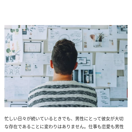
忙しい日々が続いているときでも、男性にとって彼女が大切
な存在であることに変わりはありません。仕事も恋愛も男性