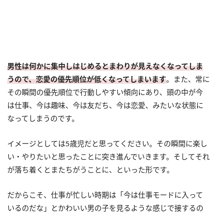
男性は何かに集中しはじめるとまわりが見えなくなってしま
うので、恋愛の優先順位が低くなってしまいます
。また、常に
その瞬間の優先順位で行動しやすい傾向にあり、頭の中が今
は仕事、今は趣味、今は友だち、今は恋愛、みたいな状態に
なってしまうのです。
イメージとしては5歳児だと思ってください。その瞬間に楽し
い・やりたいと思ったことに突き進んでいきます。そしてそれ
が落ち着くとまたちがうことに、といった形です。
だからこそ、仕事が忙しい時期は「今は仕事モードに入って
いるのだな」とかわいい男の子を見るような感じで接するの