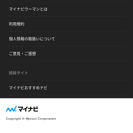
マイナビウーマンとは
利用規約
個人情報の取扱いについて
ご意見・ご感想
姉妹サイト
マイナビおすすめナビ
Copyright © Mynavi Corporation