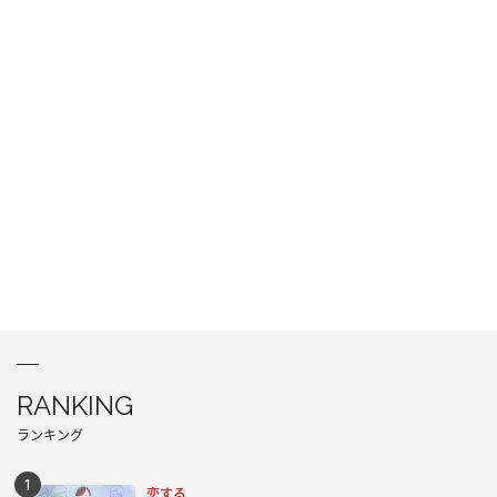
RANKING
ランキング
恋する