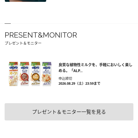
PRESENT&MONITOR
プレゼント＆モニター
良質な植物性ミルクを、手軽においしく楽し
める。「ALP...
申込締切
2026.08.29（土）23:59まで
プレゼント＆モニター一覧を見る