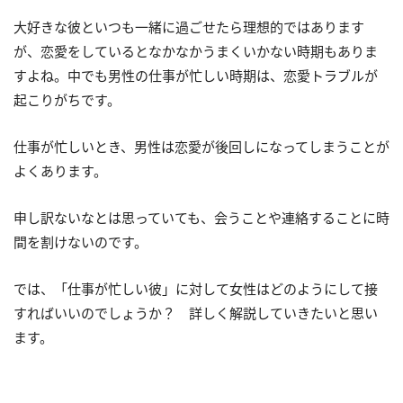
大好きな彼といつも一緒に過ごせたら理想的ではあります
が、恋愛をしているとなかなかうまくいかない時期もありま
すよね。中でも男性の仕事が忙しい時期は、恋愛トラブルが
起こりがちです。
仕事が忙しいとき、男性は恋愛が後回しになってしまうことが
よくあります。
申し訳ないなとは思っていても、会うことや連絡することに時
間を割けないのです。
では、「仕事が忙しい彼」に対して女性はどのようにして接
すればいいのでしょうか？ 詳しく解説していきたいと思い
ます。