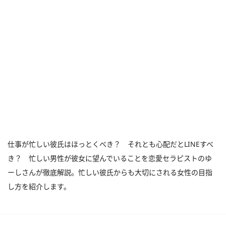
仕事が忙しい彼氏はほっとくべき？ それとも心配だとLINEすべ
き？ 忙しい男性が彼女に望んでいることを恋愛セラピストのゆ
ーしさんが徹底解説。忙しい彼氏からも大切にされる女性の目指
し方を紹介します。