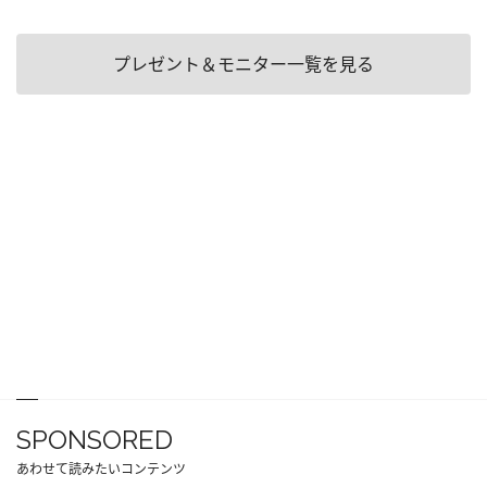
プレゼント＆モニター一覧を見る
SPONSORED
あわせて読みたいコンテンツ