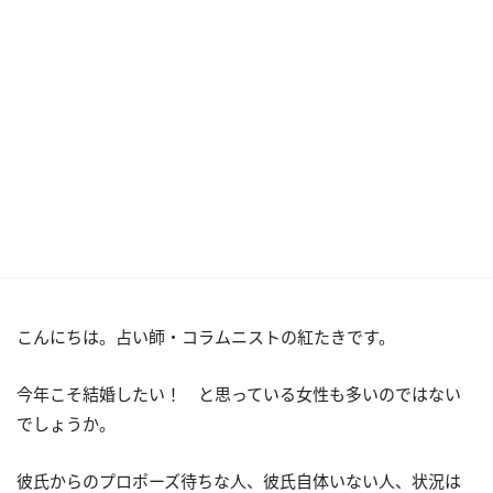
こんにちは。占い師・コラムニストの紅たきです。
今年こそ結婚したい！ と思っている女性も多いのではない
でしょうか。
彼氏からのプロポーズ待ちな人、彼氏自体いない人、状況は