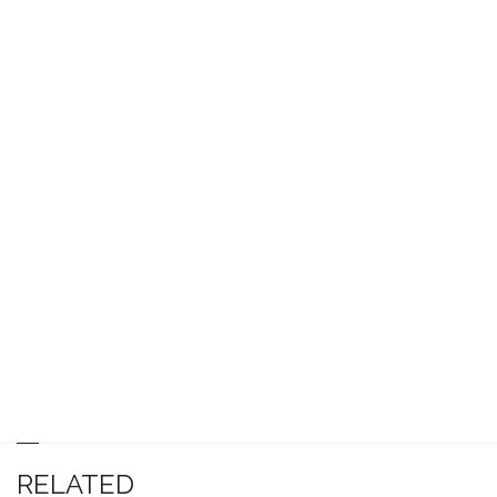
RELATED