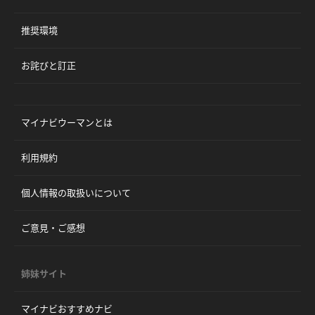
推奨環境
お詫びと訂正
マイナビウーマンとは
利用規約
個人情報の取扱いについて
ご意見・ご感想
姉妹サイト
マイナビおすすめナビ