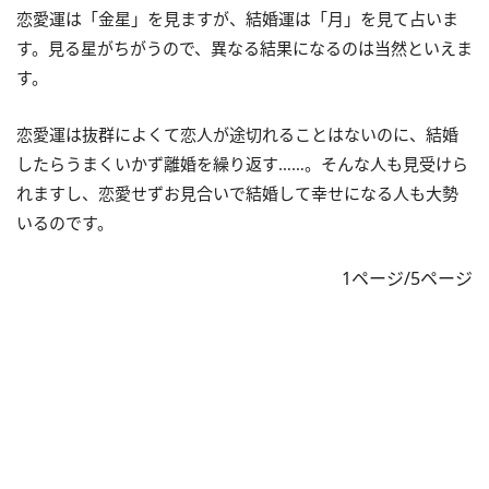
恋愛運は「金星」を見ますが、結婚運は「月」を見て占いま
す。見る星がちがうので、異なる結果になるのは当然といえま
す。
恋愛運は抜群によくて恋人が途切れることはないのに、結婚
したらうまくいかず離婚を繰り返す……。そんな人も見受けら
れますし、恋愛せずお見合いで結婚して幸せになる人も大勢
いるのです。
1ページ/5ページ