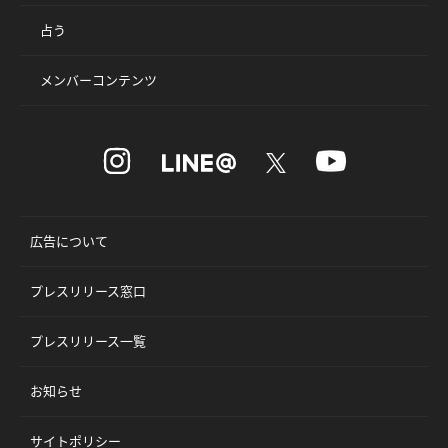
占う
メンバーコンテンツ
広告について
プレスリリース窓口
プレスリリース一覧
お知らせ
サイトポリシー