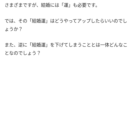
さまざまですが、結婚には「運」も必要です。
では、その「結婚運」はどうやってアップしたらいいのでし
ょうか？
また、逆に「結婚運」を下げてしまうこととは一体どんなこ
となのでしょう？