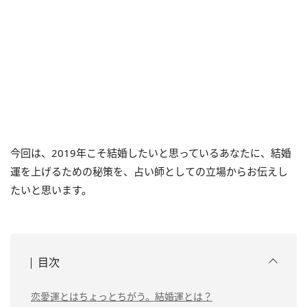
今回は、2019年こそ結婚したいと思っているあなたに、結婚
運を上げるための秘策を、占い師としての立場からお伝えし
たいと思います。
目次
恋愛運とはちょっとちがう。結婚運とは？