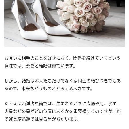
お互いに相手のことを好きになり、関係を続けていくという
意味では、恋愛と結婚は似ています。
しかし、結婚は本人たちだけでなく家同士の結びつきでもあ
るので、本来ちがうものととらえるべきです。
たとえば西洋占星術では、生まれたときに太陽や月、水星、
火星などの星がどの位置にあるかを重要視するのですが、恋
愛運と結婚運では見る星がちがいます。