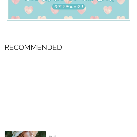
RECOMMENDED