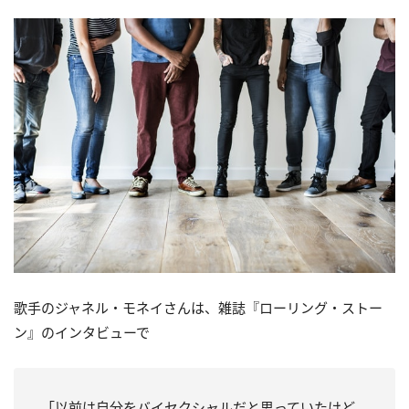
歌手のジャネル・モネイさんは、雑誌『ローリング・ストー
ン』のインタビューで
「以前は自分をバイセクシャルだと思っていたけど、