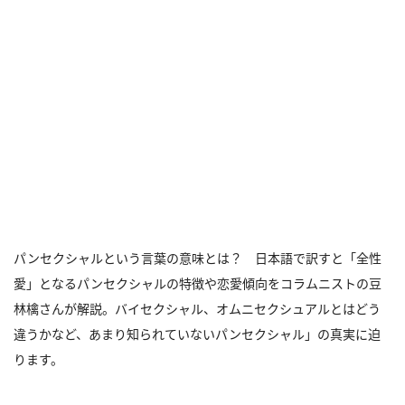
パンセクシャルという言葉の意味とは？ 日本語で訳すと「全性
愛」となるパンセクシャルの特徴や恋愛傾向をコラムニストの豆
林檎さんが解説。バイセクシャル、オムニセクシュアルとはどう
違うかなど、あまり知られていないパンセクシャル」の真実に迫
ります。