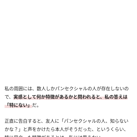
私の周囲には、数人しかパンセクシャルの人が存在しないの
で、
実感として何か特徴があるかと問われると、私の答えは
「特にない」
だ。
正直に告白すると、友人に「パンセクシャルの人、知らない
かな？」と声をかけたら本人がそうだった、というくらい、