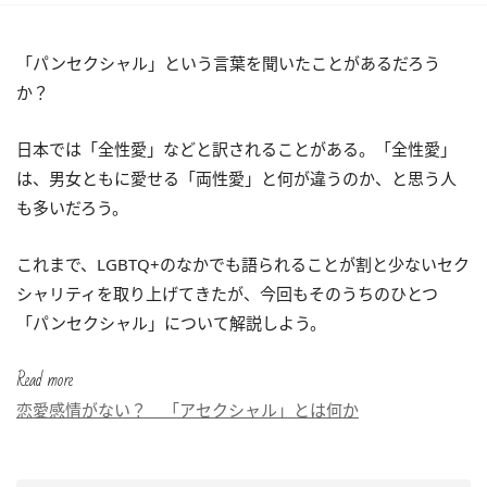
「パンセクシャル」という言葉を聞いたことがあるだろう
か？
日本では「全性愛」などと訳されることがある。「全性愛」
は、男女ともに愛せる「両性愛」と何が違うのか、と思う人
も多いだろう。
これまで、LGBTQ+のなかでも語られることが割と少ないセク
シャリティを取り上げてきたが、今回もそのうちのひとつ
「パンセクシャル」について解説しよう。
Read more
恋愛感情がない？ 「アセクシャル」とは何か