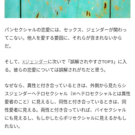
パンセクシャルの恋愛には、セックス、ジェンダーが関わっ
てこない。他人を愛する要因に、それらが含まれないから
だ。
そして、
Xジェンダー
に次いで「誤解されやすさTOP3」に入
る。彼らの恋愛については誤解されがちだと思う。
なぜなら、異性と付き合っているときは、外側から見たらシ
スジェンダーヘテロセクシャル（※ヘテロセクシャルとは異性
愛者のこと）に見えるし、同性と付き合っているときは、同
性愛者に見える。両性と付き合っていれば、バイセクシャル
にも見えるし、もしかしたらポリセクシャルに見えるかもし
れない。