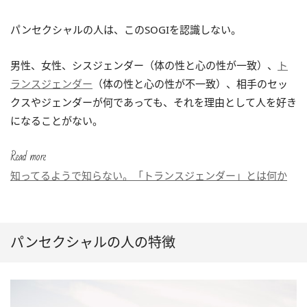
パンセクシャルの人は、このSOGIを認識しない。
男性、女性、シスジェンダー（体の性と心の性が一致）、
ト
ランスジェンダー
（体の性と心の性が不一致）、相手のセッ
クスやジェンダーが何であっても、それを理由として人を好き
になることがない。
Read more
知ってるようで知らない。「トランスジェンダー」とは何か
パンセクシャルの人の特徴