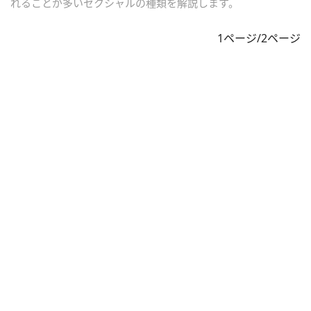
れることが多いセクシャルの種類を解説します。
1ページ/2ページ