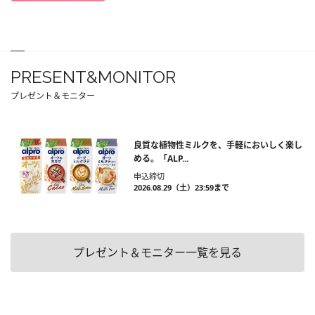
PRESENT&MONITOR
プレゼント＆モニター
良質な植物性ミルクを、手軽においしく楽し
める。「ALP...
申込締切
2026.08.29（土）23:59まで
プレゼント＆モニター一覧を見る