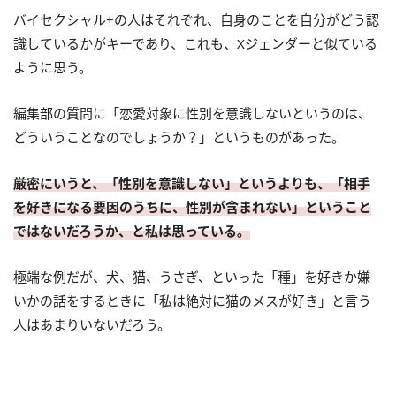
バイセクシャル+の人はそれぞれ、自身のことを自分がどう認
識しているかがキーであり、これも、Xジェンダーと似ている
ように思う。
編集部の質問に「恋愛対象に性別を意識しないというのは、
どういうことなのでしょうか？」というものがあった。
厳密にいうと、「性別を意識しない」というよりも、「相手
を好きになる要因のうちに、性別が含まれない」ということ
ではないだろうか、と私は思っている。
極端な例だが、犬、猫、うさぎ、といった「種」を好きか嫌
いかの話をするときに「私は絶対に猫のメスが好き」と言う
人はあまりいないだろう。