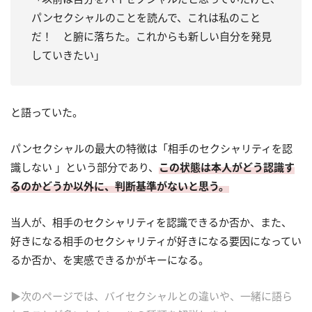
パンセクシャルのことを読んで、これは私のこと
だ！ と腑に落ちた。これからも新しい自分を発見
していきたい」
と語っていた。
パンセクシャルの最大の特徴は「相手のセクシャリティを認
識しない 」という部分であり、
この状態は本人がどう認識す
るのかどうか以外に、判断基準がないと思う。
当人が、相手のセクシャリティを認識できるか否か、また、
好きになる相手のセクシャリティが好きになる要因になってい
るか否か、を実感できるかがキーになる。
▶次のページでは、バイセクシャルとの違いや、一緒に語ら