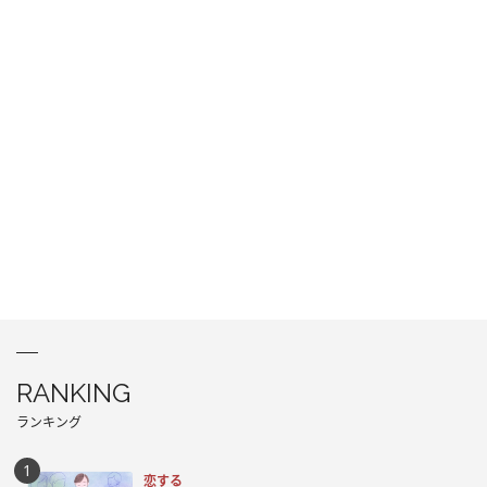
RANKING
ランキング
恋する