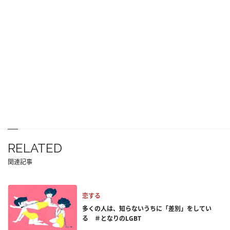
RELATED
関連記事
恋する
多くの人は、知らないうちに「差別」をしてい
る ＃となりのLGBT