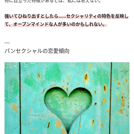
特に目立った特徴があるとは、私には思えない。
強いてひねり出すとしたら……セクシャリティの特色を反映し
て、オープンマインドな人が多いのかもしれない。
パンセクシャルの恋愛傾向