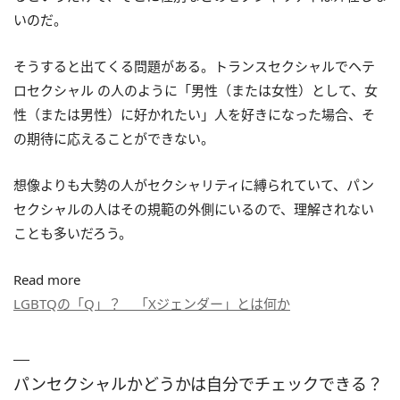
いのだ。
そうすると出てくる問題がある。トランスセクシャルでヘテ
ロセクシャル の人のように「男性（または女性）として、女
性（または男性）に好かれたい」人を好きになった場合、そ
の期待に応えることができない。
想像よりも大勢の人がセクシャリティに縛られていて、パン
セクシャルの人はその規範の外側にいるので、理解されない
ことも多いだろう。
Read more
LGBTQの「Q」？ 「Xジェンダー」とは何か
パンセクシャルかどうかは自分でチェックできる？