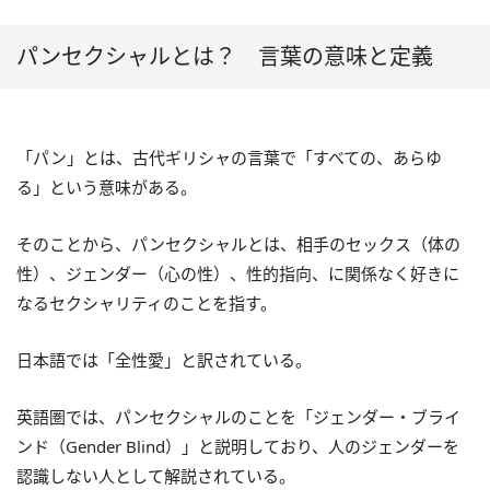
パンセクシャルとは？ 言葉の意味と定義
「パン」とは、古代ギリシャの言葉で「すべての、あらゆ
る」という意味がある。
そのことから、パンセクシャルとは、相手のセックス（体の
性）、ジェンダー（心の性）、性的指向、に関係なく好きに
なるセクシャリティのことを指す。
日本語では「全性愛」と訳されている。
英語圏では、パンセクシャルのことを「ジェンダー・ブライ
ンド（Gender Blind）」と説明しており、人のジェンダーを
認識しない人として解説されている。