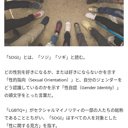
「SOGI」とは、「ソジ」「ソギ」と読む。
どの性別を好きになるか、または好きにならないかを示す
「性的指向（Sexual Orientation）」と、自分のジェンダーを
どう認識しているのかを示す「性自認（Gender Identity）」
の頭文字をとった言葉だ。
「LGBTQ+」がセクシャルマイノリティの一部の人たちの総称
であることとちがい、「SOGI」はすべての人を対象とした
「性に関する見方」を指す。