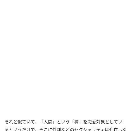
それと似ていて、「人間」という「種」を恋愛対象としてい
るというだけで、そこに性別などのセクシャリティは介在しな