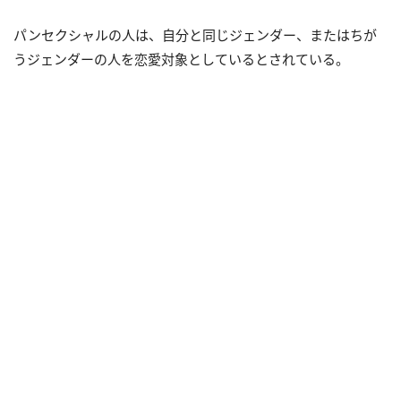
パンセクシャルの人は、自分と同じジェンダー、またはちが
うジェンダーの人を恋愛対象としているとされている。