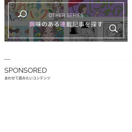
SPONSORED
あわせて読みたいコンテンツ