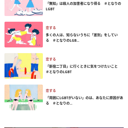
「無知」は殺人の加害者になり得る ＃となりの
LGBT
恋する
多くの人は、知らないうちに「差別」をしてい
る ＃となりのLGB...
恋する
「新宿二丁目」に行くときに気をつけたいこと
＃となりのLGBT
恋する
「周囲にLGBTがいない」のは、あなたに原因があ
る ＃となりの...