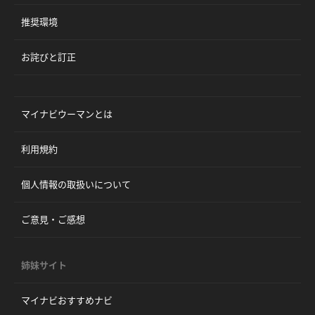
推奨環境
お詫びと訂正
マイナビウーマンとは
利用規約
個人情報の取扱いについて
ご意見・ご感想
姉妹サイト
マイナビおすすめナビ