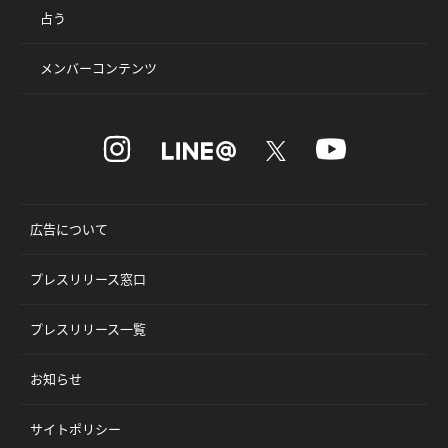
占う
メンバーコンテンツ
広告について
プレスリリース窓口
プレスリリース一覧
お知らせ
サイトポリシー