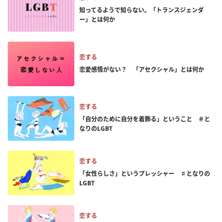
知ってるようで知らない。「トランスジェンダ
ー」とは何か
恋する
恋愛感情がない？ 「アセクシャル」とは何か
恋する
「自分のために自分を着飾る」ということ ＃と
なりのLGBT
恋する
「女性らしさ」というプレッシャー ♯となりの
LGBT
恋する