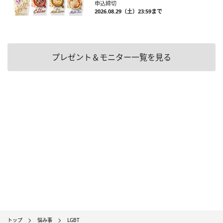
申込締切
2026.08.29（土）23:59まで
プレゼント＆モニター一覧を見る
トップ
悩み事
LGBT