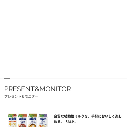
PRESENT&MONITOR
プレゼント＆モニター
良質な植物性ミルクを、手軽においしく楽し
める。「ALP...