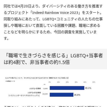
同社では4月20日より、ダイバーシティのある働き方を推進す
るプロジェクト「Indeed Rainbow Voice 2023」をスタート。
同取り組みにあたって、LGBTQ+コミュニティの人たちの仕事
探しや職場において直面している困難や課題、職場に求める
ことなどを明らかにするため、今回の調査を実施していま
す。
「職場で生きづらさを感じる」LGBTQ+当事者
は約4割で、非当事者の約1.5倍