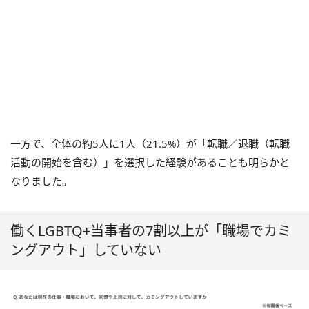
一方で、全体の約5人に1人（21.5%）が「転職／退職（転職
活動の開始を含む）」を選択した経験があることも明らかと
なりました。
働くLGBTQ+当事者の7割以上が「職場でカミ
ングアウト」していない