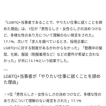
「LGBTQ+当事者であることで、やりたい仕事に就くことを諦
めた理由」は、1位が「男性らしさ・女性らしさの決めつけな
ど、多様な性のあり方について理解のない発言をされた」
17.1%、次いで「求人を調べているとき、採用企業に
LGBTQ+に対する制度があるかわからなかった」「勤務中の髪
型、化粧、服装（制服着用など）などの要件が希望と合わな
かった」が共に13.1%という結果でした。
LGBTQ+当事者が「やりたい仕事に就くことを諦め
た理由」
・1位「男性らしさ・女性らしさの決めつけなど、多様な性の
あり方について理解のない発言をされた」17.1%