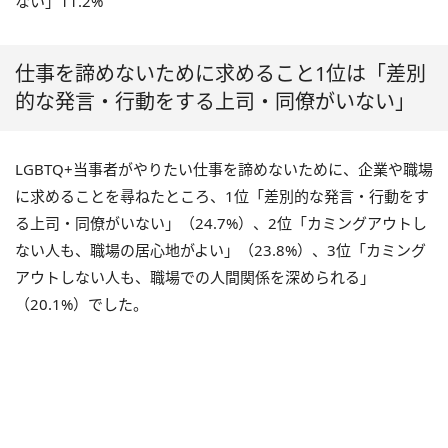
ない」11.2%
仕事を諦めないために求めること1位は「差別
的な発言・行動をする上司・同僚がいない」
LGBTQ+当事者がやりたい仕事を諦めないために、企業や職場
に求めることを尋ねたところ、1位「差別的な発言・行動をす
る上司・同僚がいない」（24.7%）、2位「カミングアウトし
ない人も、職場の居心地がよい」（23.8%）、3位「カミング
アウトしない人も、職場での人間関係を深められる」
（20.1%）でした。