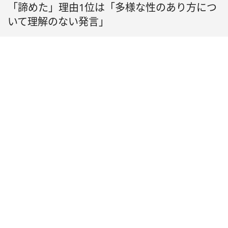
「諦めた」理由1位は「多様な性のあり方につ
いて理解のない発言」