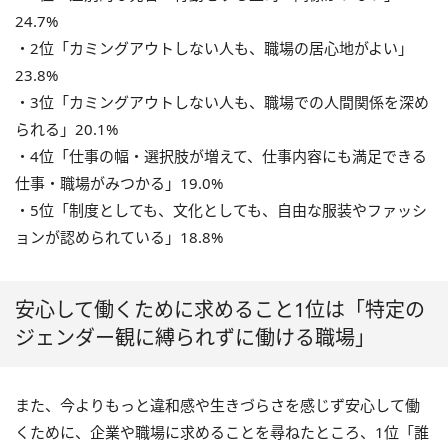
24.7%
・2位「カミングアウトしない人も、職場の居心地がよい」
23.8%
・3位「カミングアウトしない人も、職場での人間関係を深め
られる」20.1%
・4位「仕事の幅・選択肢が増えて、仕事内容にも満足できる
仕事・職場がみつかる」19.0%
・5位「制度としても、文化としても、自由な服装やファッシ
ョンが認められている」18.8%
安心して働くために求めること1位は「特定の
ジェンダー観に縛られずに働ける職場」
また、今よりもっと違和感や生きづらさを感じず安心して働
くために、企業や職場に求めることを尋ねたところ、1位「誰