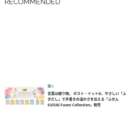
RECOMMENDED
働く
言葉は贈り物。 ポスト・イット®、やさしい「ふ
きだし」で手書きの温かさを伝える「ふせん
SUISAI Fusen Collection」発売