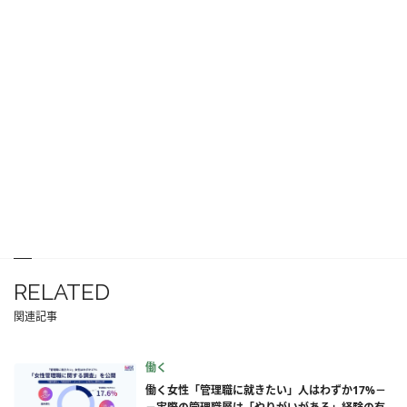
RELATED
関連記事
働く
働く女性「管理職に就きたい」人はわずか17%－