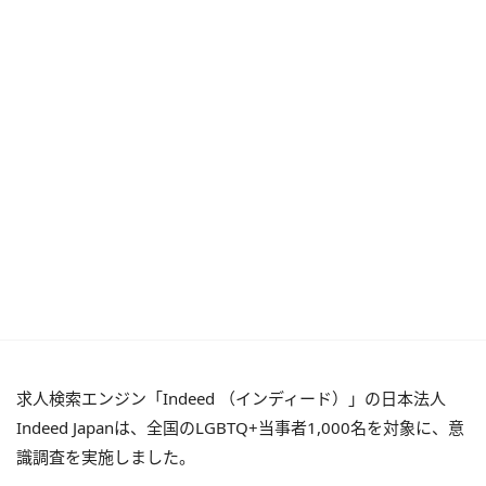
求人検索エンジン「Indeed （インディード）」の日本法人
Indeed Japanは、全国のLGBTQ+当事者1,000名を対象に、意
識調査を実施しました。