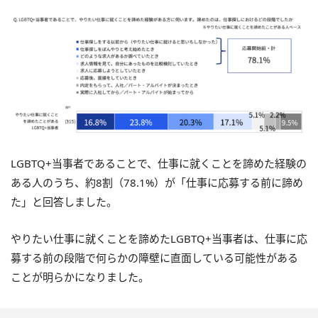
LGBTQ+当事者であることで、仕事に就くことを諦めた経験の
ある人のうち、約8割（78.1%）が「仕事に応募する前に諦め
た」と回答しました。
やりたい仕事に就くことを諦めたLGBTQ+当事者は、仕事に応
募する前の段階で何らかの障壁に直面している可能性がある
ことが明らかになりました。