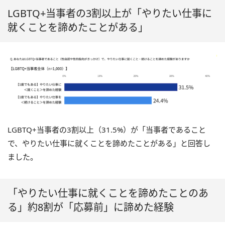
LGBTQ+当事者の3割以上が「やりたい仕事に
就くことを諦めたことがある」
LGBTQ+当事者の3割以上（31.5%）が「当事者であること
で、やりたい仕事に就くことを諦めたことがある」と回答し
ました。
「やりたい仕事に就くことを諦めたことのあ
る」約8割が「応募前」に諦めた経験