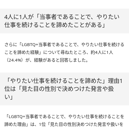
4人に1人が「当事者であることで、やりたい
仕事を続けることを諦めたことがある」
さらに「LGBTQ+当事者であることで、やりたい仕事を続ける
ことを諦めた経験」について尋ねたところ、約4人に1人
（24.4%）が、経験があると回答しました。
「やりたい仕事を続けることを諦めた」理由1
位は「見た目の性別で決めつけた発言や扱
い」
「LGBTQ+当事者であることで、やりたい仕事を続けることを
諦めた理由」は、1位「見た目の性別決めつけた発言や扱いを