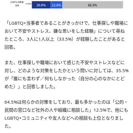
「LGBTQ+当事者であることがきっかけで、仕事探しや職場に
おいて不安やストレス、嫌な思いをした経験」について尋ね
たところ、3人に1人以上（33.5%）が経験したことがあると
回答。
また、仕事探しや職場において感じた不安やストレスなどに
対し、どのような対策をしたかという問いに対しては、35.5%
が「誰にも言わず／何もしなかった（自分の心のなかにとど
めた）」と回答しました。
64.5%は何らかの対策をしており、最も多かったのは「公的・
民間の窓口など社外の人や組織に相談した」12.5%で、他にも
LGBTQ+コミュニティや友人などへの相談も上位となりまし
た。