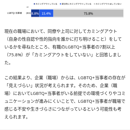
現在の職場において、同僚や上司に対してカミングアウト
（自身の性自認や性的指向を誰かに打ち明けること）をして
いるかを尋ねたところ、有職のLGBTQ+当事者の7割以上
（75.8%）が「カミングアウトをしていない」と回答しまし
た。
この結果より、企業（職場）からは、LGBTQ+当事者の存在が
「見えづらい」状況が考えられます。そのため、企業（職
場）においてLGBTQ+当事者がいる前提での環境づくりやコミ
ュニケーションが進みにくいことで、LGBTQ+当事者が職場で
感じる不安や生きづらさにつながっているという可能性も考
えられます。