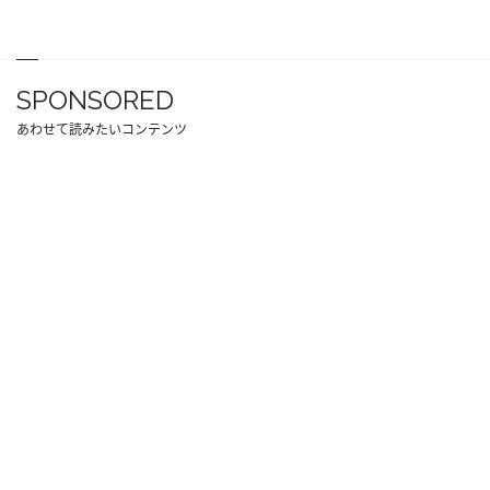
SPONSORED
あわせて読みたいコンテンツ