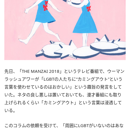
先日、「THE MANZAI 2018」というテレビ番組で、ウーマン
ラッシュアワーが「LGBTの人たちに“カミングアウト”という
言葉を使わせているのはおかしい」という趣旨の発言をして
いた。ネタの良し悪しは置いておいても、漫才番組にも取り
上げられるくらい「カミングアウト」という言葉は浸透して
いる。
このコラムの依頼を受けて、「周囲にLGBTがいないのはあな