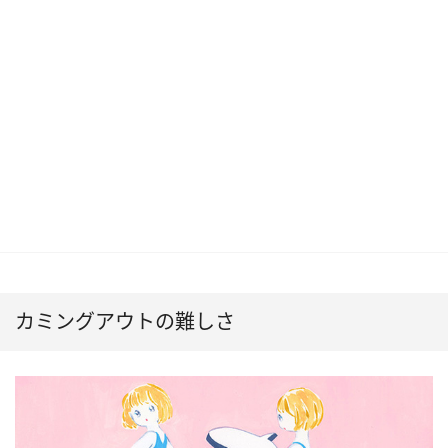
カミングアウトの難しさ