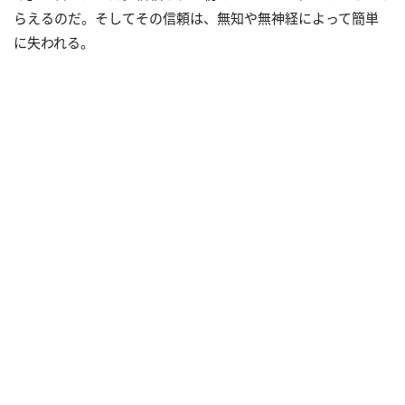
らえるのだ。そしてその信頼は、無知や無神経によって簡単
に失われる。