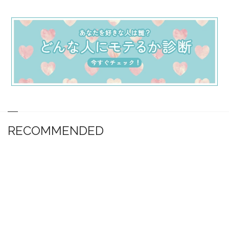
RECOMMENDED