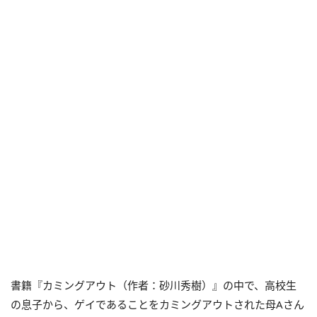
書籍『カミングアウト（作者：砂川秀樹）』の中で、高校生
の息子から、ゲイであることをカミングアウトされた母Aさん