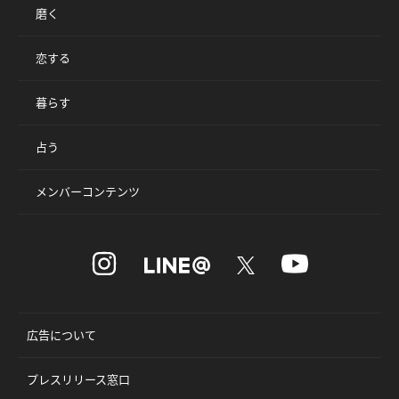
磨く
恋する
暮らす
占う
メンバーコンテンツ
広告について
プレスリリース窓口