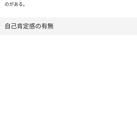
のがある。
自己肯定感の有無