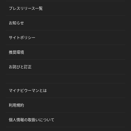
プレスリリース一覧
お知らせ
サイトポリシー
推奨環境
お詫びと訂正
マイナビウーマンとは
利用規約
個人情報の取扱いについて