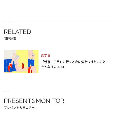
RELATED
関連記事
恋する
「新宿二丁目」に行くときに気をつけたいこと
＃となりのLGBT
PRESENT&MONITOR
プレゼント＆モニター