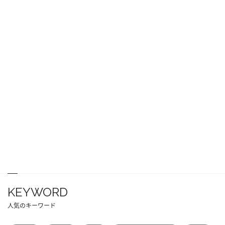
KEYWORD
人気のキーワード