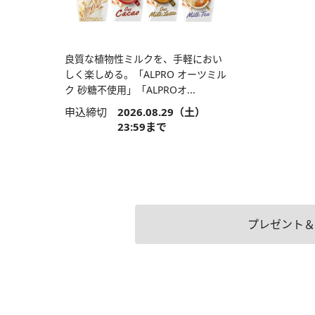
良質な植物性ミルクを、手軽におい
しく楽しめる。「ALPRO オーツミル
ク 砂糖不使用」「ALPROオ...
申込締切
2026.08.29（土）
23:59まで
プレゼント＆