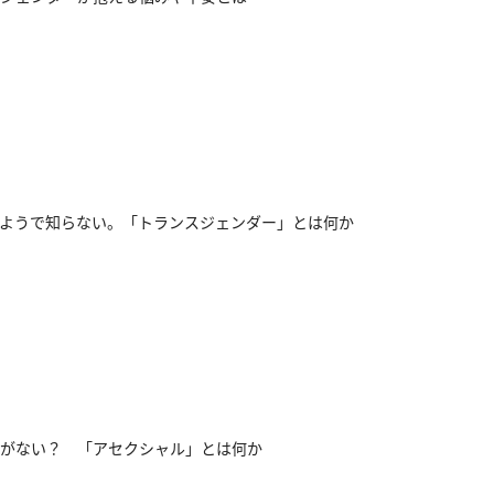
ようで知らない。「トランスジェンダー」とは何か
がない？ 「アセクシャル」とは何か