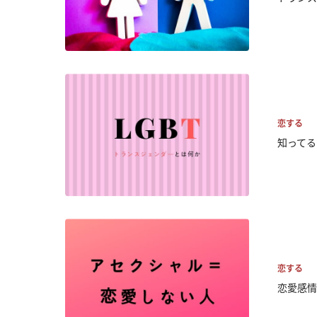
恋する
知ってる
恋する
恋愛感情