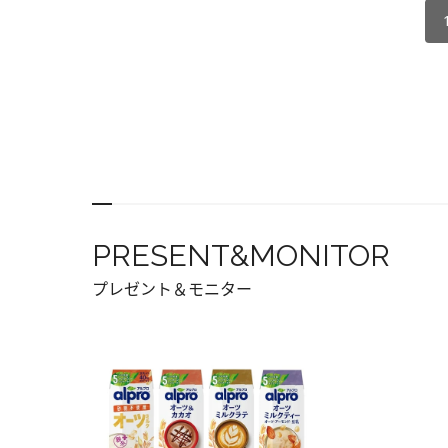
PRESENT&MONITOR
プレゼント＆モニター