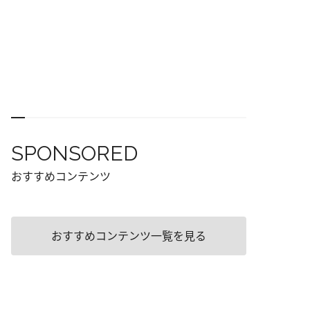
SPONSORED
おすすめコンテンツ
おすすめコンテンツ一覧を見る