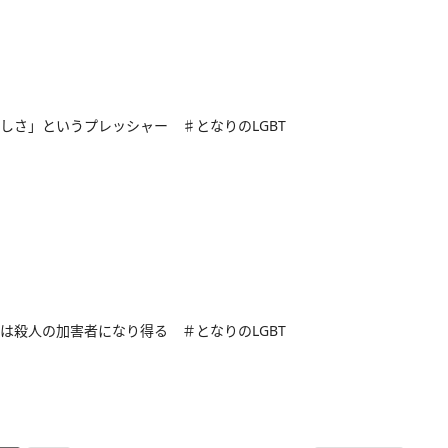
しさ」というプレッシャー ♯となりのLGBT
は殺人の加害者になり得る ＃となりのLGBT