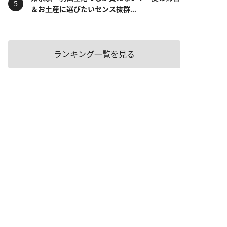
＆お土産に選びたいセンス抜群...
ランキング一覧を見る