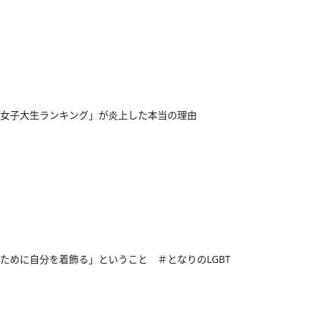
女子大生ランキング」が炎上した本当の理由
ために自分を着飾る」ということ ＃となりのLGBT