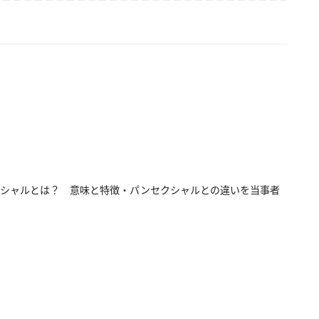
クシャルとは？ 意味と特徴・パンセクシャルとの違いを当事者