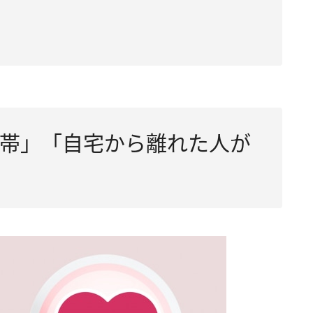
帯」「自宅から離れた人が