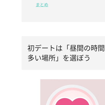
まとめ
初デートは「昼間の時間
多い場所」を選ぼう