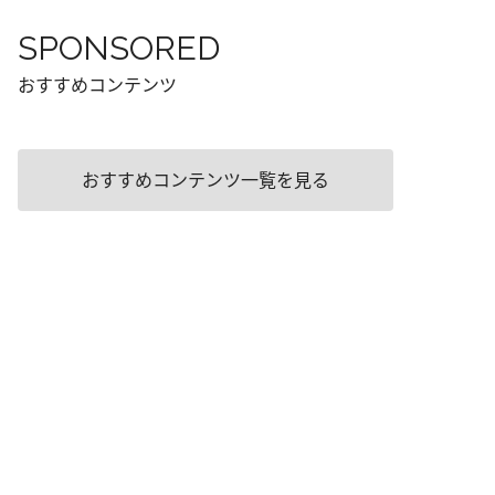
SPONSORED
おすすめコンテンツ
おすすめコンテンツ一覧を見る