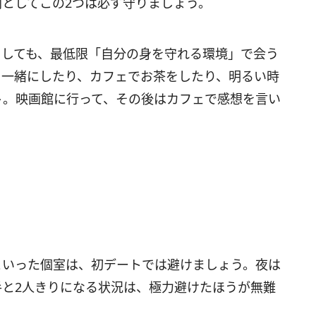
としてこの2つは必ず守りましょう。
としても、最低限「自分の身を守れる環境」で会う
を一緒にしたり、カフェでお茶をしたり、明るい時
ト。映画館に行って、その後はカフェで感想を言い
といった個室は、初デートでは避けましょう。夜は
と2人きりになる状況は、極力避けたほうが無難