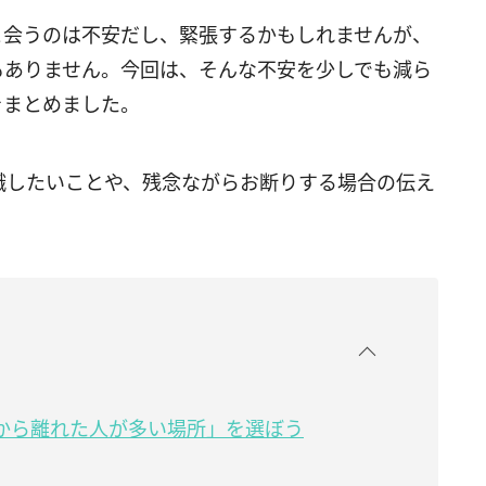
と会うのは不安だし、緊張するかもしれませんが、
もありません。今回は、そんな不安を少しでも減ら
をまとめました。
識したいことや、残念ながらお断りする場合の伝え
から離れた人が多い場所」を選ぼう