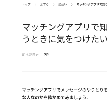
トップ
恋する
出会い
マッチングアプリで知
マッチングアプリで
うときに気をつけた
PR
朝比奈貴史
マッチングアプリでメッセージのやりとり
な人なのかを確かめてみましょう
。