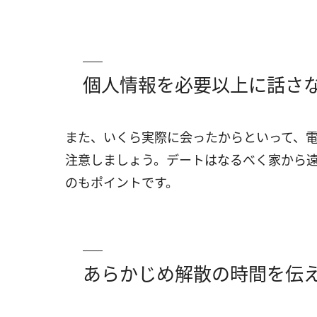
個人情報を必要以上に話さ
また、いくら実際に会ったからといって、
注意しましょう。デートはなるべく家から
のもポイントです。
あらかじめ解散の時間を伝