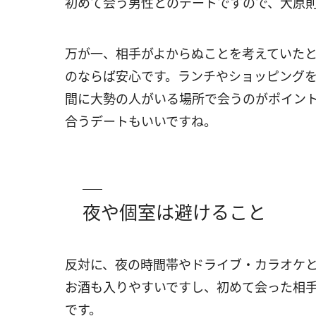
初めて会う男性とのデートですので、大原則
万が一、相手がよからぬことを考えていた
のならば安心です。ランチやショッピング
間に大勢の人がいる場所で会うのがポイン
合うデートもいいですね。
夜や個室は避けること
反対に、夜の時間帯やドライブ・カラオケ
お酒も入りやすいですし、初めて会った相手
です。