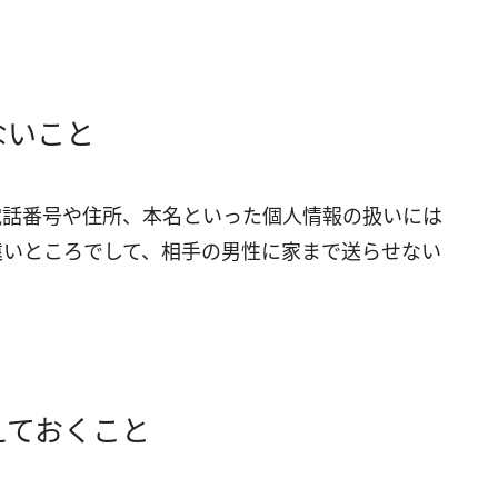
ないこと
電話番号や住所、本名といった個人情報の扱いには
遠いところでして、相手の男性に家まで送らせない
えておくこと