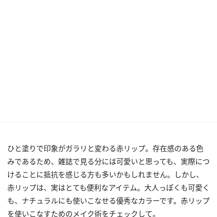
ひと塗りで印象がガラリと変わる赤リップ。存在感のある色
みであるため、雑誌で見る分には可愛いと思っても、実際につ
けることに抵抗を感じる方も多いかもしれません。しかし、
赤リップは、実はとても便利なアイテム。大人っぽくも可愛く
も、ナチュラルにも使いこなせる優秀なカラーです。赤リップ
を使いこなすためのメイク術をチェックして。