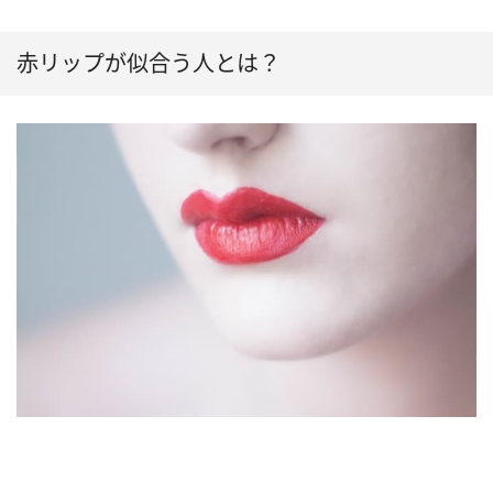
赤リップが似合う人とは？