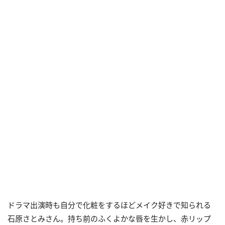
ドラマ出演時も自分で化粧をするほどメイク好きで知られる
石原さとみさん。持ち前のふくよかな唇を生かし、赤リップ