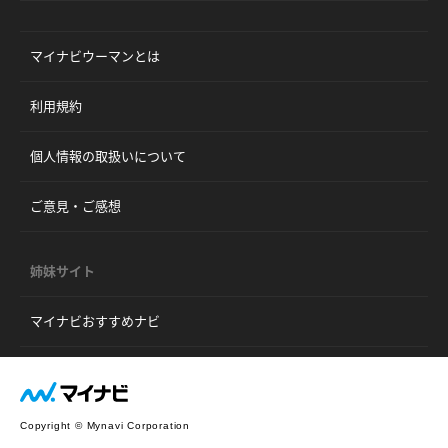
マイナビウーマンとは
利用規約
個人情報の取扱いについて
ご意見・ご感想
姉妹サイト
マイナビおすすめナビ
Copyright © Mynavi Corporation