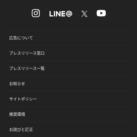
広告について
プレスリリース窓口
プレスリリース一覧
お知らせ
サイトポリシー
推奨環境
お詫びと訂正