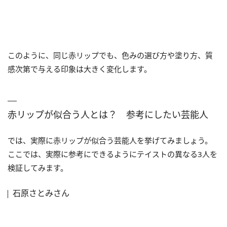
このように、同じ赤リップでも、色みの選び方や塗り方、質
感次第で与える印象は大きく変化します。
赤リップが似合う人とは？ 参考にしたい芸能人
では、実際に赤リップが似合う芸能人を挙げてみましょう。
ここでは、実際に参考にできるようにテイストの異なる3人を
検証してみます。
石原さとみさん