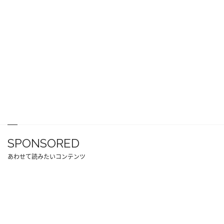
SPONSORED
あわせて読みたいコンテンツ