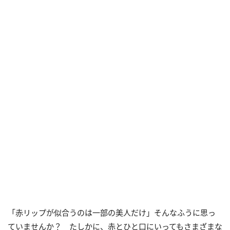
「赤リップが似合うのは一部の美人だけ」そんなふうに思っ
ていませんか？ たしかに、赤とひと口にいってもさまざまな