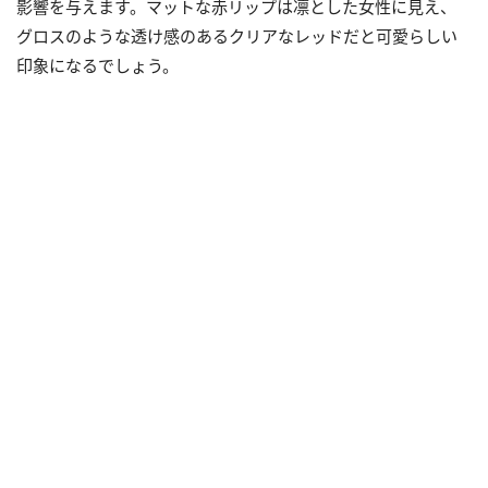
影響を与えます。マットな赤リップは凛とした女性に見え、
グロスのような透け感のあるクリアなレッドだと可愛らしい
印象になるでしょう。