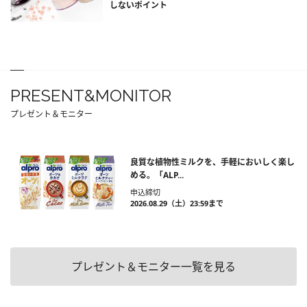
しないポイント
PRESENT&MONITOR
プレゼント＆モニター
良質な植物性ミルクを、手軽においしく楽し
める。「ALP...
申込締切
2026.08.29（土）23:59まで
プレゼント＆モニター一覧を見る