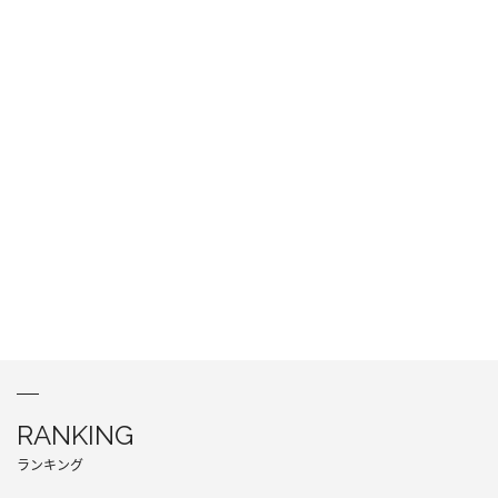
RANKING
ランキング