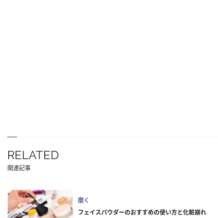
RELATED
関連記事
磨く
フェイスパウダーのおすすめの使い方と化粧崩れ