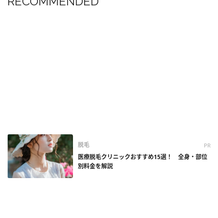
RECOMMENDED
脱毛
PR
医療脱毛クリニックおすすめ15選！ 全身・部位
別料金を解説