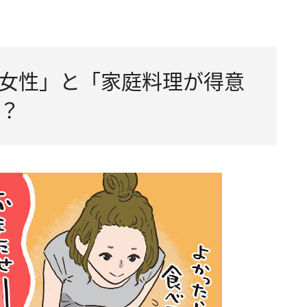
女性」と「家庭料理が得意
？