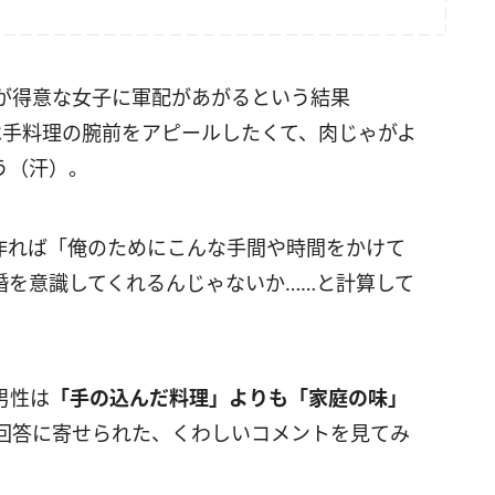
が得意な女子に軍配があがるという結果
は手料理の腕前をアピールしたくて、肉じゃがよ
う（汗）。
作れば「俺のためにこんな手間や時間をかけて
婚を意識してくれるんじゃないか……と計算して
男性は
「手の込んだ料理」よりも「家庭の味」
回答に寄せられた、くわしいコメントを見てみ