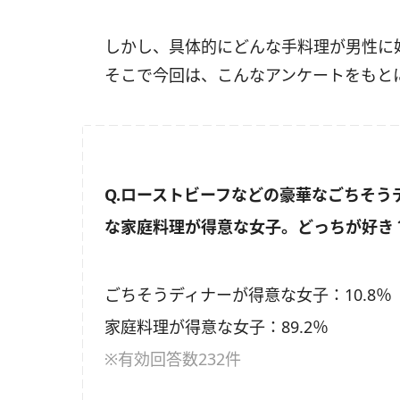
しかし、具体的にどんな手料理が男性に
そこで今回は、こんなアンケートをもと
Q.ローストビーフなどの豪華なごちそ
な家庭料理が得意な女子。どっちが好き
ごちそうディナーが得意な女子：10.8％
家庭料理が得意な女子：89.2％
※有効回答数232件