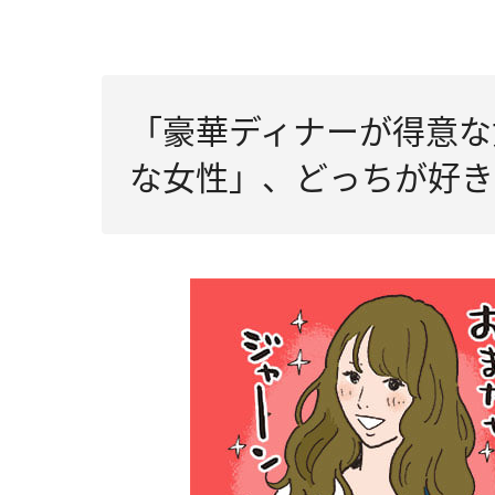
「豪華ディナーが得意な
な女性」、どっちが好き