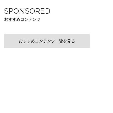
SPONSORED
おすすめコンテンツ
おすすめコンテンツ一覧を見る