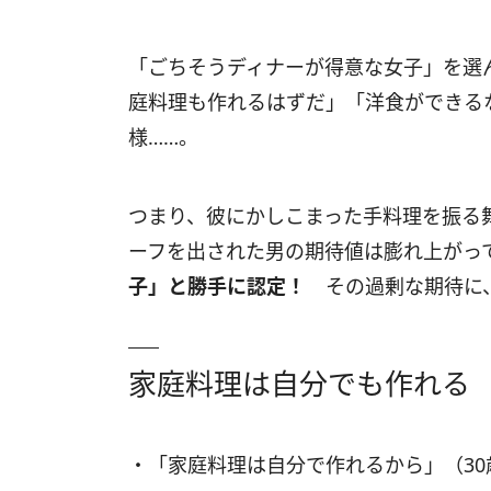
「ごちそうディナーが得意な女子」を選
庭料理も作れるはずだ」「洋食ができる
様……。
つまり、彼にかしこまった手料理を振る
ーフを出された男の期待値は膨れ上がっ
子」と勝手に認定！
その過剰な期待に、
家庭料理は自分でも作れる
・「家庭料理は自分で作れるから」（30