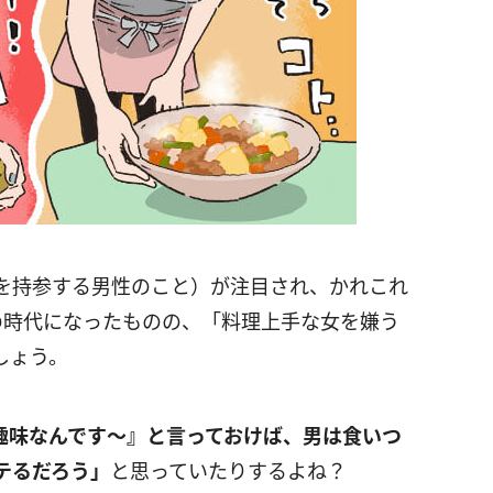
を持参する男性のこと）が注目され、かれこれ
の時代になったものの、「料理上手な女を嫌う
しょう。
趣味なんです～』と言っておけば、男は食いつ
テるだろう」
と思っていたりするよね？