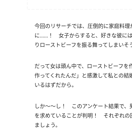
今回のリサーチでは、圧倒的に家庭料理
に……！ 女子からすると、好きな彼に
りローストビーフを振る舞ってしまいそ
だって女は頭ん中で、ローストビーフを
作ってくれたんだ」と感激して私との結
いるはずだから。
しか～～し！ このアンケート結果で、
を求めていることが判明！ それぞれの
ましょう。