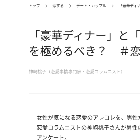
トップ
恋する
デート・カップル
「豪華ディ
「豪華ディナー」と
を極めるべき？ ＃
神崎桃子（恋愛事情専門家・恋愛コラムニスト）
女性が気になる恋愛のアレコレを、男性
恋愛コラムニストの神崎桃子さんが男性
アンケート。