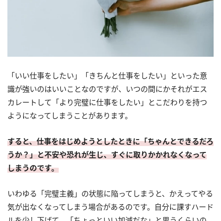
「いい仕事をしたい」「きちんと仕事をしたい」といった意
識が強いのはいいことなのですが、いつの間にかそれがエス
カレートして「より完璧に仕事をしたい」とこだわりを持つ
ようになってしまうことがあります。
すると、仕事をはじめようとしたときに「ちゃんとできるだろ
うか？」と不安や恐れが生じ、すぐに取りかかれなくなって
しまうのです。
いわゆる「完璧主義」の状態に陥ってしまうと、かえってやる
気が出なくなってしまう場合があるのです。自分に課すハード
ルを少し下げて、「ちょっといい加減だな」と思うくらいの