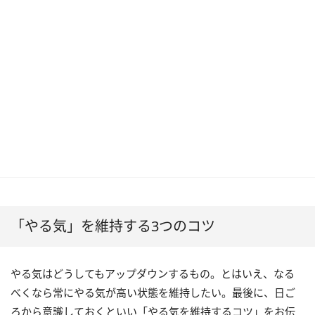
「やる気」を維持する3つのコツ
やる気はどうしてもアップダウンするもの。とはいえ、なる
べくなら常にやる気が高い状態を維持したい。最後に、日ご
ろから意識しておくといい「やる気を維持するコツ」をお伝