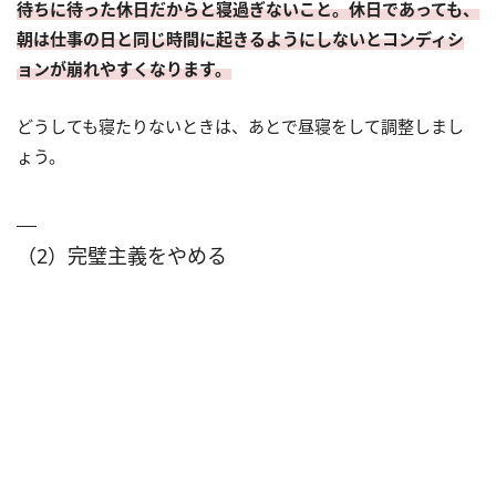
待ちに待った休日だからと寝過ぎないこと。休日であっても、
朝は仕事の日と同じ時間に起きるようにしないとコンディシ
ョンが崩れやすくなります。
どうしても寝たりないときは、あとで昼寝をして調整しまし
ょう。
（2）完璧主義をやめる