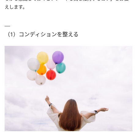
えします。
（1）コンディションを整える