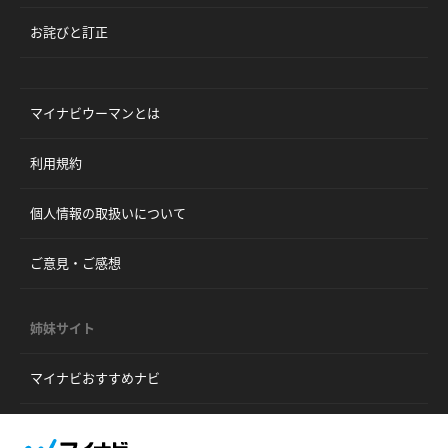
お詫びと訂正
マイナビウーマンとは
利用規約
個人情報の取扱いについて
ご意見・ご感想
姉妹サイト
マイナビおすすめナビ