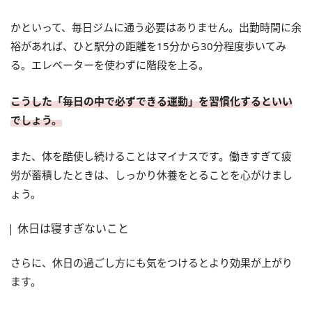
かといって、毎日ジムに通う必要はありません。出勤時間に余
裕があれば、ひと駅分の距離を15分から30分程度歩いてみ
る。エレベーターを使わずに階段を上る。
こうした「毎日の中で必ずできる運動」を習慣化するといい
でしょう。
また、体を酷使し続けることはマイナスです。働きすぎて疲
労が蓄積したときは、しっかり休養をとることを心がけまし
ょう。
休日は寝すぎないこと
さらに、休日の過ごし方にも気をつけるとより効果が上がり
ます。