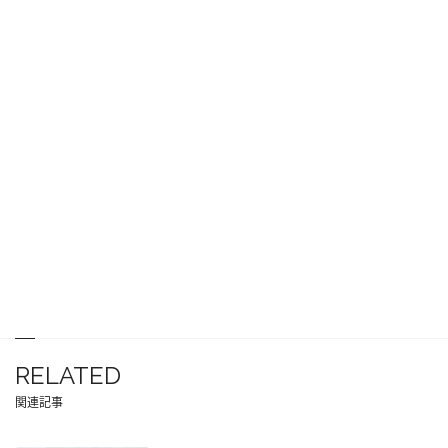
RELATED
関連記事