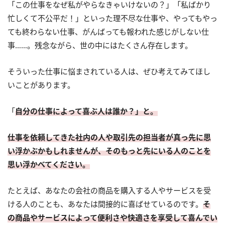
「この仕事をなぜ私がやらなきゃいけないの？」「私ばかり
忙しくて不公平だ！」といった理不尽な仕事や、やってもやっ
ても終わらない仕事、がんばっても報われた感じがしない仕
事……。残念ながら、世の中にはたくさん存在します。
そういった仕事に悩まされている人は、ぜひ考えてみてほし
いことがあります。
「
自分の仕事によって喜ぶ人は誰か？」と。
仕事を依頼してきた社内の人や取引先の担当者が真っ先に思
い浮かぶかもしれませんが、そのもっと先にいる人のことを
思い浮かべてください。
たとえば、あなたの会社の商品を購入する人やサービスを受
ける人のことも、あなたは間接的に喜ばせているのです。
そ
の商品やサービスによって便利さや快適さを享受して喜んでい