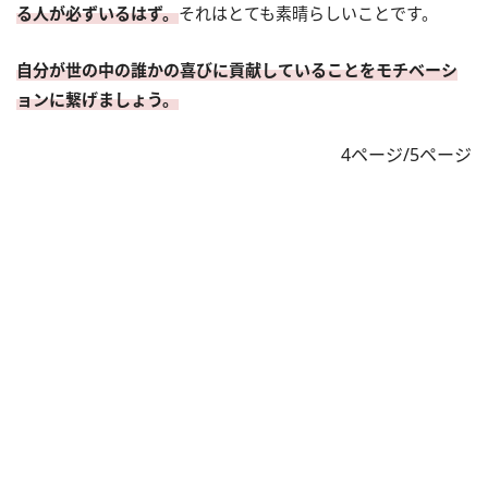
る人が必ずいるはず。
それはとても素晴らしいことです。
自分が世の中の誰かの喜びに貢献していることをモチベーシ
ョンに繋げましょう。
4ページ/5ページ