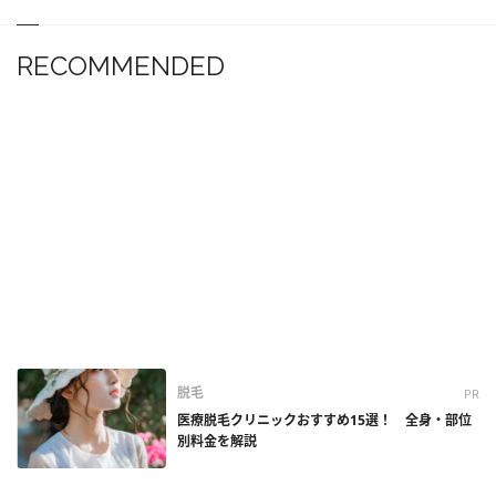
RECOMMENDED
脱毛
PR
医療脱毛クリニックおすすめ15選！ 全身・部位
別料金を解説