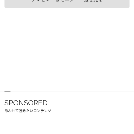
SPONSORED
あわせて読みたいコンテンツ