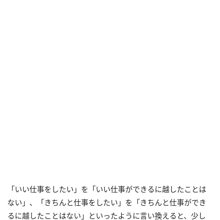
「いい仕事をしたい」を「いい仕事ができるに越したことは
ない」、「きちんと仕事をしたい」を「きちんと仕事ができ
るに越したことはない」といったように言い換えると、少し