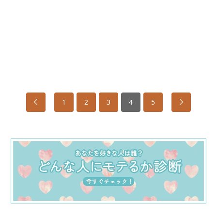
1
2
3
4
5