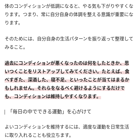
体のコンディションが低調になると、やる気も下がりやすくな
ります。つまり、常に自分自身の体調を整える意識が重要にな
ります。
そのためには、自分自身の生活パターンを振り返って整理して
みること。
過去にコンディションが悪くなったのは何をしたときか、思
いつくことをリストアップしてみてください。たとえば、食
べすぎた、深酒した、寝不足、といったことが当てはまるか
もしれません。それらをなるべく避けるようにするだけで
も、コンディションは維持しやすくなります。
「毎日の中でできる運動」を心がけて
よいコンディションを維持するには、適度な運動を日常生活
に取り入れることも役立ちます。