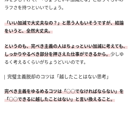
ラフさを持つといいでしょう。
「いい加減で大丈夫なの？」と思う人もいそうですが、結論
をいうと、全然大丈夫。
というのも、完ぺき主義の人はちょっといい加減に考えても、
しっかりやるべき部分を押さえた仕事ができるから。
少しゆ
るく考えるくらいがちょうどいいのです。
完璧主義脱却のコツは「越したことはない思考」
完ぺき主義をゆるめるコツは「○○でなければならない」を
「○○できるに越したことはない」と言い換えること。