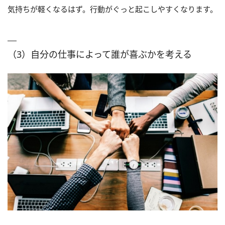
気持ちが軽くなるはず。行動がぐっと起こしやすくなります。
（3）自分の仕事によって誰が喜ぶかを考える