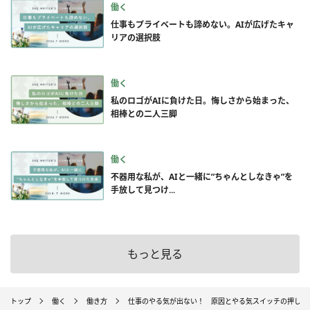
働く
仕事もプライベートも諦めない。AIが広げたキャ
リアの選択肢
働く
私のロゴがAIに負けた日。悔しさから始まった、
相棒との二人三脚
働く
不器用な私が、AIと一緒に”ちゃんとしなきゃ”を
手放して見つけ...
もっと見る
トップ
働く
働き方
仕事のやる気が出ない！ 原因とやる気スイッチの押し方