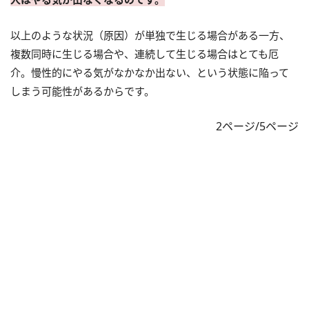
以上のような状況（原因）が単独で生じる場合がある一方、
複数同時に生じる場合や、連続して生じる場合はとても厄
介。慢性的にやる気がなかなか出ない、という状態に陥って
しまう可能性があるからです。
2ページ/5ページ