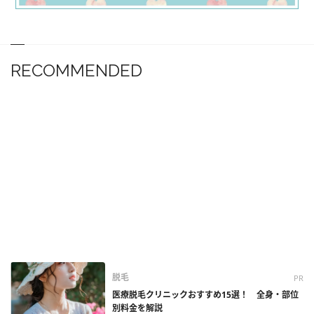
RECOMMENDED
脱毛
PR
医療脱毛クリニックおすすめ15選！ 全身・部位
別料金を解説