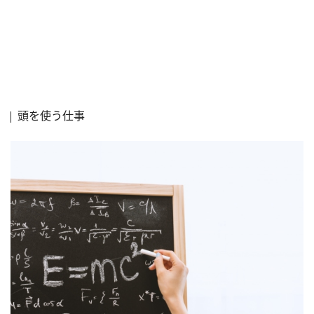
頭を使う仕事