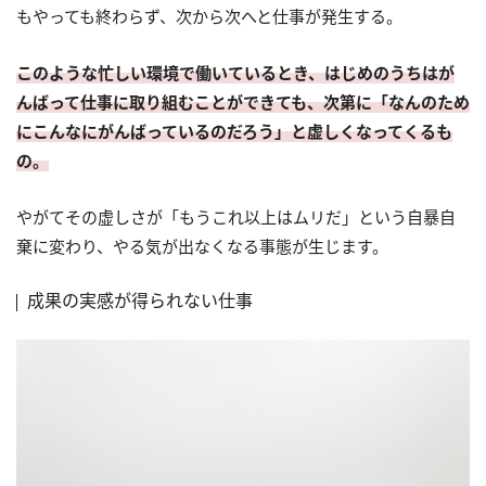
もやっても終わらず、次から次へと仕事が発生する。
このような忙しい環境で働いているとき、はじめのうちはが
んばって仕事に取り組むことができても、次第に「なんのため
にこんなにがんばっているのだろう」と虚しくなってくるも
の。
やがてその虚しさが「もうこれ以上はムリだ」という自暴自
棄に変わり、やる気が出なくなる事態が生じます。
成果の実感が得られない仕事