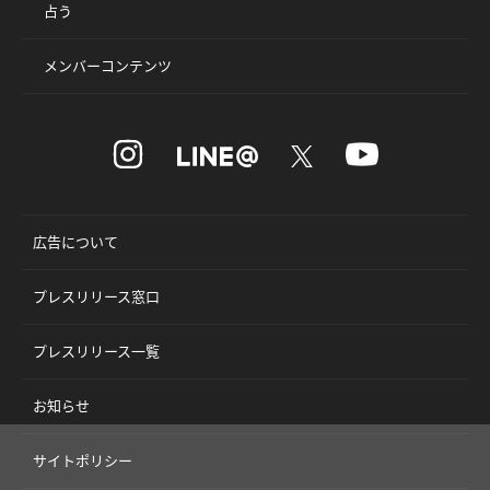
占う
メンバーコンテンツ
広告について
プレスリリース窓口
プレスリリース一覧
お知らせ
サイトポリシー