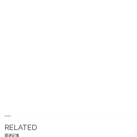
RELATED
関連記事