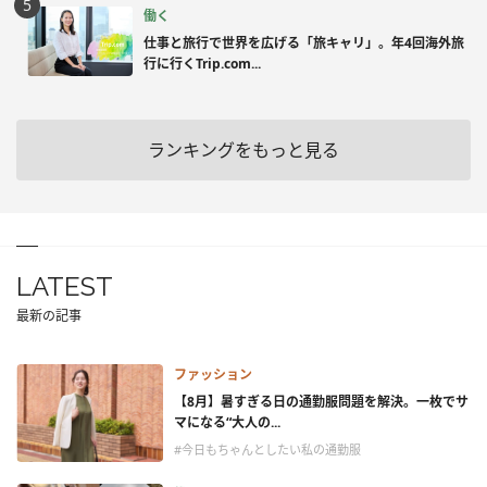
働く
仕事と旅行で世界を広げる「旅キャリ」。年4回海外旅
行に行くTrip.com...
ランキングをもっと見る
LATEST
最新の記事
ファッション
【8月】暑すぎる日の通勤服問題を解決。一枚でサ
マになる“大人の...
#今日もちゃんとしたい私の通勤服