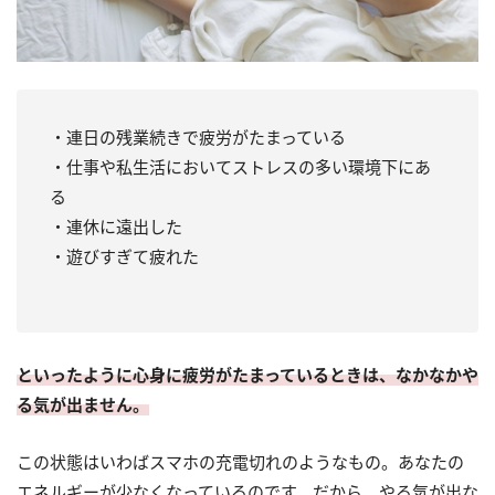
・連日の残業続きで疲労がたまっている
・仕事や私生活においてストレスの多い環境下にあ
る
・連休に遠出した
・遊びすぎて疲れた
といったように心身に疲労がたまっているときは、なかなかや
る気が出ません。
この状態はいわばスマホの充電切れのようなもの。あなたの
エネルギーが少なくなっているのです。だから、やる気が出な