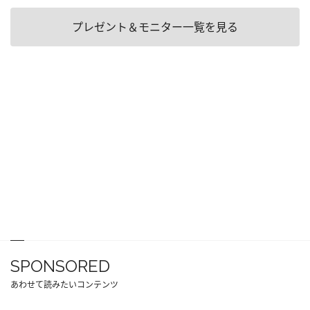
プレゼント＆モニター一覧を見る
SPONSORED
あわせて読みたいコンテンツ