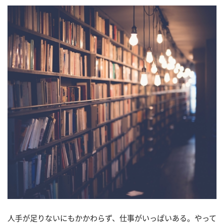
人手が足りないにもかかわらず、仕事がいっぱいある。やって