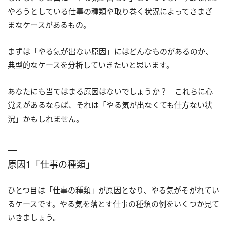
やろうとしている仕事の種類や取り巻く状況によってさまざ
まなケースがあるもの。
まずは「やる気が出ない原因」にはどんなものがあるのか、
典型的なケースを分析していきたいと思います。
あなたにも当てはまる原因はないでしょうか？ これらに心
覚えがあるならば、それは「やる気が出なくても仕方ない状
況」かもしれません。
原因1「仕事の種類」
ひとつ目は「仕事の種類」が原因となり、やる気がそがれてい
るケースです。やる気を落とす仕事の種類の例をいくつか見て
いきましょう。