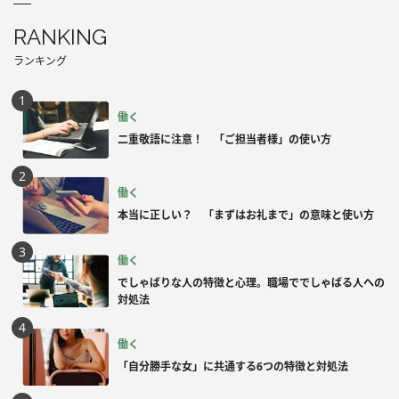
RANKING
ランキング
働く
二重敬語に注意！ 「ご担当者様」の使い方
働く
本当に正しい？ 「まずはお礼まで」の意味と使い方
働く
でしゃばりな人の特徴と心理。職場ででしゃばる人への
対処法
働く
「自分勝手な女」に共通する6つの特徴と対処法