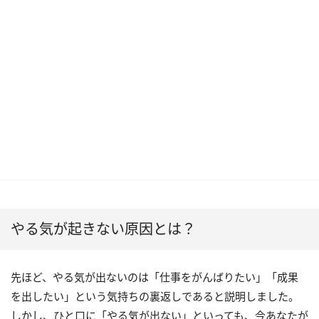
やる気が起きない原因とは？
先ほど、やる気が出ないのは「仕事をがんばりたい」「成果
を出したい」という気持ちの裏返しであると説明しました。
しかし、ひと口に「やる気が出ない」といっても、今あなたが