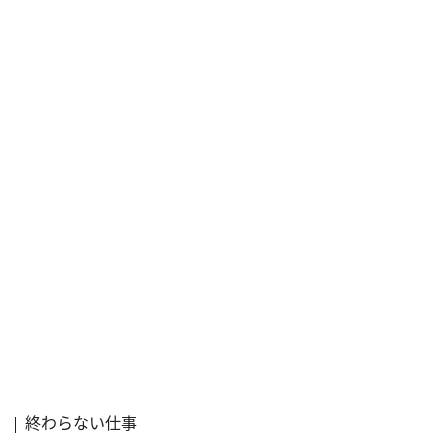
終わらない仕事