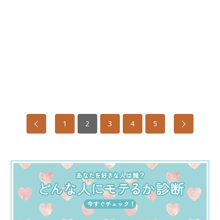
1
2
3
4
5