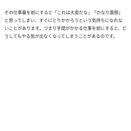
その仕事量を前にすると「これは大変だな」「かなり面倒」
と思ってしまい、すぐにとりかかろうという気持ちになれな
いことがあります。つまり手間がかかる仕事を前にすると、ど
うしてもやる気が出なくなってしまうことがあるのです。