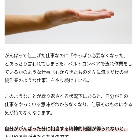
がんばって仕上げた仕事なのに「やっぱり必要なくなった」
とあっさり言われてしまった。ベルトコンベアで流れ作業をし
ているかのような仕事（右からきたものを左に流すだけの単
純作業のような仕事）をやり続けている。
このようなことが繰り返される状況下にあると、自分がその
仕事をやっている意味がわからなくなり、仕事そのものにやる
気が持てなくなります。
自分ががんばった分に相当する精神的報酬が得られないと、
人はやる気が出なくなるのです。