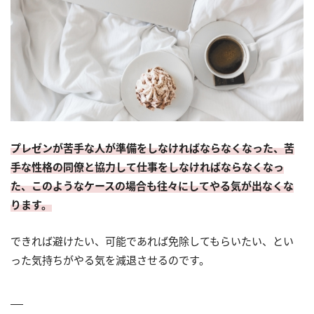
プレゼンが苦手な人が準備をしなければならなくなった、苦
手な性格の同僚と協力して仕事をしなければならなくなっ
た、このようなケースの場合も往々にしてやる気が出なくな
ります。
できれば避けたい、可能であれば免除してもらいたい、とい
った気持ちがやる気を減退させるのです。