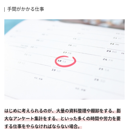
手間がかかる仕事
はじめに考えられるのが、大量の資料整理や棚卸をする、膨
大なアンケート集計をする、といった多くの時間や労力を要
する仕事をやらなければならない場合。