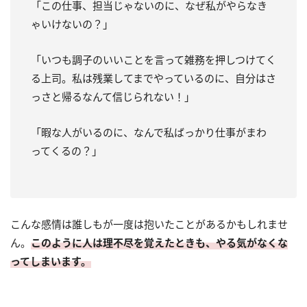
「この仕事、担当じゃないのに、なぜ私がやらなき
ゃいけないの？」
「いつも調子のいいことを言って雑務を押しつけてく
る上司。私は残業してまでやっているのに、自分はさ
っさと帰るなんて信じられない！」
「暇な人がいるのに、なんで私ばっかり仕事がまわ
ってくるの？」
こんな感情は誰しもが一度は抱いたことがあるかもしれませ
ん。
このように人は理不尽を覚えたときも、やる気がなくな
ってしまいます。