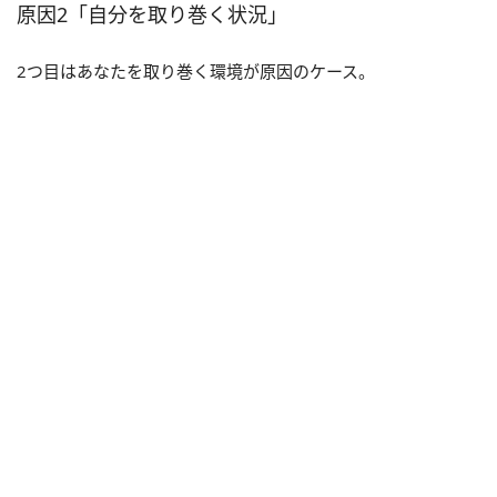
原因2「自分を取り巻く状況」
2つ目はあなたを取り巻く環境が原因のケース。