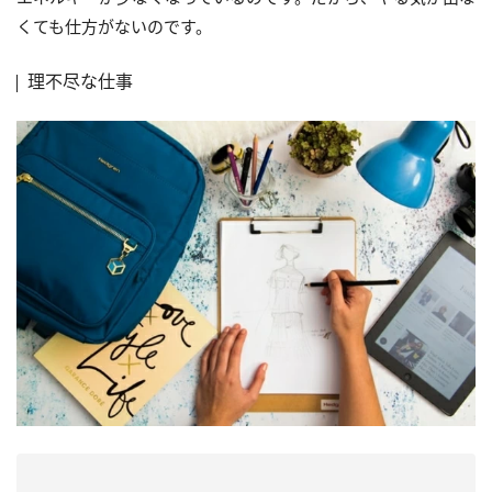
くても仕方がないのです。
理不尽な仕事