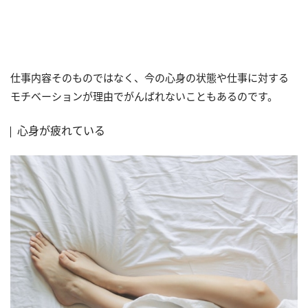
仕事内容そのものではなく、今の心身の状態や仕事に対する
モチベーションが理由でがんばれないこともあるのです。
心身が疲れている