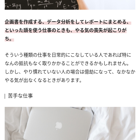
企画書を作成する、データ分析をしてレポートにまとめる、
といった頭を使う仕事のときも、やる気の喪失が起こりが
ち。
そういう種類の仕事を日常的にこなしている人であれば特に
なんの抵抗もなく取りかかることができるかもしれません。
しかし、やり慣れていない人の場合は億劫になって、なかなか
やる気が出なくなるときがあります。
苦手な仕事