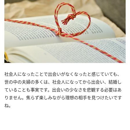
社会人になったことで出会いがなくなったと感じていても、
世の中の夫婦の多くは、社会人になってから出会い、結婚し
ていることも事実です。出会いの少なさを悲観する必要はあ
りません。焦らず楽しみながら理想の相手を見つけたいです
ね。