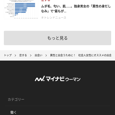
ムダ毛、匂い、肌……。独身男女の「異性の身だし
なみ」で“最もが...
＃トレンドニュース
もっと見る
トップ
恋する
出会い
異性と出会うために！ 社会人女性にオススメの出会い
カテゴリー
働く