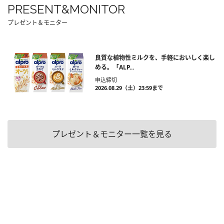
PRESENT&MONITOR
プレゼント＆モニター
良質な植物性ミルクを、手軽においしく楽し
める。「ALP...
申込締切
2026.08.29（土）23:59まで
プレゼント＆モニター一覧を見る