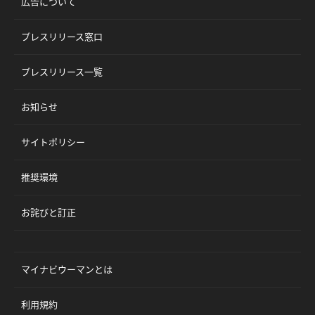
広告について
プレスリリース窓口
プレスリリース一覧
お知らせ
サイトポリシー
推奨環境
お詫びと訂正
マイナビウーマンとは
利用規約