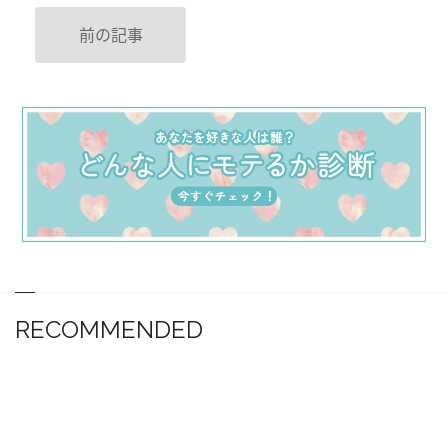
前の記事
RECOMMENDED