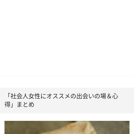
「社会人女性にオススメの出会いの場＆心
得」まとめ