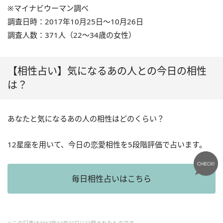
※マイナビウーマン調べ
調査日時：2017年10月25日～10月26日
調査人数：371人（22～34歳の女性）
【相性占い】気になるあの人との今日の相性
は？
あなたと気になるあの人の相性はどのくらい？
12星座を用いて、今日の恋愛相性を5段階評価で占います。
毎日相性占いはこちら