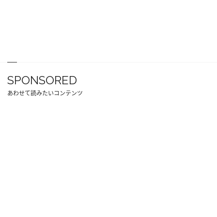
SPONSORED
あわせて読みたいコンテンツ