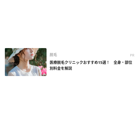
脱毛
PR
医療脱毛クリニックおすすめ15選！ 全身・部位
別料金を解説