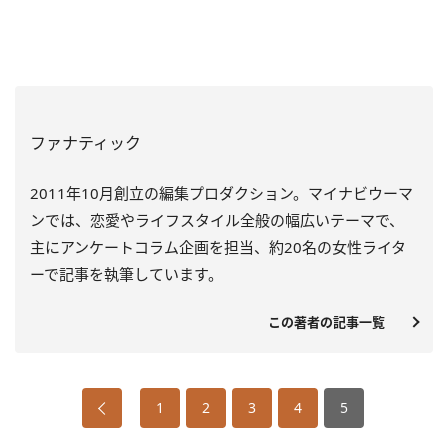
ファナティック
2011年10月創立の編集プロダクション。マイナビウーマ
ンでは、恋愛やライフスタイル全般の幅広いテーマで、
主にアンケートコラム企画を担当、約20名の女性ライタ
ーで記事を執筆しています。
この著者の記事一覧
1
2
3
4
5