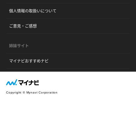
個人情報の取扱いについて
ご意見・ご感想
姉妹サイト
マイナビおすすめナビ
Copyright © Mynavi Corporation