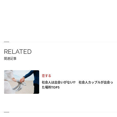
RELATED
関連記事
恋する
社会人は出会いがない!? 社会人カップルが出会っ
た場所TOP5