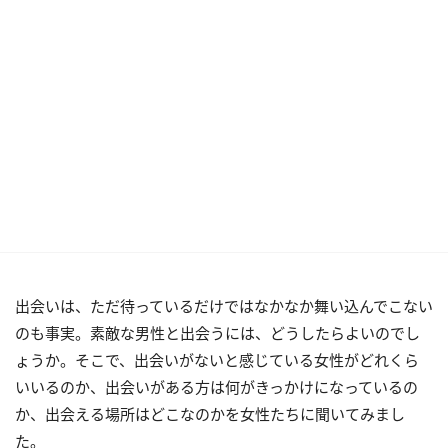
出会いは、ただ待っているだけではなかなか舞い込んでこない
のも事実。素敵な男性と出会うには、どうしたらよいのでし
ょうか。そこで、出会いがないと感じている女性がどれくら
いいるのか、出会いがある方は何がきっかけになっているの
か、出会える場所はどこなのかを女性たちに聞いてみまし
た。