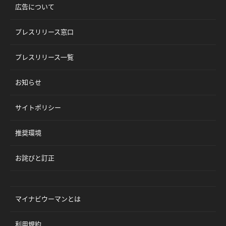
広告について
プレスリリース窓口
プレスリリース一覧
お知らせ
サイトポリシー
推奨環境
お詫びと訂正
マイナビウーマンとは
利用規約