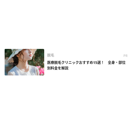
脱毛
PR
医療脱毛クリニックおすすめ15選！ 全身・部位
別料金を解説