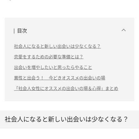
目次
社会人になると新しい出会いは少なくなる？
恋愛をするための必要な準備とは？
出会いを増やしたいと思ったらやること
異性と出会う！ 今どきオススメの出会いの場
「社会人女性にオススメの出会いの場＆心得」まとめ
社会人になると新しい出会いは少なくなる？