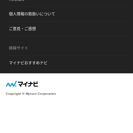
個人情報の取扱いについて
ご意見・ご感想
姉妹サイト
マイナビおすすめナビ
Copyright © Mynavi Corporation