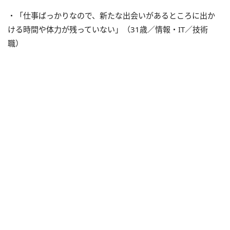
・「仕事ばっかりなので、新たな出会いがあるところに出か
ける時間や体力が残っていない」（31歳／情報・IT／技術
職）