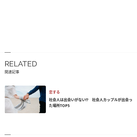
RELATED
関連記事
恋する
社会人は出会いがない!? 社会人カップルが出会っ
た場所TOP5