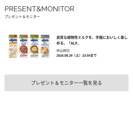
PRESENT&MONITOR
プレゼント＆モニター
良質な植物性ミルクを、手軽においしく楽し
める。「ALP...
申込締切
2026.08.29（土）23:59まで
プレゼント＆モニター一覧を見る