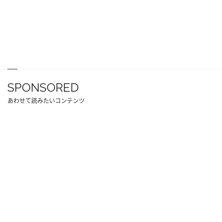
SPONSORED
あわせて読みたいコンテンツ