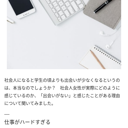
社会人になると学生の頃よりも出会いが少なくなるというの
は、本当なのでしょうか？ 社会人女性が実際にどのように
感じているのか、「出会いがない」と感じたことがある理由
について聞いてみました。
仕事がハードすぎる