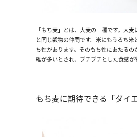
「もち麦」とは、大麦の一種です。大麦
と同じ穀物の仲間です。米にもうるち米
ち性があります。そのもち性にあたるの
維が多いとされ、プチプチとした食感が
もち麦に期待できる「ダイ