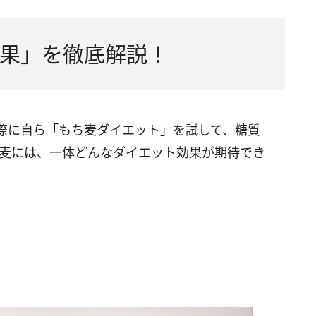
果」を徹底解説！
際に自ら「もち麦ダイエット」を試して、糖質
ち麦には、一体どんなダイエット効果が期待でき