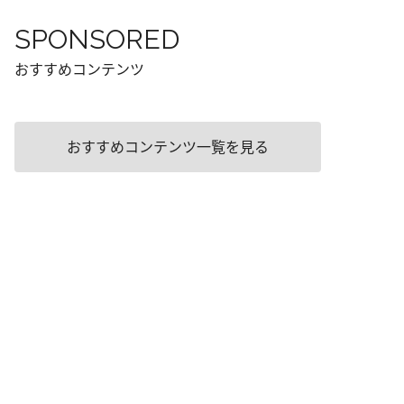
SPONSORED
おすすめコンテンツ
おすすめコンテンツ一覧を見る