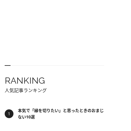
RANKING
人気記事ランキング
本気で「縁を切りたい」と思ったときのおまじ
ない10選