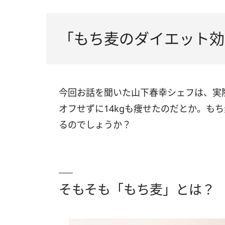
「もち麦のダイエット効
今回お話を聞いた山下春幸シェフは、実
オフせずに14kgも痩せたのだとか。も
るのでしょうか？
そもそも「もち麦」とは？