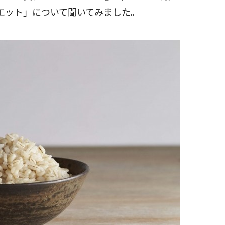
エット」について聞いてみました。