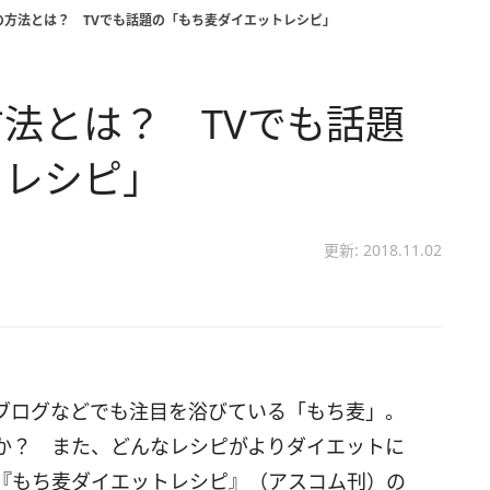
の方法とは？ TVでも話題の「もち麦ダイエットレシピ」
法とは？ TVでも話題
トレシピ」
更新: 2018.11.02
ブログなどでも注目を浴びている「もち麦」。
か？ また、どんなレシピがよりダイエットに
『もち麦ダイエットレシピ』（アスコム刊）の