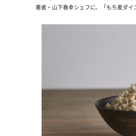
著者・山下春幸シェフに、「もち麦ダイ