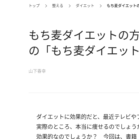
トップ
整える
ダイエット
もち麦ダイエット
もち麦ダイエットの方
の「もち麦ダイエッ
山下春幸
ダイエットに効果的だと、最近テレビや
実際のところ、本当に痩せるのでしょう
効果的なのでしょうか？ 今回は、書籍