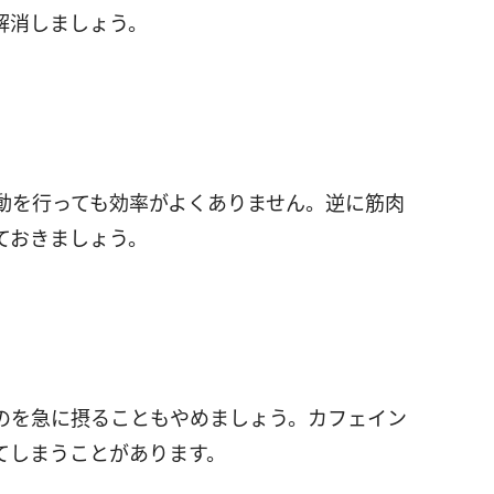
解消しましょう。
動を行っても効率がよくありません。逆に筋肉
ておきましょう。
のを急に摂ることもやめましょう。カフェイン
てしまうことがあります。