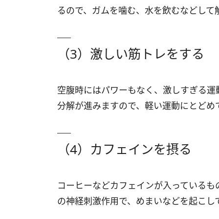
るので、ガムを噛む、水を飲むなどして
（3）激しい筋トレをする
空腹時にはパワーもなく、激しすぎる運
分解が進みますので、軽い運動にとどめ
（4）カフェインを摂る
コーヒーなどカフェインが入っているも
の神経刺激作用で、めまいなどを起こし