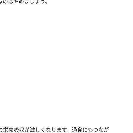
るのはやめましょう。
の栄養吸収が激しくなります。過食にもつなが