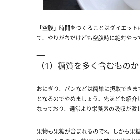
「空腹」時間をつくることはダイエット
て、やりがちだけども空腹時に絶対やっ
（1）糖質を多く含むものか
おにぎり、パンなどは簡単に摂取できま
となるのでやめましょう。先ほども紹介
なっており、通常より栄養素の吸収が激
果物も果糖が含まれるので×。しかも果