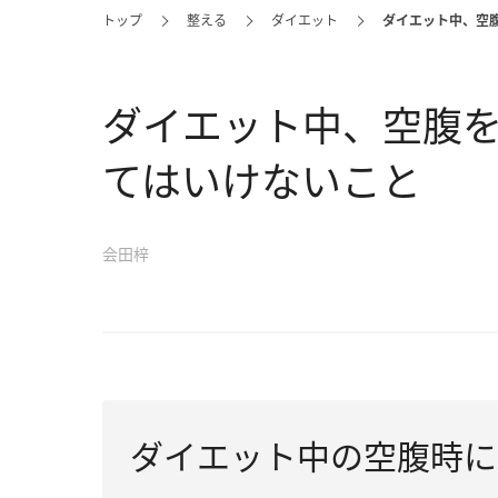
トップ
整える
ダイエット
ダイエット中、空
ダイエット中、空腹
てはいけないこと
会田梓
ダイエット中の空腹時に