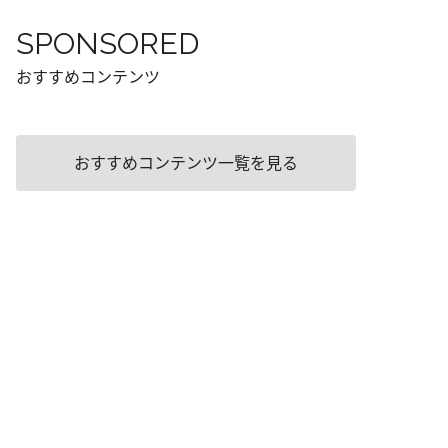
SPONSORED
おすすめコンテンツ
おすすめコンテンツ一覧を見る