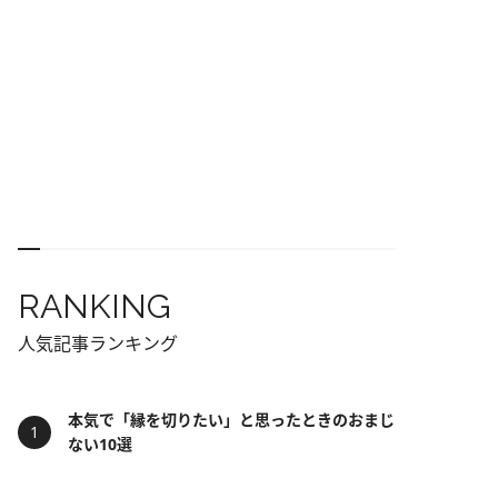
RANKING
人気記事ランキング
本気で「縁を切りたい」と思ったときのおまじ
ない10選