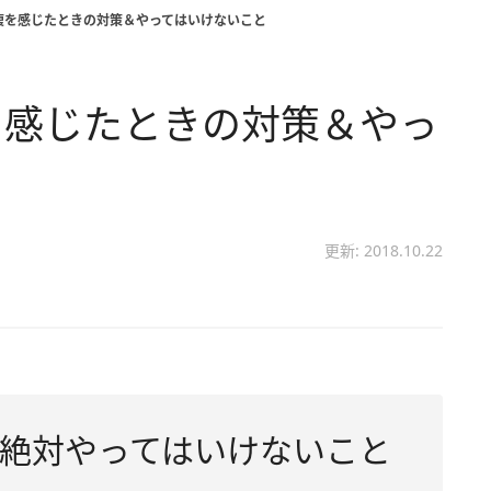
腹を感じたときの対策＆やってはいけないこと
を感じたときの対策＆やっ
更新: 2018.10.22
絶対やってはいけないこと