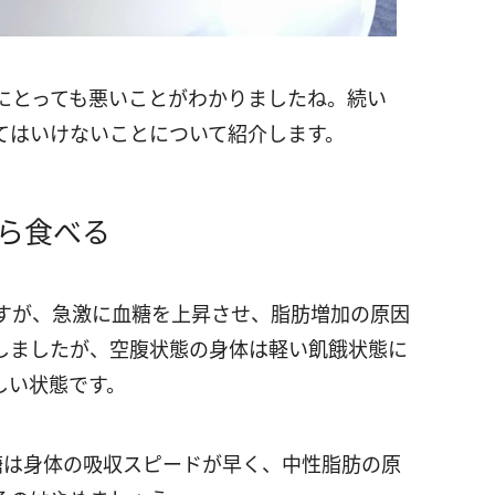
にとっても悪いことがわかりましたね。続い
てはいけないことについて紹介します。
ら食べる
すが、急激に血糖を上昇させ、脂肪増加の原因
しましたが、空腹状態の身体は軽い飢餓状態に
しい状態です。
糖は身体の吸収スピードが早く、中性脂肪の原