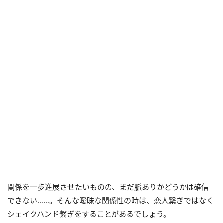
関係を一歩進展させたいものの、まだ脈ありかどうかは確信
できない……。そんな曖昧な関係性の時は、恋人繋ぎではなく
シェイクハンド繋ぎをすることがあるでしょう。