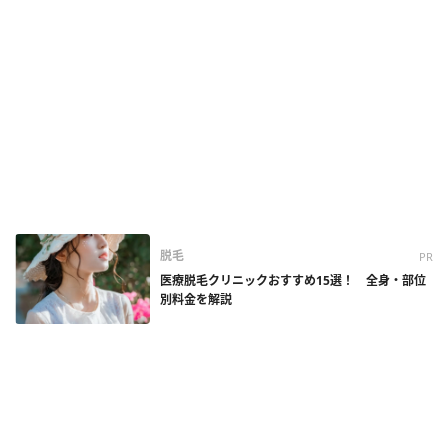
脱毛
PR
医療脱毛クリニックおすすめ15選！ 全身・部位
別料金を解説