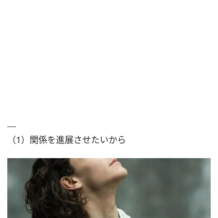
（1）関係を進展させたいから