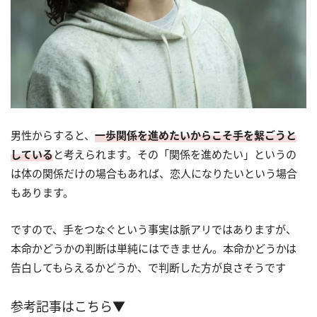
男性からすると、
一歩関係を進めたいからこそ手を繋ごうと
している
と考えられます。
その「関係を進めたい」というの
は体の関係だけの場合もあれば、恋人になりたいという場合
もあります。
ですので、
手をつなぐという事実は脈アリではありますが、
本命かどうかの判断は単純にはできません。
本命かどうかは
告白してもらえるかどうか、で判断した方が良さそうです
参考記事はこちら▼