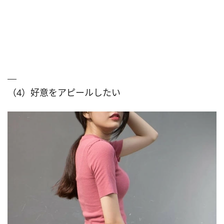
（4）好意をアピールしたい