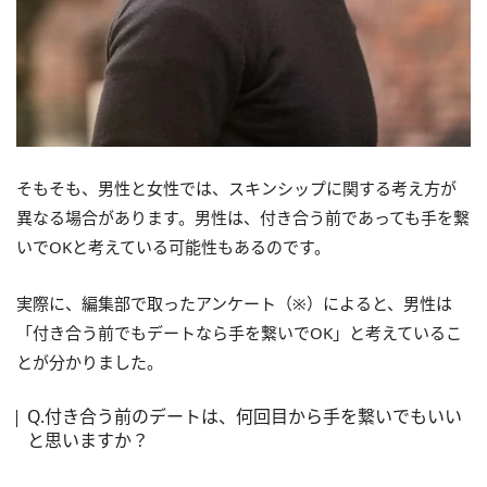
そもそも、男性と女性では、スキンシップに関する考え方が
異なる場合があります。男性は、付き合う前であっても手を繋
いでOKと考えている可能性もあるのです。
実際に、編集部で取ったアンケート（※）によると、男性は
「付き合う前でもデートなら手を繋いでOK」と考えているこ
とが分かりました。
Q.付き合う前のデートは、何回目から手を繋いでもいい
と思いますか？