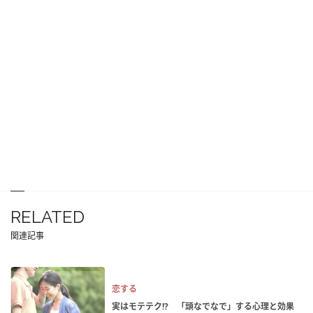
RELATED
関連記事
恋する
実はモテテク!? 「頭なでなで」する心理と効果