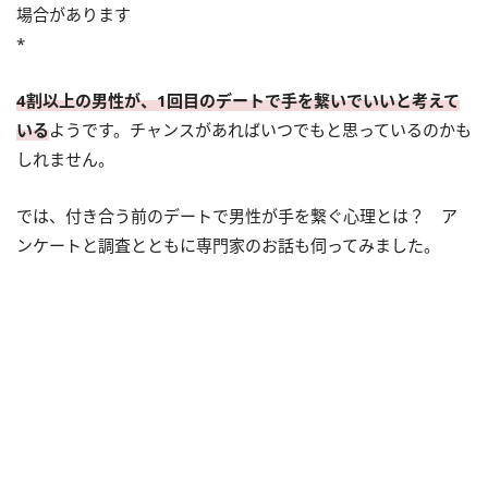
場合があります
*
4割以上の男性が、1回目のデートで手を繋いでいいと考えて
いる
ようです。チャンスがあればいつでもと思っているのかも
しれません。
では、付き合う前のデートで男性が手を繋ぐ心理とは？ ア
ンケートと調査とともに専門家のお話も伺ってみました。