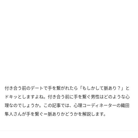
付き合う前のデートで手を繋がれたら「もしかして脈あり？」と
ドキッとしますよね。付き合う前に手を繋ぐ男性はどのような心
理なのでしょうか。この記事では、心理コーディネーターの織田
隼人さんが手を繋ぐ＝脈ありかどうかを解説します。