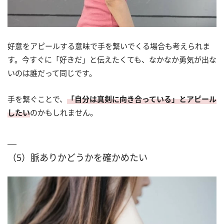
好意をアピールする意味で手を繋いでくる場合も考えられま
す。今すぐに「好きだ」と伝えたくても、なかなか勇気が出な
いのは誰だって同じです。
手を繋ぐことで、
「自分は真剣に向き合っている」とアピール
したい
のかもしれません。
（5）脈ありかどうかを確かめたい