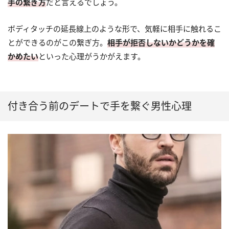
手の繋ぎ方
だと言えるでしょう。
ボディタッチの延長線上のような形で、気軽に相手に触れるこ
とができるのがこの繋ぎ方。
相手が拒否しないかどうかを確
かめたい
といった心理がうかがえます。
付き合う前のデートで手を繋ぐ男性心理