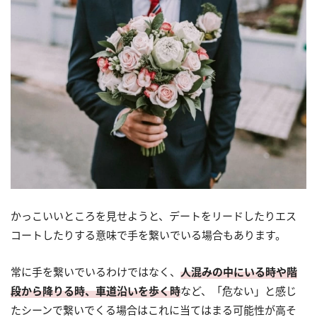
かっこいいところを見せようと、デートをリードしたりエス
コートしたりする意味で手を繋いでいる場合もあります。
常に手を繋いでいるわけではなく、
人混みの中にいる時や階
段から降りる時、車道沿いを歩く時
など、「危ない」と感じ
たシーンで繋いでくる場合はこれに当てはまる可能性が高そ