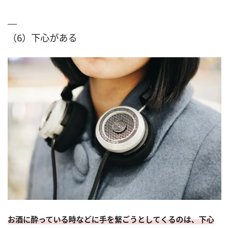
（6）下心がある
お酒に酔っている時などに手を繋ごうとしてくるのは、下心