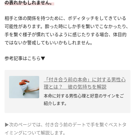
の表れかもしれません。
相手と体の関係を持つために、ボディタッチをしてきている
可能性があります。酔った時にしか手を繋いでこなかったり、
手を繋ぐ様子が慣れているように感じたりする場合、体目的
ではないか警戒してもいいかもしれません。
参考記事はこちら▼
「付き合う前の本命」に対する男性心
理とは？ 彼の気持ちを解説
本命に対する男性心理と好意のサインをご
紹介します。
▶次のページでは、付き合う前のデートで手を繋ぐベストタ
イミングについて解説します。