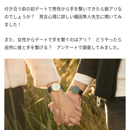
付き合う前の初デートで男性から手を繋いできたら脈アリな
のでしょうか？ 男女心理に詳しい織田隼人先生に聞いてみ
ました！
また、女性からデートで手を繋ぐのはアリ？ どうやったら
自然に彼と手を繋げる？ アンケートで調査してみました。