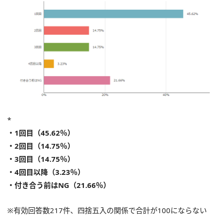
*
・1回目（45.62％）
・2回目（14.75％）
・3回目（14.75％）
・4回目以降（3.23％）
・付き合う前はNG（21.66％）
※有効回答数217件、四捨五入の関係で合計が100にならない