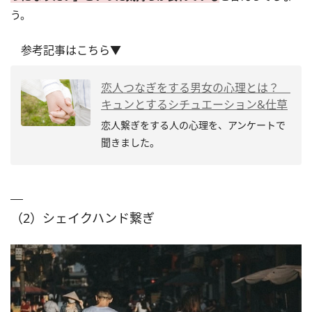
う。
参考記事はこちら▼
恋人つなぎをする男女の心理とは？
キュンとするシチュエーション&仕草
恋人繋ぎをする人の心理を、アンケートで
聞きました。
（2）シェイクハンド繋ぎ