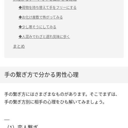
◆荷物を持ち替えて手をフリーにする
◆お化け屋敷で怖がってみる
◆少し寒そうにしてみる
◆人混みでわざと遅れ気味に歩く
まとめ
手の繋ぎ方で分かる男性心理
手の繋ぎ方にはさまざまなものがあります。そこでまずは、
手の繋ぎ方別に相手の心理をひも解いてみましょう。
（1）恋人繋ぎ