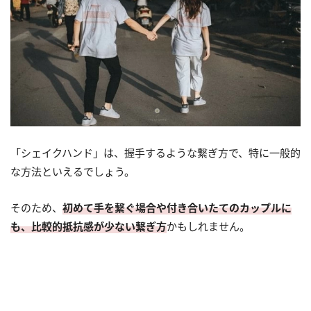
「シェイクハンド」は、握手するような繋ぎ方で、特に一般的
な方法といえるでしょう。
そのため、
初めて手を繋ぐ場合や付き合いたてのカップルに
も、比較的抵抗感が少ない繋ぎ方
かもしれません。