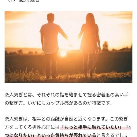
恋人繋ぎとは、それぞれの指を絡ませて握る密着度の高い手
の繋ぎ方。いかにもカップル感があるのが特徴です。
恋人繋ぎは、相手との距離が自然と近くなります。この繋ぎ
方をしてくる男性心理には
「もっと相手に触れていたい」「1
つになりたい」といった気持ちが表れている
と言えるでしょ