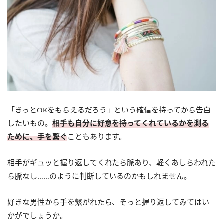
「きっとOKをもらえるだろう」という確信を持ってから告白
したいもの。
相手も自分に好意を持ってくれているかを測る
ために、手を繋ぐ
こともあります。
相手がギュッと握り返してくれたら脈あり、軽くあしらわれた
ら脈なし……のように判断しているのかもしれません。
好きな男性から手を繋がれたら、そっと握り返してみてはい
かがでしょうか。