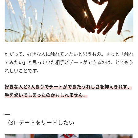
誰だって、好きな人に触れていたいと思うもの。ずっと「触れ
てみたい」と思っていた相手とデートができるのは、とてもう
れしいことです。
好きな人と2人きりでデートができたうれしさを抑えきれず、
手を繋いでしまったのかもしれません。
（3）デートをリードしたい