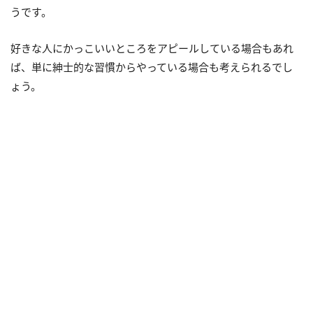
うです。
好きな人にかっこいいところをアピールしている場合もあれ
ば、単に紳士的な習慣からやっている場合も考えられるでし
ょう。