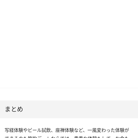
まとめ
写経体験やビール試飲、座禅体験など、一風変わった体験が