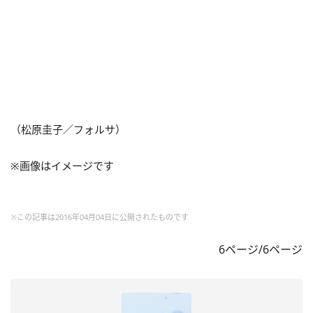
（松原圭子／フォルサ）
※画像はイメージです
※この記事は2016年04月04日に公開されたものです
6ページ/6ページ