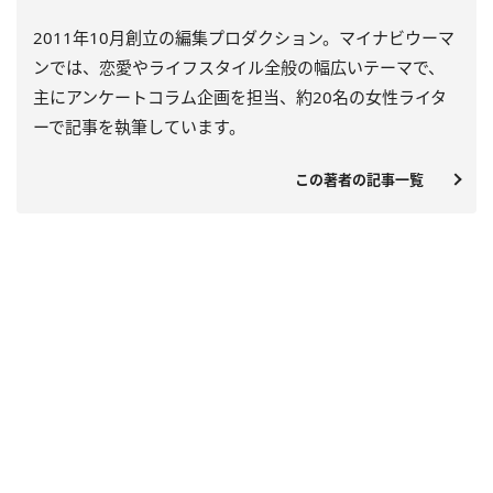
2011年10月創立の編集プロダクション。マイナビウーマ
ンでは、恋愛やライフスタイル全般の幅広いテーマで、
主にアンケートコラム企画を担当、約20名の女性ライタ
ーで記事を執筆しています。
この著者の記事一覧