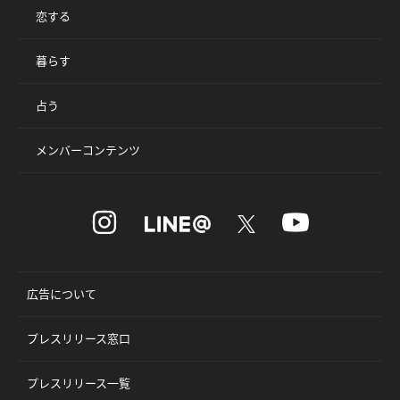
恋する
暮らす
占う
メンバーコンテンツ
広告について
プレスリリース窓口
プレスリリース一覧