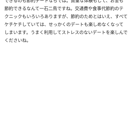
できるのも節約デートならでは。貴重な体験もして、お金も
節約できるなんて一石二鳥ですね。交通費や食事代節約のテ
クニックもいろいろありますが、節約のためとはいえ、すべて
ケチケチしていては、せっかくのデートも楽しめなくなって
しまいます。うまく利用してストレスのないデートを楽しんで
くださいね。