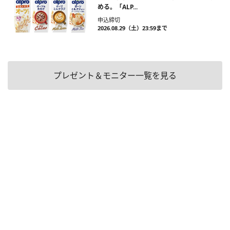
める。「ALP...
申込締切
2026.08.29（土）23:59まで
プレゼント＆モニター一覧を見る