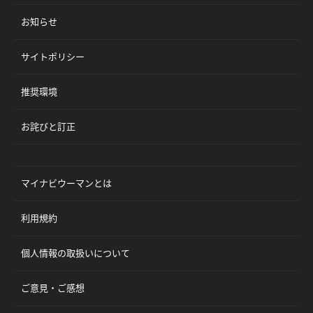
お知らせ
サイトポリシー
推奨環境
お詫びと訂正
マイナビウーマンとは
利用規約
個人情報の取扱いについて
ご意見・ご感想