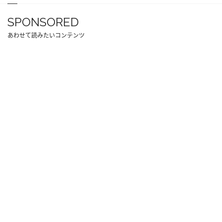
SPONSORED
あわせて読みたいコンテンツ