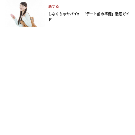
恋する
しなくちゃヤバイ!! 「デート前の準備」徹底ガイ
ド