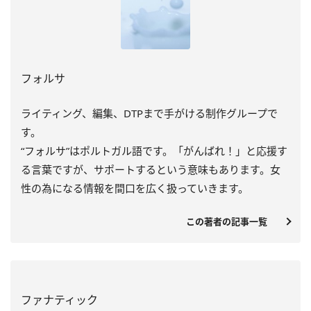
フォルサ
ライティング、編集、DTPまで手がける制作グループで
す。
“フォルサ”はポルトガル語です。「がんばれ！」と応援す
る言葉ですが、サポートするという意味もあります。女
性の為になる情報を間口を広く扱っていきます。
この著者の記事一覧
ファナティック