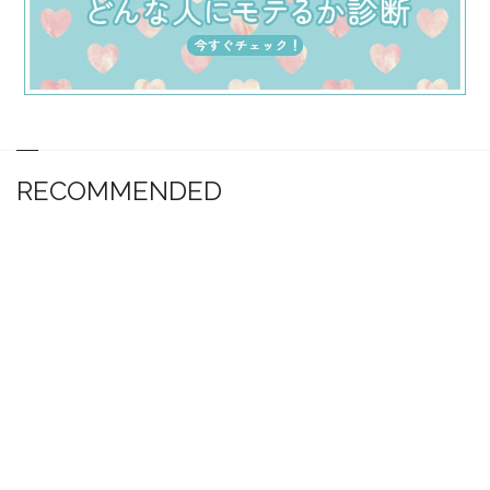
RECOMMENDED