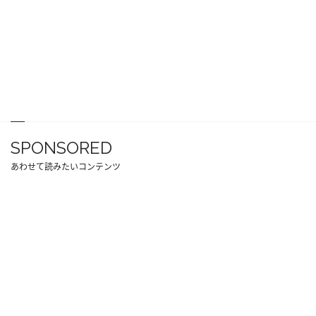
SPONSORED
あわせて読みたいコンテンツ