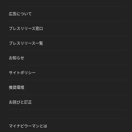
広告について
プレスリリース窓口
プレスリリース一覧
お知らせ
サイトポリシー
推奨環境
お詫びと訂正
マイナビウーマンとは