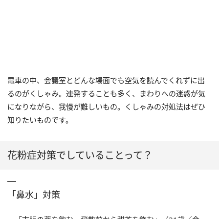
電車の中、会議室とどんな場面でも空気を読んでくれずに出
るのがくしゃみ。連発することも多く、まわりへの迷惑が気
になりながら、我慢が難しいもの。くしゃみの対処法はぜひ
知りたいものです。
花粉症対策でしていることって？
「鼻水」対策