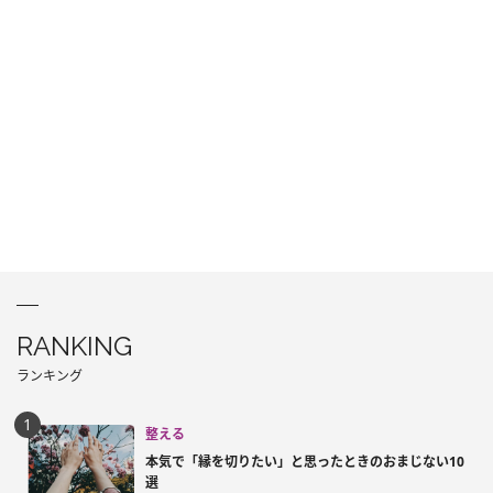
RANKING
ランキング
整える
本気で「縁を切りたい」と思ったときのおまじない10
選