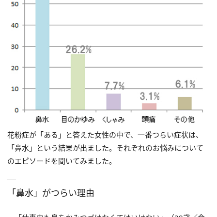
花粉症が「ある」と答えた女性の中で、一番つらい症状は、
「鼻水」という結果が出ました。それぞれのお悩みについて
のエピソードを聞いてみました。
「鼻水」がつらい理由