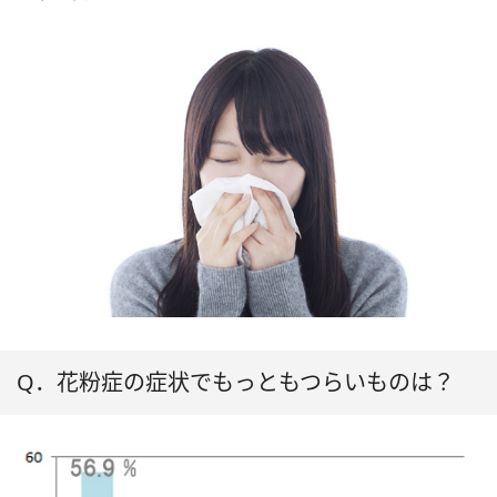
Q．花粉症の症状でもっともつらいものは？