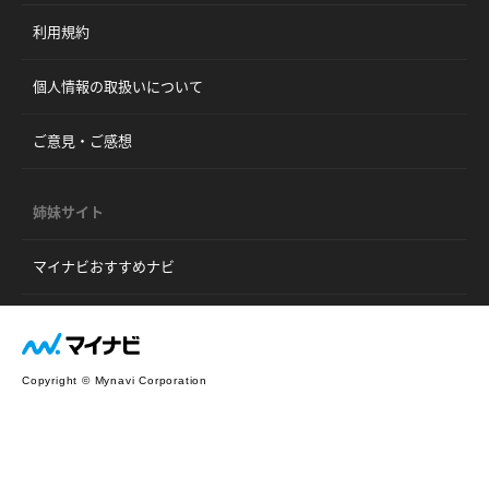
利用規約
個人情報の取扱いについて
ご意見・ご感想
姉妹サイト
マイナビおすすめナビ
Copyright © Mynavi Corporation