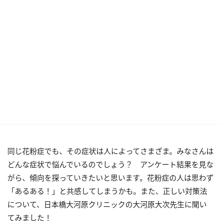
同じ花粉症でも、その症状は人によってさまざま。みなさんは
どんな症状で悩んでいるのでしょう？ アンケート結果を見な
がら、傾向を探っていきたいと思います。花粉症の人は思わず
「あるある！」と共感してしまうかも。また、正しい対策法
について、日本橋大河原クリニックの大河原大次先生に聞い
てみました！