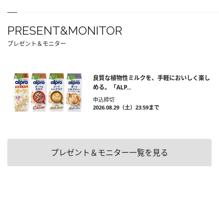
PRESENT&MONITOR
プレゼント＆モニター
良質な植物性ミルクを、手軽においしく楽し
める。「ALP...
申込締切
2026.08.29（土）23:59まで
プレゼント＆モニター一覧を見る