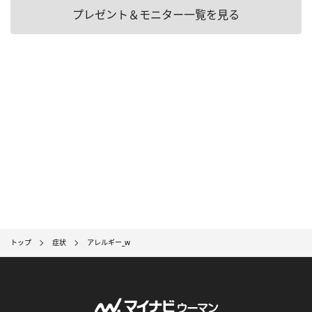
プレゼント＆モニター一覧を見る
トップ
症状
アレルギー_w