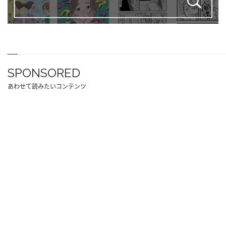
SPONSORED
あわせて読みたいコンテンツ