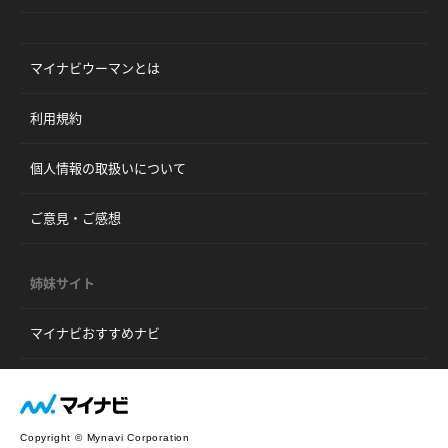
マイナビウーマンとは
利用規約
個人情報の取扱いについて
ご意見・ご感想
姉妹サイト
マイナビおすすめナビ
Copyright © Mynavi Corporation