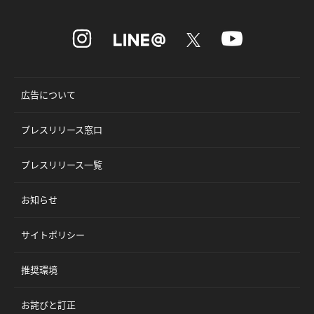
広告について
プレスリリース窓口
プレスリリース一覧
お知らせ
サイトポリシー
推奨環境
お詫びと訂正