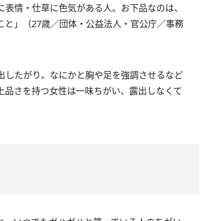
に表情・仕草に色気がある人。お下品なのは、
こと」（27歳／団体・公益法人・官公庁／事務
出したがり。なにかと胸や足を強調させるなど
上品さを持つ女性は一味ちがい、露出しなくて