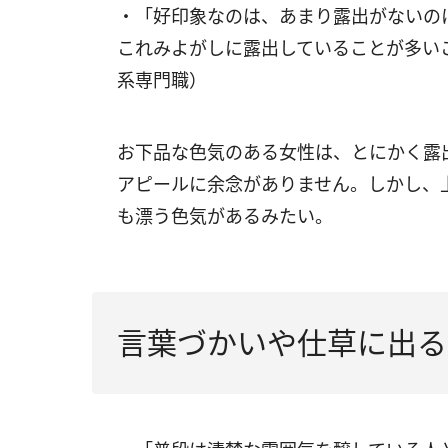
・「好印象なのは、あまり露出がないの
これみよがしに露出していることが多い
系専門職）
お下品な色気のある女性は、とにかく露
アピールに余念がありません。しかし、
も漂う色気があるみたい。
言葉づかいや仕草に出る