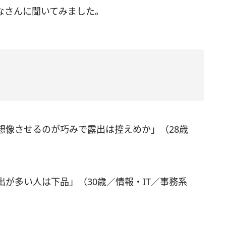
なさんに聞いてみました。
想像させるのが巧みで露出は控えめか」（28歳
が多い人は下品」（30歳／情報・IT／事務系