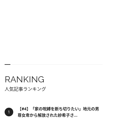
RANKING
人気記事ランキング
【#4】「家の呪縛を断ち切りたい」地元の男
尊女卑から解放された紗希子さ...