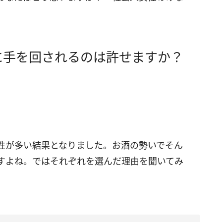
に手を回されるのは許せますか？
性が多い結果となりました。お酒の勢いでそん
すよね。ではそれぞれを選んだ理由を聞いてみ