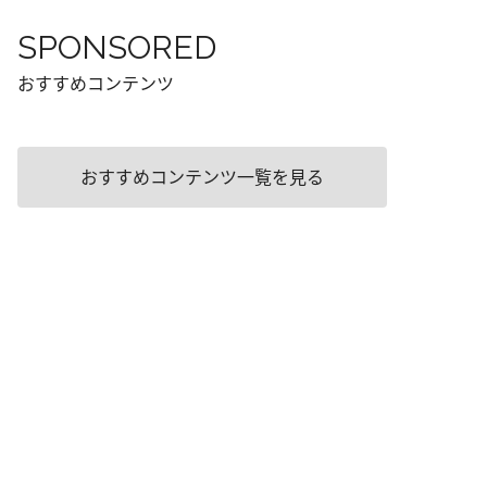
SPONSORED
おすすめコンテンツ
おすすめコンテンツ一覧を見る