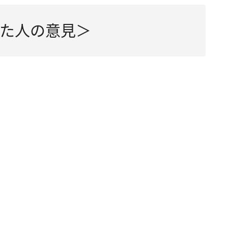
た人の意見＞