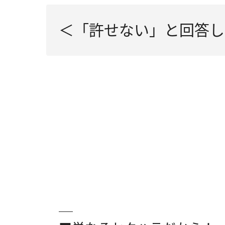
＜「許せない」と回答し