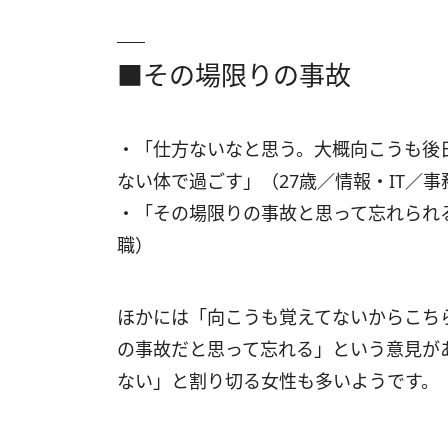
■その場限りの事故
・「仕方ないなと思う。大概向こうも後
ない体で過ごす」（27歳／情報・IT／
・「その場限りの事故と思って忘れられ
職）
ほかには「向こうも覚えてないからこち
の事故だと思って忘れる」という意見が
ない」と割り切る女性も多いようです。