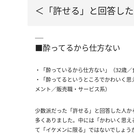
＜「許せる」と回答した
■酔ってるから仕方ない
・「酔っているから仕方ない」（32歳
・「酔ってるというところでかわいく思
メント／販売職・サービス系）
少数派だった「許せる」と回答した人か
多くありました。中には「かわいく思え
て「イケメンに限る」ではないでしょう