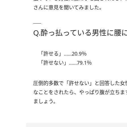
さんに意見を聞いてみました。
Q.酔っ払っている男性に腰
「許せる」……20.9％
「許せない」……79.1％
圧倒的多数で「許せない」と回答した女
なことをされたら、やっぱり腹が立ちま
ましょう。