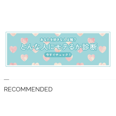
RECOMMENDED