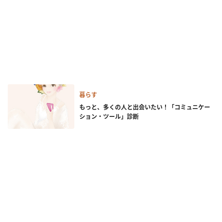
暮らす
もっと、多くの人と出会いたい！「コミュニケー
ション・ツール」診断