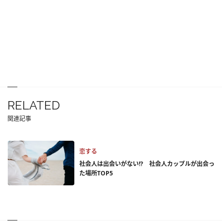
RELATED
関連記事
恋する
社会人は出会いがない!? 社会人カップルが出会っ
た場所TOP5