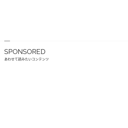
SPONSORED
あわせて読みたいコンテンツ