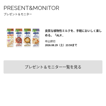
PRESENT&MONITOR
プレゼント＆モニター
良質な植物性ミルクを、手軽においしく楽し
める。「ALP...
申込締切
2026.08.29（土）23:59まで
プレゼント＆モニター一覧を見る