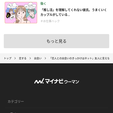
働く
「推し活」を理解してくれない彼氏。うまくいく
カップルがしている...
＃お仕事ハック
もっと見る
トップ
恋する
出会い
「恋人との出会いのきっかけはネット」友人に言えない女
カテゴリー