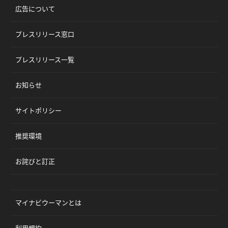
広告について
プレスリリース窓口
プレスリリース一覧
お知らせ
サイトポリシー
推奨環境
お詫びと訂正
マイナビウーマンとは