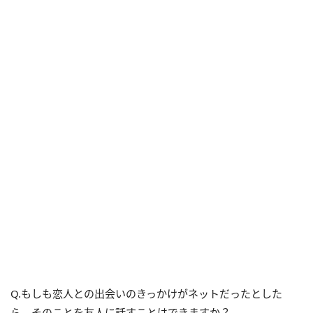
Q.もしも恋人との出会いのきっかけがネットだったとした
ら、そのことを友人に話すことはできますか？