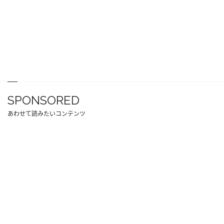
SPONSORED
あわせて読みたいコンテンツ