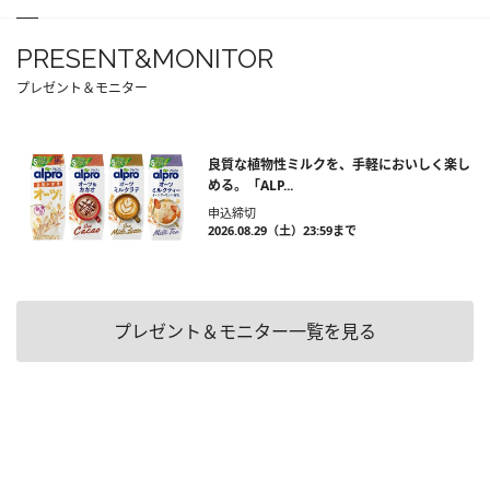
PRESENT&MONITOR
プレゼント＆モニター
良質な植物性ミルクを、手軽においしく楽し
める。「ALP...
申込締切
2026.08.29（土）23:59まで
プレゼント＆モニター一覧を見る