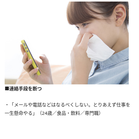
■連絡手段を断つ
・「メールや電話などはなるべくしない。とりあえず仕事を
一生懸命やる」（24歳／食品・飲料／専門職）