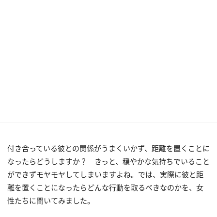
付き合っている彼との関係がうまくいかず、距離を置くことに
なったらどうしますか？ きっと、穏やかな気持ちでいること
ができずモヤモヤしてしまいますよね。では、実際に彼と距
離を置くことになったらどんな行動を取るべきなのかを、女
性たちに聞いてみました。