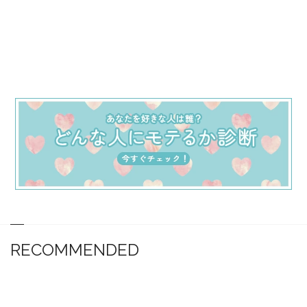
RECOMMENDED