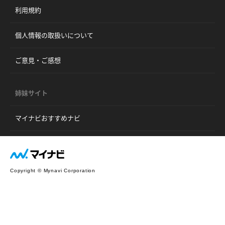
利用規約
個人情報の取扱いについて
ご意見・ご感想
姉妹サイト
マイナビおすすめナビ
Copyright © Mynavi Corporation