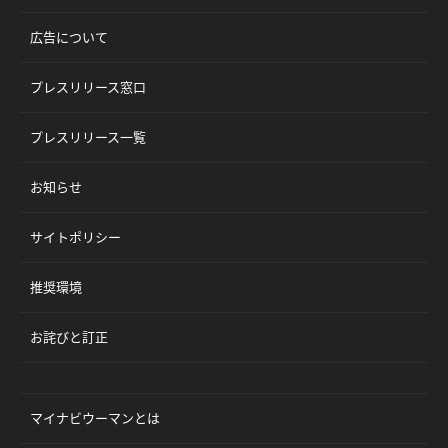
広告について
プレスリリース窓口
プレスリリース一覧
お知らせ
サイトポリシー
推奨環境
お詫びと訂正
マイナビウーマンとは