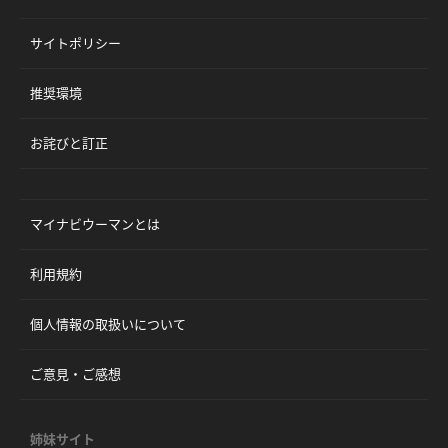
サイトポリシー
推奨環境
お詫びと訂正
マイナビウーマンとは
利用規約
個人情報の取扱いについて
ご意見・ご感想
姉妹サイト