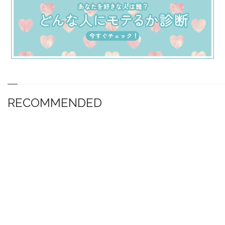
RECOMMENDED