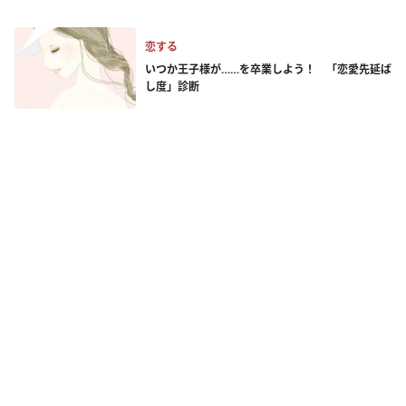
恋する
いつか王子様が……を卒業しよう！ 「恋愛先延ば
し度」診断