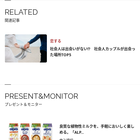
RELATED
関連記事
恋する
社会人は出会いがない!? 社会人カップルが出会っ
た場所TOP5
PRESENT&MONITOR
プレゼント＆モニター
良質な植物性ミルクを、手軽においしく楽し
める。「ALP...