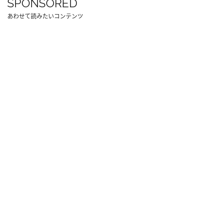
SPONSORED
あわせて読みたいコンテンツ