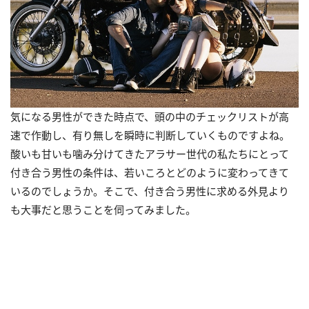
気になる男性ができた時点で、頭の中のチェックリストが高
速で作動し、有り無しを瞬時に判断していくものですよね。
酸いも甘いも噛み分けてきたアラサー世代の私たちにとって
付き合う男性の条件は、若いころとどのように変わってきて
いるのでしょうか。そこで、付き合う男性に求める外見より
も大事だと思うことを伺ってみました。