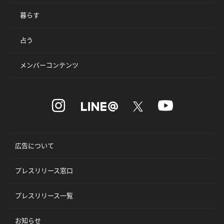
暮らす
占う
メンバーコンテンツ
広告について
プレスリリース窓口
プレスリリース一覧
お知らせ