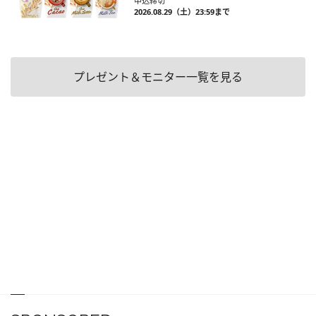
申込締切
2026.08.29（土）23:59まで
プレゼント＆モニター一覧を見る