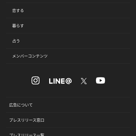
恋する
暮らす
占う
メンバーコンテンツ
広告について
プレスリリース窓口
プレスリリース一覧