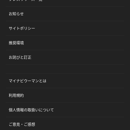
お知らせ
サイトポリシー
推奨環境
お詫びと訂正
マイナビウーマンとは
利用規約
個人情報の取扱いについて
ご意見・ご感想