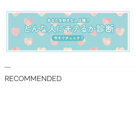
RECOMMENDED