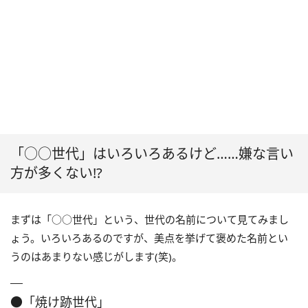
「○○世代」はいろいろあるけど……嫌な言い
方が多くない!?
まずは「○○世代」という、世代の名前について見てみまし
ょう。いろいろあるのですが、美点を挙げて褒めた名前とい
うのはあまりない感じがします(笑)。
●「焼け跡世代」