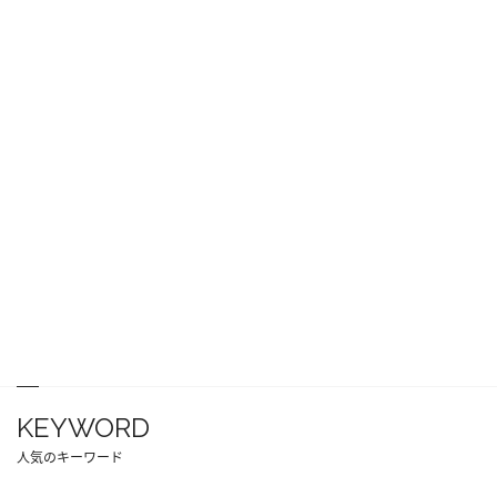
KEYWORD
人気のキーワード