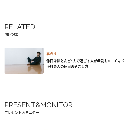
RELATED
関連記事
暮らす
休日はほとんど1人で過ごす人が●割も!? イマド
キ社会人の休日の過ごし方
PRESENT&MONITOR
プレゼント＆モニター