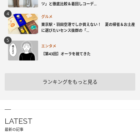
ツ」と徹底比較＆着回しコーデ...
グルメ
東京駅・羽田空港でしか買えない！ 夏の帰省＆お土産
に選びたいセンス抜群の「...
エンタメ
【第43回】オーラを視てきた
ランキングをもっと見る
LATEST
最新の記事