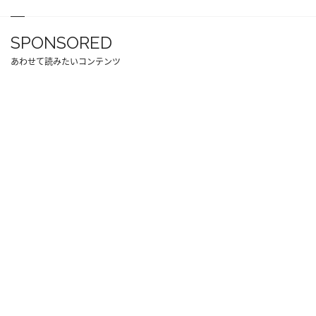
SPONSORED
あわせて読みたいコンテンツ