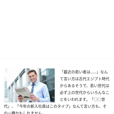
「最近の若い者は……」なん
て言い方は古代エジプト時代
からあるそうで、若い世代は
必ず上の世代からいろんなこ
とをいわれます。「○○世
代」、「今年の新入社員はこのタイプ」なんて言い方も、そ
の一種かもしれません。