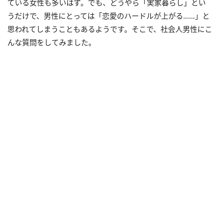
ている女性も多いはず。でも、どうやら「実家暮らし」とい
うだけで、男性にとっては「恋愛のハードルが上がる……」と
思われてしまうこともあるようです。そこで、社会人男性にこ
んな質問をしてみました。