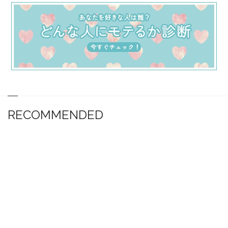
RECOMMENDED