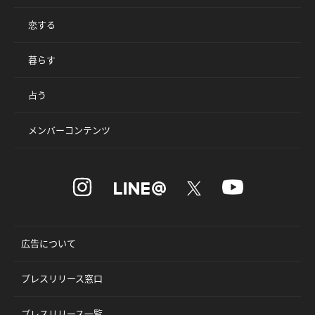
恋する
暮らす
占う
メンバーコンテンツ
広告について
プレスリリース窓口
プレスリリース一覧