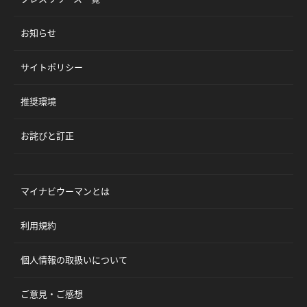
お知らせ
サイトポリシー
推奨環境
お詫びと訂正
マイナビウーマンとは
利用規約
個人情報の取扱いについて
ご意見・ご感想