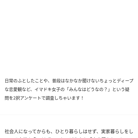
日常のふとしたことや、普段はなかなか聞けないちょっとディープ
な恋愛観など、イマドキ女子の「みんなはどうなの？」という疑
問を2択アンケートで調査しちゃいます！
社会人になってからも、ひとり暮らしはせず、実家暮らしをし