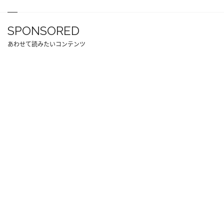
SPONSORED
あわせて読みたいコンテンツ