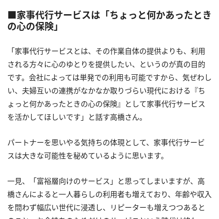
■家事代行サービスは「ちょっと何かあったとき
の心の保険」
「家事代行サービスとは、その作業自体の提供よりも、利用
される方々に心のゆとりを提供したい、というのが真の目的
です。会社によっては単発での利用も可能ですから、気ぜわし
い、夫婦互いの連携がなかなか取りづらい現代における『ち
ょっと何かあったときの心の保険』として家事代行サービス
を活かしてほしいです」と話す高橋さん。
パートナーを思いやる気持ちの体現として、家事代行サービ
スは大きな可能性を秘めているように思います。
一見、「富裕層向けのサービス」と思ってしまいますが、高
橋さんによると一人暮らしの利用者も増えており、年齢や収入
を問わず幅広い世代に浸透し、リピーターも増えつつあると