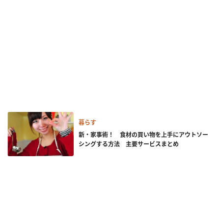
暮らす
新・家事術！ 食材の買い物を上手にアウトソー
シングする方法 主要サービスまとめ