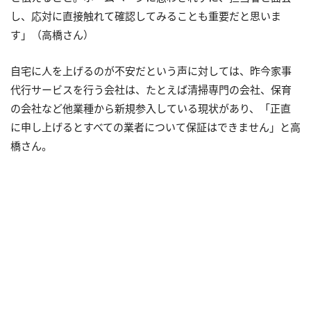
し、応対に直接触れて確認してみることも重要だと思いま
す」（高橋さん）
自宅に人を上げるのが不安だという声に対しては、昨今家事
代行サービスを行う会社は、たとえば清掃専門の会社、保育
の会社など他業種から新規参入している現状があり、「正直
に申し上げるとすべての業者について保証はできません」と高
橋さん。