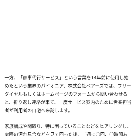
一方、「家事代行サービス」という言葉を14年前に使用し始
めたという業界のパイオニア、株式会社ベアーズでは、フリー
ダイヤルもしくはホームページのフォームから問い合わせる
と、折り返し連絡が来て、一度サービス案内のために営業担当
者が利用者の自宅へ来訪します。
家族構成や間取り、特に困っていることなどをヒアリングし、
実際の汚れ具合などを見て回った後、「週に○回、○時間あ