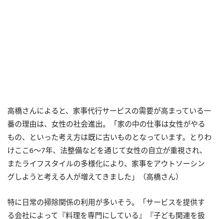
高橋さんによると、家事代行サービスの需要が高まっている一
番の理由は、女性の社会進出。「家の中の仕事は女性がやる
もの、といった考え方は既に古いものとなっています。とりわ
けここ6～7年、法整備などを通じて女性の自立が重視され、
またライフスタイルの多様化により、家事をアウトソーシン
グしようと考える人が増えてきました」（高橋さん）
特に日常の掃除関係の利用が多いそう。「サービスを提供す
る会社によって『料理を専門にしている』『子ども関連を扱