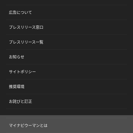
広告について
プレスリリース窓口
プレスリリース一覧
お知らせ
サイトポリシー
推奨環境
お詫びと訂正
マイナビウーマンとは