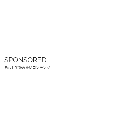
SPONSORED
あわせて読みたいコンテンツ