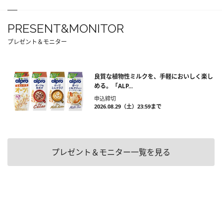
PRESENT&MONITOR
プレゼント＆モニター
良質な植物性ミルクを、手軽においしく楽し
める。「ALP...
申込締切
2026.08.29（土）23:59まで
プレゼント＆モニター一覧を見る