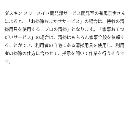
ダスキン メリーメイド開発部サービス開発室の有馬奈歩さん
によると、「お掃除おまかせサービス」の場合は、持参の清
掃用具を使用する「プロの清掃」となります。「家事おてつ
だいサービス」の場合は、清掃はもちろん家事全般を依頼す
ることができ、利用者の自宅にある清掃用具を使用し、利用
者の掃除の仕方に合わせて、指示を聞いて作業を行うそうで
す。