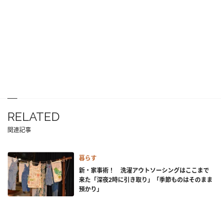
RELATED
関連記事
暮らす
新・家事術！ 洗濯アウトソーシングはここまで
来た「深夜2時に引き取り」「季節ものはそのまま
預かり」