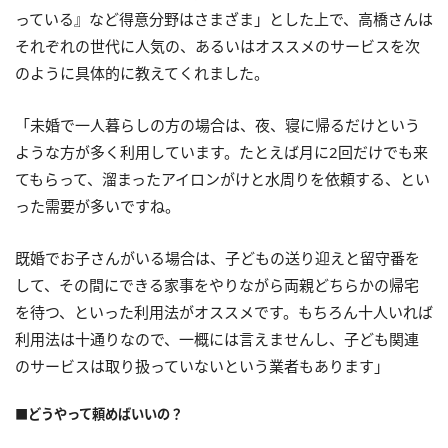
っている』など得意分野はさまざま」とした上で、高橋さんは
それぞれの世代に人気の、あるいはオススメのサービスを次
のように具体的に教えてくれました。
「未婚で一人暮らしの方の場合は、夜、寝に帰るだけという
ような方が多く利用しています。たとえば月に2回だけでも来
てもらって、溜まったアイロンがけと水周りを依頼する、とい
った需要が多いですね。
既婚でお子さんがいる場合は、子どもの送り迎えと留守番を
して、その間にできる家事をやりながら両親どちらかの帰宅
を待つ、といった利用法がオススメです。もちろん十人いれば
利用法は十通りなので、一概には言えませんし、子ども関連
のサービスは取り扱っていないという業者もあります」
■どうやって頼めばいいの？