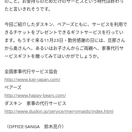
のこと。お金持ちのためだけのサービスという時代は終わっ
たと言いきれそうです。
今回ご紹介したダスキン、ベアーズともに、サービスを利用で
きるチケットをプレゼントできるギフトサービスを行ってい
ます。もうすぐ来る11月23日・勤労感謝の日には、旦那さん
から奥さんへ、あるいはお子さんからご両親へ、家事代行サ
ービスギフトを贈ってみてはいかがでしょうか。
全国家事代行サービス協会
http://www.kaji-japan.com/
ベアーズ
http://www.happy-bears.com/
ダスキン 家事の代行サービス
http://www.duskin.jp/service/merrymaids/index.html
（OFFICE-SANGA 鈴木亮介）