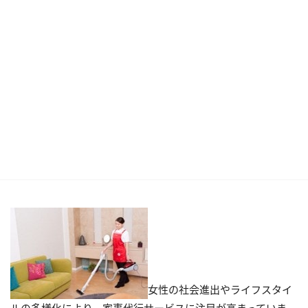
女性の社会進出やライフスタイ