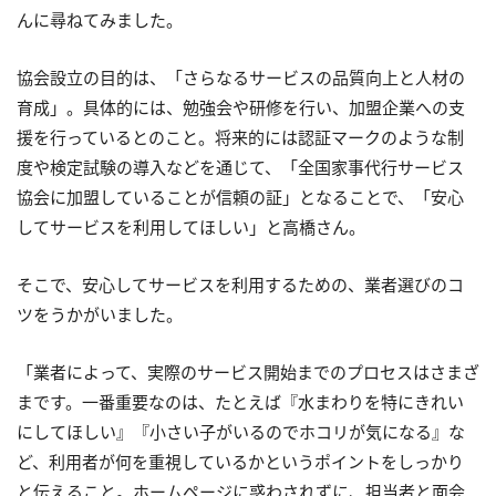
んに尋ねてみました。
協会設立の目的は、「さらなるサービスの品質向上と人材の
育成」。具体的には、勉強会や研修を行い、加盟企業への支
援を行っているとのこと。将来的には認証マークのような制
度や検定試験の導入などを通じて、「全国家事代行サービス
協会に加盟していることが信頼の証」となることで、「安心
してサービスを利用してほしい」と高橋さん。
そこで、安心してサービスを利用するための、業者選びのコ
ツをうかがいました。
「業者によって、実際のサービス開始までのプロセスはさまざ
まです。一番重要なのは、たとえば『水まわりを特にきれい
にしてほしい』『小さい子がいるのでホコリが気になる』な
ど、利用者が何を重視しているかというポイントをしっかり
と伝えること。ホームページに惑わされずに、担当者と面会