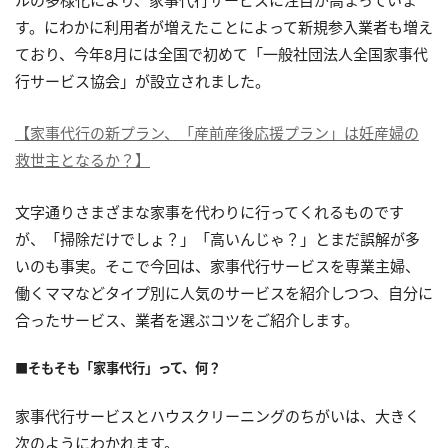
ルの多様化により、家事代行サービスに注目が高まっていま
す。にわかに利用者が増えたことによって新規参入業者も増え
ており、今年8月には全国で初めて「一般社団法人全国家事代
行サービス協会」が設立されました。
【家事代行の新プラン、「産前産後応援プラン」は妊産婦の
救世主となるか？】
文字通りさまざまな家事を代わりに行ってくれるものです
が、「掃除だけでしょ？」「高いんじゃ？」とまだ誤解が多
いのも事実。そこで今回は、家事代行サービスを専業主婦、
働くママなどタイプ別に人気のサービスを紹介しつつ、自分に
合ったサービス、業者を選ぶコツをご紹介します。
■そもそも「家事代行」って、何？
家事代行サービスとハウスクリーニングのちがいは、大きく
次のようにわかれます。