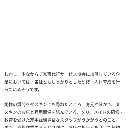
しかし、少なからず家事代行サービス協会に加盟している企
業においては、各社ともしっかりとした研修・人材育成を行
っているそうです。
同様の質問をダスキンにも尋ねたところ、身元が確かで、ダ
スキンのお店と雇用関係を結んでいる、メリーメイドの研修・
教育を受けた家事経験豊富なスタッフがうかがうとのこと。
また、直接作業する人とは別に、お店の担当者を介して契約