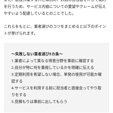
を行うため、サービス内容についての要望やクレームが伝え
やすいよう配慮しているとのことでした。
これらをもとに、業者選びのコツをまとめると以下のポイン
トが挙げられます。
～失敗しない業者選び5カ条～
1.業者によって異なる得意分野を事前に確認する
2.自分が特に何を重視しているかを明確に伝える
3.定期利用を希望しない場合、単発の使用が可能か確
認する
4.サービスを利用する前に担当者と直接会ってやり取
りをする
5.見積もりは事前に出してもらう