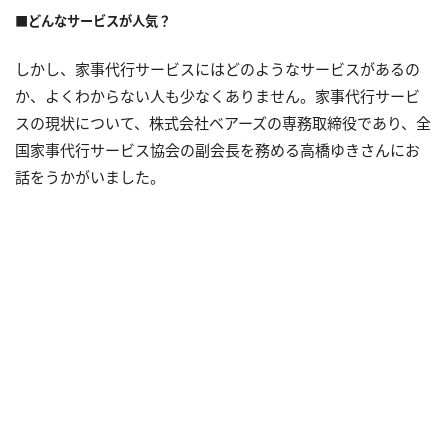
■どんなサービスが人気？
しかし、家事代行サービスにはどのようなサービスがあるの
か、よくわからない人も少なくありません。家事代行サービ
スの現状について、株式会社ベアーズの専務取締役であり、全
国家事代行サービス協会の副会長を務める高橋ゆきさんにお
話をうかがいました。