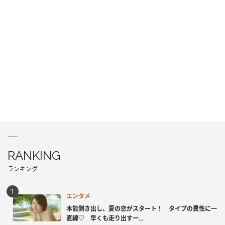
RANKING
ランキング
エンタメ
本能剥き出し、夏の恋がスタート！ タイプの異性に一
直線♡ 早くも走り出す一...