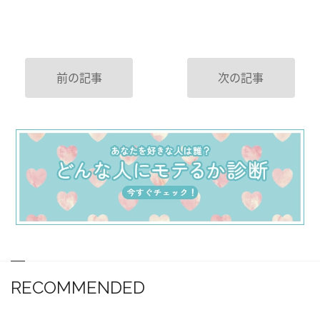
前の記事
次の記事
RECOMMENDED