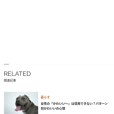
RELATED
関連記事
暮らす
女性の「かわいい～」は信用できない？パターン
別かわいいの心理