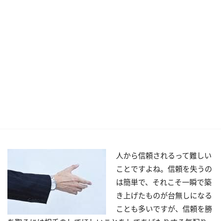
人から信頼されるって難しい
ことですよね。信頼を失うの
は簡単で、それこそ一瞬で築
き上げたものが台無しになる
ことも多いですが、信頼を勝