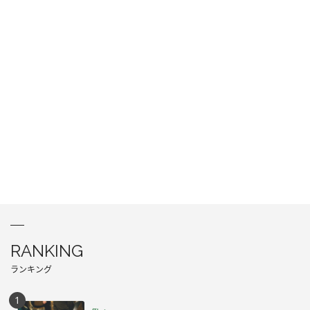
RANKING
ランキング