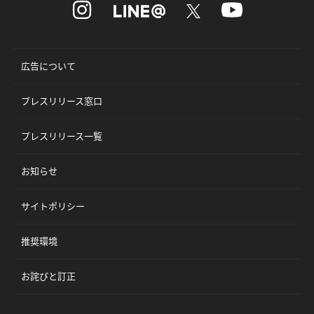
広告について
プレスリリース窓口
プレスリリース一覧
お知らせ
サイトポリシー
推奨環境
お詫びと訂正