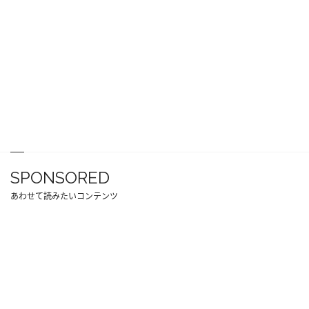
SPONSORED
あわせて読みたいコンテンツ