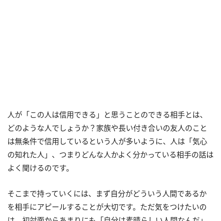
人が「この人は信用できる」と思うことのできる相手とは、
どのような人でしょうか？家族や長い付き合いの友人のこと
は無条件で信用しているという人が多いように、人は「気心
の知れた人」、つまりどんな人かよく分かっている相手の話は
よく聞けるのです。
そこまで持っていくには、まず自分がどういう人間であるか
を相手にアピールすることが大切です。ただ気をつけたいの
は、初対面からあまりにも「自分は素晴らしい人間なんだ」