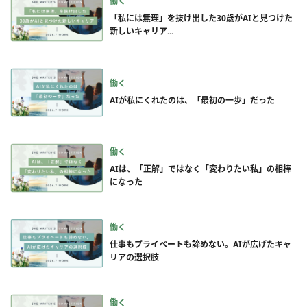
働く
「私には無理」を抜け出した30歳がAIと見つけた
新しいキャリア...
働く
AIが私にくれたのは、「最初の一歩」だった
働く
AIは、「正解」ではなく「変わりたい私」の相棒
になった
働く
仕事もプライベートも諦めない。AIが広げたキャ
リアの選択肢
働く