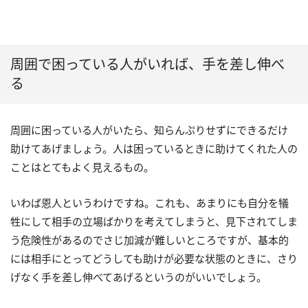
周囲で困っている人がいれば、手を差し伸べ
る
周囲に困っている人がいたら、知らんぷりせずにできるだけ
助けてあげましょう。人は困っているときに助けてくれた人の
ことはとてもよく見えるもの。
いわば恩人というわけですね。これも、あまりにも自分を犠
牲にして相手の立場ばかりを考えてしまうと、見下されてしま
う危険性があるのでさじ加減が難しいところですが、基本的
には相手にとってどうしても助けが必要な状態のときに、さり
げなく手を差し伸べてあげるというのがいいでしょう。