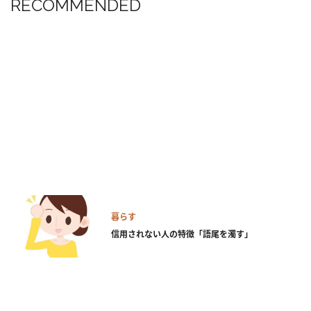
RECOMMENDED
暮らす
信用されない人の特徴「語尾を濁す」