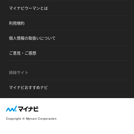
マイナビウーマンとは
利用規約
個人情報の取扱いについて
ご意見・ご感想
姉妹サイト
マイナビおすすめナビ
Copyright © Mynavi Corporation