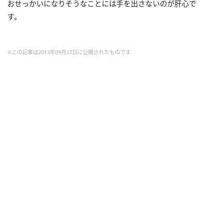
おせっかいになりそうなことには手を出さないのが肝心で
す。
※この記事は2013年09月27日に公開されたものです