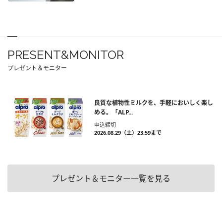
PRESENT&MONITOR
プレゼント＆モニター
良質な植物性ミルクを、手軽においしく楽し
める。「ALP...
申込締切
2026.08.29（土）23:59まで
プレゼント＆モニター一覧を見る