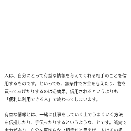
人は、自分にとって有益な情報を与えてくれる相手のことを信
用するものです。といっても、無条件でお金を与えたり、物を
買ってあげたりするのは逆効果。信用されるというよりも
「便利に利用できる人」で終わってしまいます。
有益な情報とは、一緒に仕事をしていく上でうまくいく方法
を伝授したり、手伝ったりするというようなことです。誠実で
実力があり、自分を裏切らない相手だと思えば、人はその相