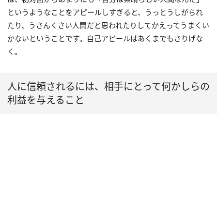
というようなことをアピールしすぎると、うっとうしがられ
たり、うさんくさい人間だと思われたりしてかえってうまくい
かないということです。自己アピールはあくまでもさりげな
く。
人に信頼されるには、相手にとって何かしらの
利益を与えること