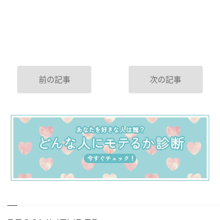
前の記事
次の記事