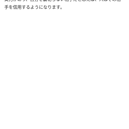
手を信用するようになります。