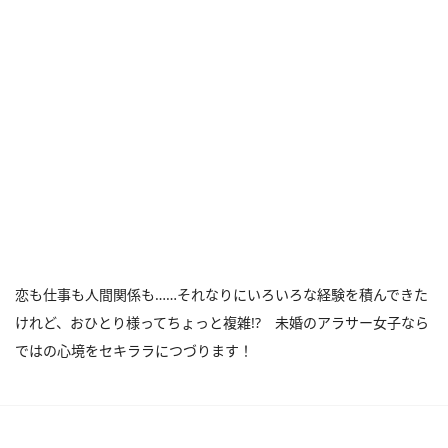
恋も仕事も人間関係も……それなりにいろいろな経験を積んできた
けれど、おひとり様ってちょっと複雑!? 未婚のアラサー女子なら
ではの心境をセキララにつづります！