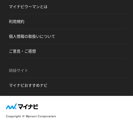
マイナビウーマンとは
利用規約
個人情報の取扱いについて
ご意見・ご感想
姉妹サイト
マイナビおすすめナビ
Copyright © Mynavi Corporation