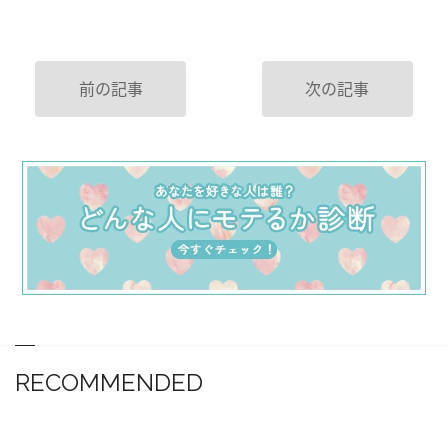
前の記事
次の記事
RECOMMENDED