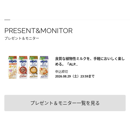
PRESENT&MONITOR
プレゼント＆モニター
良質な植物性ミルクを、手軽においしく楽し
める。「ALP...
申込締切
2026.08.29（土）23:59まで
プレゼント＆モニター一覧を見る