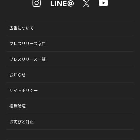
広告について
プレスリリース窓口
プレスリリース一覧
お知らせ
サイトポリシー
推奨環境
お詫びと訂正