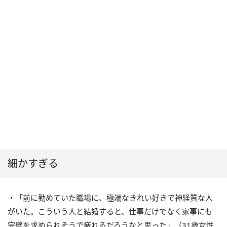
細かすぎる
・「前に勤めていた職場に、極端なきれい好きで神経質な人
がいた。こういう人と結婚すると、仕事だけでなく家事にも
完璧を求められそうで疲れるだろうなと思った」（31歳女性