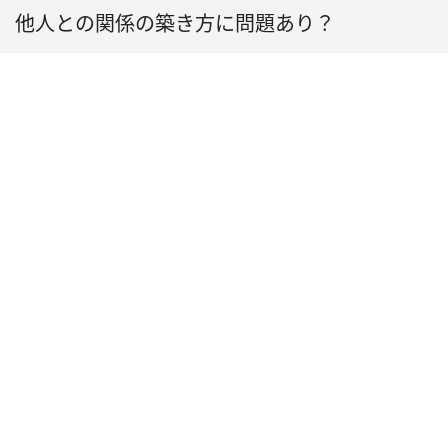
他人との関係の築き方に問題あり？