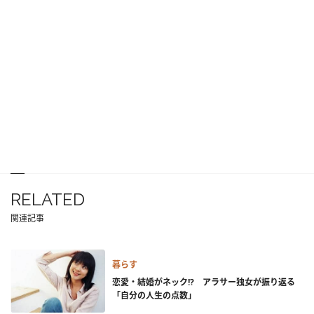
RELATED
関連記事
暮らす
恋愛・結婚がネック!? アラサー独女が振り返る
「自分の人生の点数」