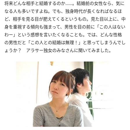
将来どんな相手と結婚するのか……。結婚前の女性なら、気に
なる人も多いですよね。でも、独身時代が長くなればなるほ
ど、相手を見る目が肥えてくるというもの。見た目以上に、中
身を重視する傾向も強まって、男性を目の前に「この人はない
わー」という感想を言いたくなることも。では、どんな性格
の男性だと「この人との結婚は無理！」と思ってしまうんでし
ょうか？ アラサー独女のみなさんに聞いてみました。