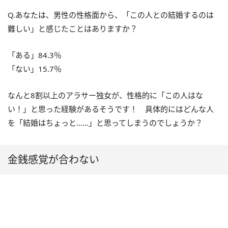
Q.あなたは、男性の性格面から、「この人との結婚するのは
難しい」と感じたことはありますか？
「ある」84.3％
「ない」15.7％
なんと8割以上のアラサー独女が、性格的に「この人はな
い！」と思った経験があるそうです！ 具体的にはどんな人
を「結婚はちょっと……」と思ってしまうのでしょうか？
金銭感覚が合わない