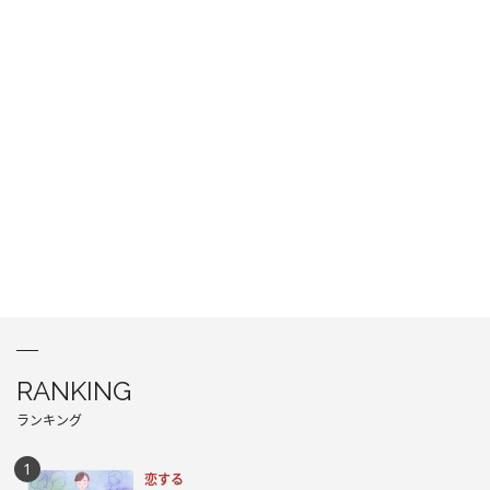
RANKING
ランキング
恋する