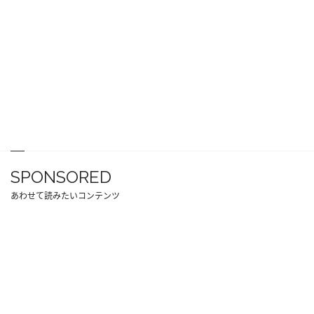
SPONSORED
あわせて読みたいコンテンツ