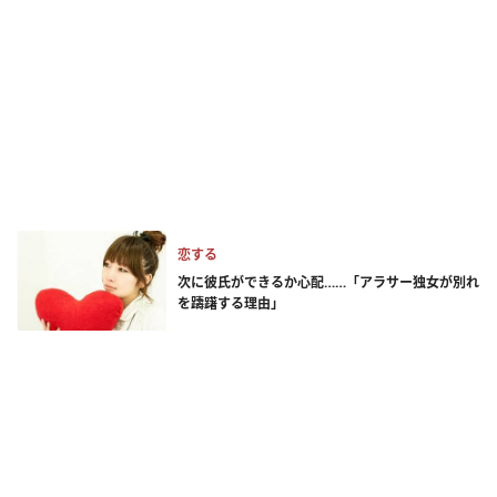
恋する
次に彼氏ができるか心配……「アラサー独女が別れ
を躊躇する理由」