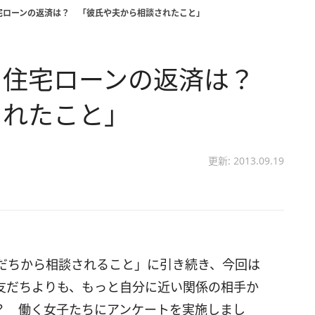
宅ローンの返済は？ 「彼氏や夫から相談されたこと」
 住宅ローンの返済は？
されたこと」
更新: 2013.09.19
だちから相談されること」に引き続き、今回は
友だちよりも、もっと自分に近い関係の相手か
？ 働く女子たちにアンケートを実施しまし