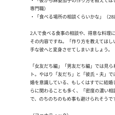
・「彼から麻婆茄子の作り方を教えてほ
専門職）
・「食べる場所の相談くらいかな」（2
2人で食べる食事の相談や、得意な料理
その内容ですね。「作り方を教えてほし
手な彼へと変身させてしまいましょう。
「女友だち編」「男友だち編」では見ら
ト。やはり「友だち」と「彼氏・夫」で
婚を意識している、もしくはすでに結婚
らに関わることも多く、「密度の濃い相
で、のちのちのもめ事も避けられそうで