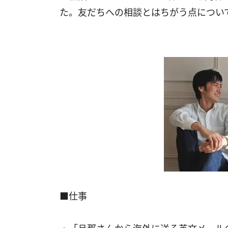
た。友だちへの相談とはちがう点につい
■仕事