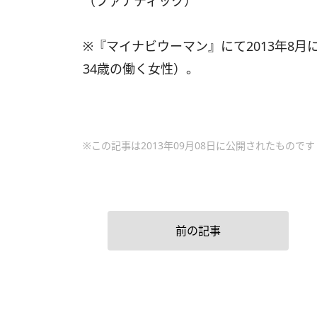
（ファナティック）
※『マイナビウーマン』にて2013年8月に
34歳の働く女性）。
※この記事は2013年09月08日に公開されたものです
前の記事