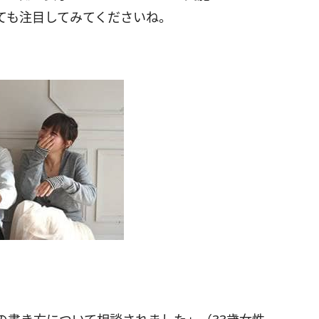
ても注目してみてくださいね。