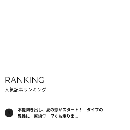
RANKING
人気記事ランキング
本能剥き出し、夏の恋がスタート！ タイプの
異性に一直線♡ 早くも走り出...