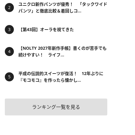
ユニクロ新作パンツが優秀！ 「タックワイド
パンツ」と徹底比較＆着回しコ...
【第43回】オーラを視てきた
【NOLTY 2027年新作手帳】書くのが苦手でも
続けやすい！ ライフ...
平成の伝説的スイーツが復活！ 12年ぶりに
『モコモコ』を作ったら懐かし...
ランキング一覧を見る