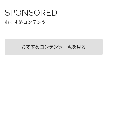
SPONSORED
おすすめコンテンツ
おすすめコンテンツ一覧を見る