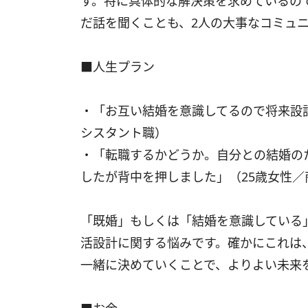
す。特に具体的な解決策を求めているの
だ話を聞くことも、2人の大事なコミュ
■人生プラン
・「お互い結婚を意識してるので将来設計
シスタント職）
・「転職するかどうか。自分との結婚の
したが背中を押しました」（25歳女性
「既婚」もしくは「結婚を意識している
活設計に関する悩みです。確かにこれは
一緒に決めていくことで、よりよい未来