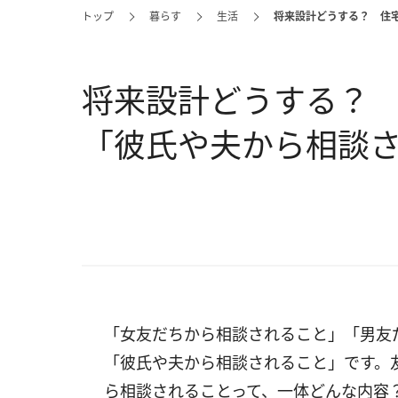
トップ
暮らす
生活
将来設計どうする？ 住
将来設計どうする？
「彼氏や夫から相談
「女友だちから相談されること」「男友
「彼氏や夫から相談されること」です。
ら相談されることって、一体どんな内容