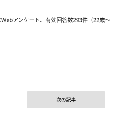
Webアンケート。有効回答数293件（22歳～
次の記事