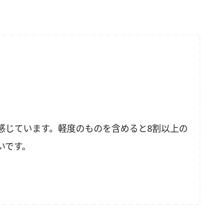
感じています。軽度のものを含めると8割以上の
いです。