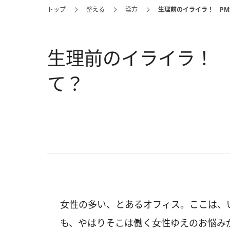
トップ
整える
漢方
生理前のイライラ！ PM
生理前のイライラ！ 
て？
女性の多い、とあるオフィス。ここは、
も、やはりそこは働く女性ゆえのお悩み