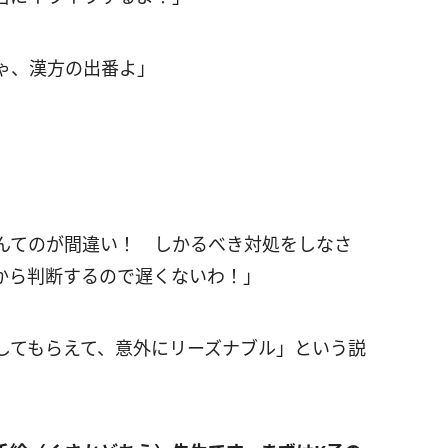
ゃ、漢方の出番よ」
んてのが間違い！ しかるべき対処をしなさ
から判断するので遅くないわ！」
してもらえて、意外にリーズナブル」という説