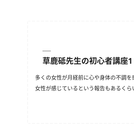
草鹿砥先生の初心者講座1
多くの女性が月経前に心や身体の不調を
女性が感じているという報告もあるくら