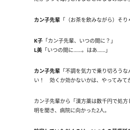
カン子先輩
「（お茶を飲みながら）そり
K子
「カン子先輩、いつの間に？」
L美
「いつの間に……。はあ……」
カン子先輩
「不調を気力で乗り切ろうな
い！ 効くか効かないかは、やってみて
カン子先輩から「漢方薬は数千円で処方
明を聞き、病院に向かった2人。