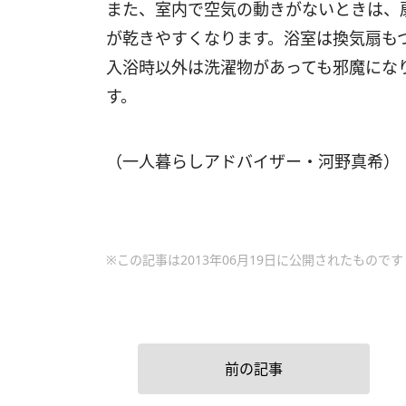
また、室内で空気の動きがないときは、
が乾きやすくなります。浴室は換気扇も
入浴時以外は洗濯物があっても邪魔にな
す。
（一人暮らしアドバイザー・河野真希）
※この記事は2013年06月19日に公開されたものです
前の記事