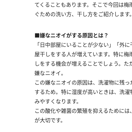
てくることもあります。そこで今回は梅
ぐための洗い方、干し方をご紹介します
■嫌なニオイがする原因とは？
「日中部屋にいることが少ない」「外に
屋干しをする人が増えています。特に梅
しをする機会が増えることでしょう。た
嫌なニオイ。
この嫌なニオイの原因は、洗濯物に残っ
するため。特に湿度が高いときは、洗濯
みやすくなります。
この酸化や雑菌の繁殖を抑えるためには
が大切です。