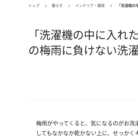
トップ
暮らす
インテリア・雑貨
「洗濯機の
「洗濯機の中に入れた
の梅雨に負けない洗
梅雨がやってくると、気になるのがお洗
してもなかなか乾かない上に、せっかく