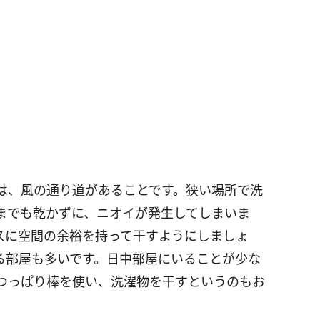
は、風の通り道があることです。狭い場所で洗
までも乾かずに、ニオイが発生してしまいま
スに空間の余裕を持って干すようにしましょ
る部屋も多いです。日中部屋にいることが少な
つっぱり棒を使い、洗濯物を干すというのもお