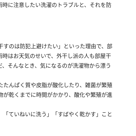
雨時に注意したい洗濯のトラブルと、それを防
。
干すのは防犯上避けたい」といった理由で、部
雨時はお天気のせいで、外干し派の人も部屋干
だ、そんなとき、気になるのが洗濯物から漂う
たたんぱく質や皮脂が酸化したり、雑菌が繁殖
物が乾くまでに時間がかかり、酸化や繁殖が進
、「ていねいに洗う」「すばやく乾かす」こと