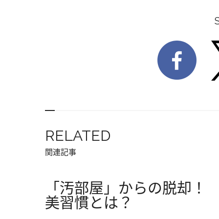
RELATED
関連記事
「汚部屋」からの脱却！
美習慣とは？