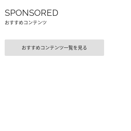
SPONSORED
おすすめコンテンツ
おすすめコンテンツ一覧を見る