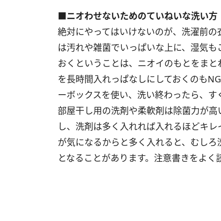
■ニオわせないためのていねいな洗い方
絶対にやってはいけないのが、洗濯前の
は汚れや雑菌でいっぱいな上に、湿気も
おくということは、ニオイのもとをまと
を長時間入れっぱなしにしておくのもN
ーボックスを使い、洗い終わったら、す
部屋干し用の洗剤や柔軟剤は除菌力が高
し、洗剤は多く入れれば入れるほどキレ
が気になるからと多く入れると、むしろ
となることがあります。注意書きをよく