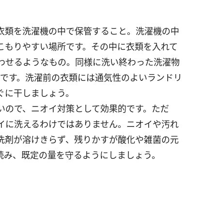
衣類を洗濯機の中で保管すること。洗濯機の中
こもりやすい場所です。その中に衣類を入れて
わせるようなもの。同様に洗い終わった洗濯物
Gです。洗濯前の衣類には通気性のよいランドリ
ぐに干しましょう。
いので、ニオイ対策として効果的です。ただ
イに洗えるわけではありません。ニオイや汚れ
洗剤が溶けきらず、残りかすが酸化や雑菌の元
読み、既定の量を守るようにしましょう。