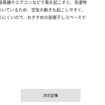
扇風機やエアコンなどで風を起こすと、洗濯物
ついているため、空気の動きも起こしやすく、
りにくいので、おすすめの部屋干しスペースで
次の記事