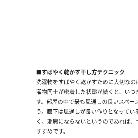
■すばやく乾かす干し方テクニック
洗濯物をすばやく乾かすために大切なの
濯物同士が密着した状態が続くと、いつ
す。部屋の中で最も風通しの良いスペー
う。廊下は風通しが良い作りとなってい
く、邪魔にならないというのであれば、
すすめです。