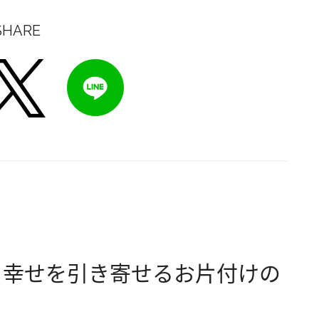
SHARE
 幸せを引き寄せるお片付けの