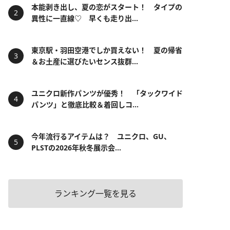
本能剥き出し、夏の恋がスタート！ タイプの
異性に一直線♡ 早くも走り出...
東京駅・羽田空港でしか買えない！ 夏の帰省
＆お土産に選びたいセンス抜群...
ユニクロ新作パンツが優秀！ 「タックワイド
パンツ」と徹底比較＆着回しコ...
今年流行るアイテムは？ ユニクロ、GU、
PLSTの2026年秋冬展示会...
ランキング一覧を見る