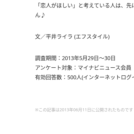
「恋人がほしい」と考えている人は、先
ん♪
文／平井ライラ (エフスタイル)
調査期間：2013年5月29日～30日
アンケート対象：マイナビニュース会員
有効回答数：500人(インターネットログ
※この記事は2013年06月11日に公開されたものです