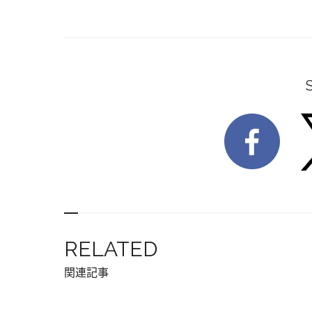
RELATED
関連記事