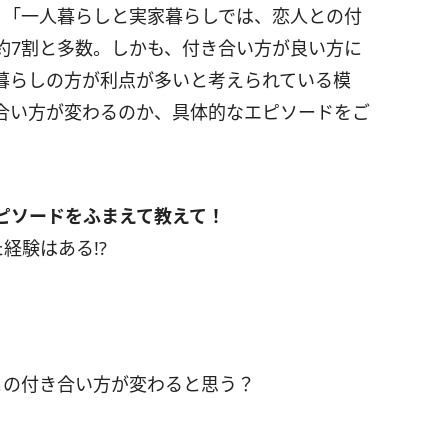
、「一人暮らしと実家暮らしでは、恋人との付
約7割と多数。しかも、付き合い方が良い方に
暮らしの方が利点が多いと考えられている模
合い方が変わるのか、具体的なエピソードをご
ピソードをふまえて教えて！
経験はある!?
との付き合い方が変わると思う？