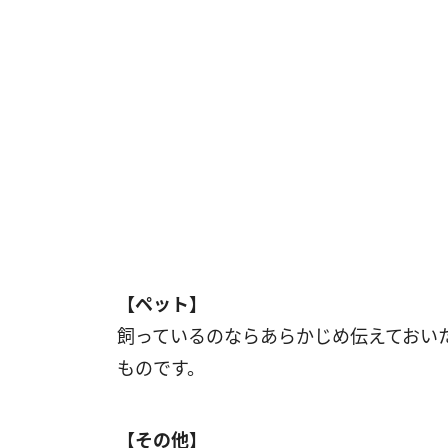
【ペット】
飼っているのならあらかじめ伝えておい
ものです。
【その他】