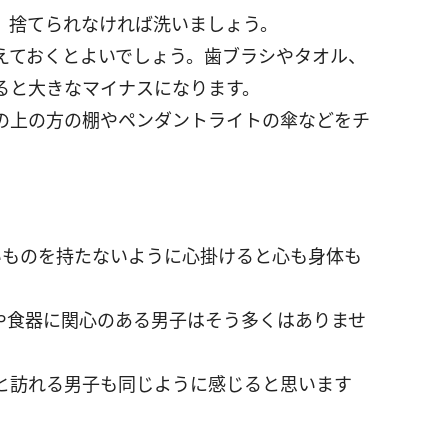
。捨てられなければ洗いましょう。
えておくとよいでしょう。歯ブラシやタオル、
ると大きなマイナスになります。
の上の方の棚やペンダントライトの傘などをチ
いものを持たないように心掛けると心も身体も
や食器に関心のある男子はそう多くはありませ
。
と訪れる男子も同じように感じると思います