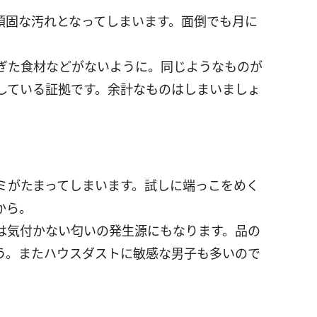
頑固な汚れとなってしまいます。面倒でも月に
ぎた食材などがないように。同じようなものが
している証拠です。余計なものはしまいましょ
。
ミがたまってしまいます。試しに端っこをめく
から。
は気付かない匂いの発生源にもなります。品の
う。またハウスダストに敏感な男子も多いので