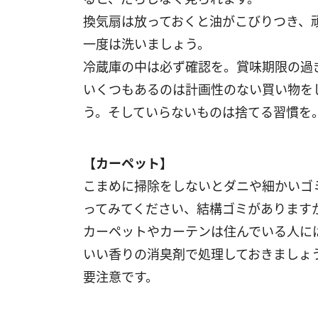
換気扇は放っておくと油がこびりつき、
一度は洗いましょう。
冷蔵庫の中は必ず確認を。賞味期限の過
いくつもあるのは計画性のない買い物を
う。そしていらないものは捨てる習慣を
【カーペット】
こまめに掃除をしないとダニや細かいゴ
ってみてください、結構ゴミがあります
カーペットやカーテンは住んでいる人に
いい香りの消臭剤で処理しておきましょ
要注意です。