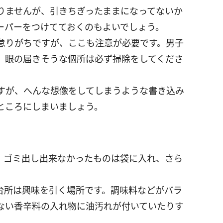
りませんが、引きちぎったままになってないか
ーパーをつけてておくのもよいでしょう。
怠りがちですが、ここも注意が必要です。男子
、眼の届きそうな個所は必ず掃除をしてくださ
すが、へんな想像をしてしまうような書き込み
ところにしまいましょう。
。ゴミ出し出来なかったものは袋に入れ、さら
。
台所は興味を引く場所です。調味料などがバラ
ない香辛料の入れ物に油汚れが付いていたりす