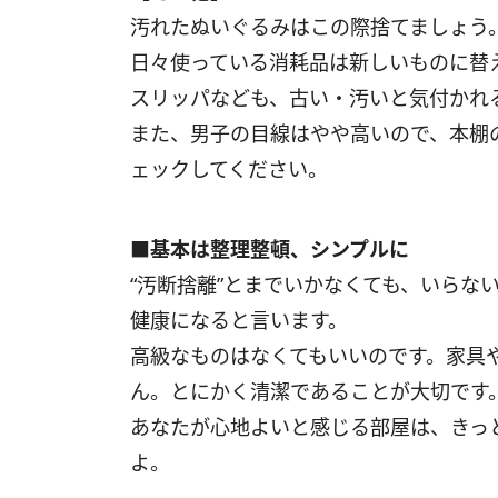
汚れたぬいぐるみはこの際捨てましょう
日々使っている消耗品は新しいものに替
スリッパなども、古い・汚いと気付かれ
また、男子の目線はやや高いので、本棚
ェックしてください。
■基本は整理整頓、シンプルに
“汚断捨離”とまでいかなくても、いらな
健康になると言います。
高級なものはなくてもいいのです。家具
ん。とにかく清潔であることが大切です
あなたが心地よいと感じる部屋は、きっ
よ。