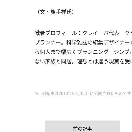
（文・旗手祥氏）
識者プロフィール：クレイーバ代表 グ
プランナー。科学雑誌の編集デザイナー
ら個人まで幅広くプランニング。シンプ
ない家族と同居。理想とは違う現実を受
※この記事は2013年04月02日に公開されたものです
前の記事