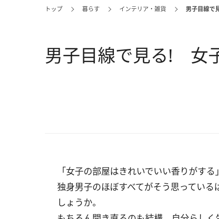
トップ
暮らす
インテリア・雑貨
男子目線で見
男子目線で見る! 女
「女子の部屋はきれいでいい香りがする
独身男子のほぼすべてがそう思っている
しょうか。
もちろん開き直るのも結構。自分らしく