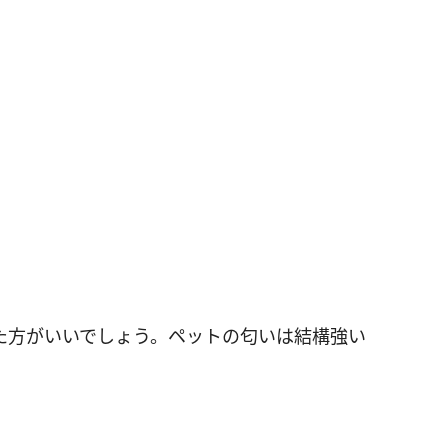
た方がいいでしょう。ペットの匂いは結構強い