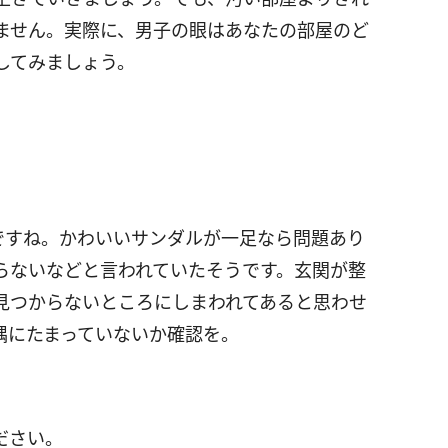
ません。実際に、男子の眼はあなたの部屋のど
してみましょう。
ですね。かわいいサンダルが一足なら問題あり
らないなどと言われていたそうです。玄関が整
見つからないところにしまわれてあると思わせ
隅にたまっていないか確認を。
ださい。