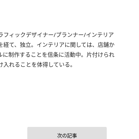
ラフィックデザイナー/プランナー/インテリア
を経て、独立。インテリアに関しては、店舗か
ルに制作することを信条に活動中。片付けられ
け入れることを体得している。
次の記事