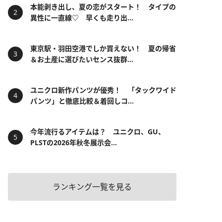
本能剥き出し、夏の恋がスタート！ タイプの
異性に一直線♡ 早くも走り出...
東京駅・羽田空港でしか買えない！ 夏の帰省
＆お土産に選びたいセンス抜群...
ユニクロ新作パンツが優秀！ 「タックワイド
パンツ」と徹底比較＆着回しコ...
今年流行るアイテムは？ ユニクロ、GU、
PLSTの2026年秋冬展示会...
ランキング一覧を見る