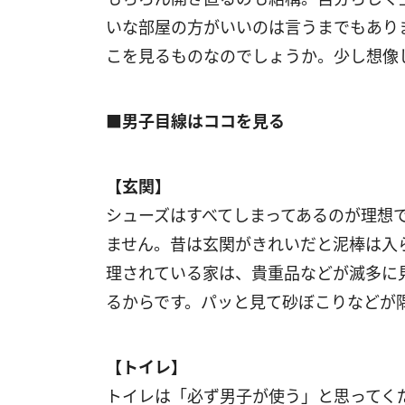
いな部屋の方がいいのは言うまでもあり
こを見るものなのでしょうか。少し想像
■男子目線はココを見る
【玄関】
シューズはすべてしまってあるのが理想
ません。昔は玄関がきれいだと泥棒は入
理されている家は、貴重品などが滅多に
るからです。パッと見て砂ぼこりなどが
【トイレ】
トイレは「必ず男子が使う」と思ってく