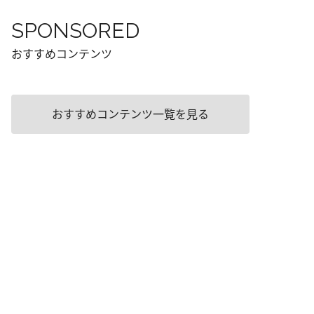
SPONSORED
おすすめコンテンツ
おすすめコンテンツ一覧を見る