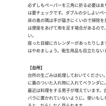
必ずしもペーパーを三角に折る必要はあ
は要チェックです。ダブルの少しよいペ
床の奥の隅は手が届きにくいので掃除を
は便座をあげて用を足す場合があるので
い。
座った目線にカレンダーがあったりしま
はやめましょう。衛生用品も目立たない
【台所】
台所の生ごみは処理しておいてください
に蓋のついた入れ物に入れてベランダに
最近は料理をする男子が増えています。
バラに置かれていないように。使いもし
ると、だらしなく見られます。