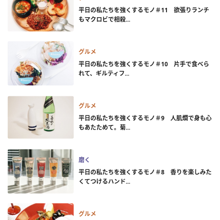
平日の私たちを強くするモノ＃11 欲張りランチ
もマクロビで相殺...
グルメ
平日の私たちを強くするモノ＃10 片手で食べら
れて、ギルティフ...
グルメ
平日の私たちを強くするモノ＃9 人肌燗で身も心
もあたためて。菊...
磨く
平日の私たちを強くするモノ＃8 香りを楽しみた
くてつけるハンド...
グルメ