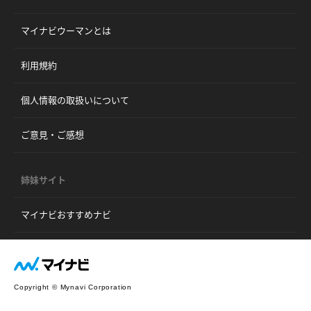
マイナビウーマンとは
利用規約
個人情報の取扱いについて
ご意見・ご感想
姉妹サイト
マイナビおすすめナビ
Copyright © Mynavi Corporation