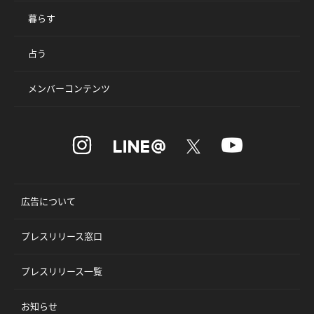
暮らす
占う
メンバーコンテンツ
広告について
プレスリリース窓口
プレスリリース一覧
お知らせ