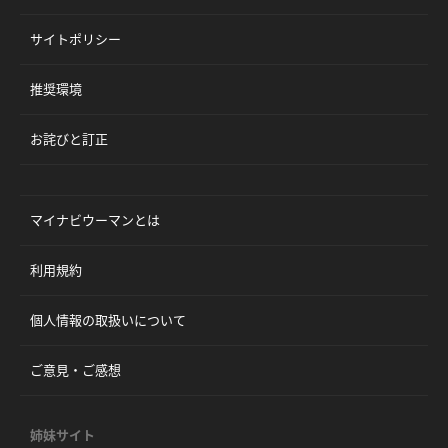
サイトポリシー
推奨環境
お詫びと訂正
マイナビウーマンとは
利用規約
個人情報の取扱いについて
ご意見・ご感想
姉妹サイト