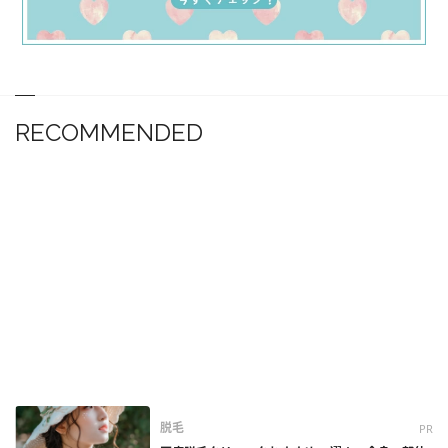
RECOMMENDED
脱毛
PR