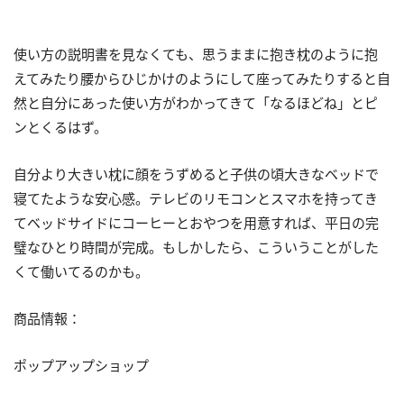
使い方の説明書を見なくても、思うままに抱き枕のように抱
えてみたり腰からひじかけのようにして座ってみたりすると自
然と自分にあった使い方がわかってきて「なるほどね」とピ
ンとくるはず。
自分より大きい枕に顔をうずめると子供の頃大きなベッドで
寝てたような安心感。テレビのリモコンとスマホを持ってき
てベッドサイドにコーヒーとおやつを用意すれば、平日の完
璧なひとり時間が完成。もしかしたら、こういうことがした
くて働いてるのかも。
商品情報：
ポップアップショップ