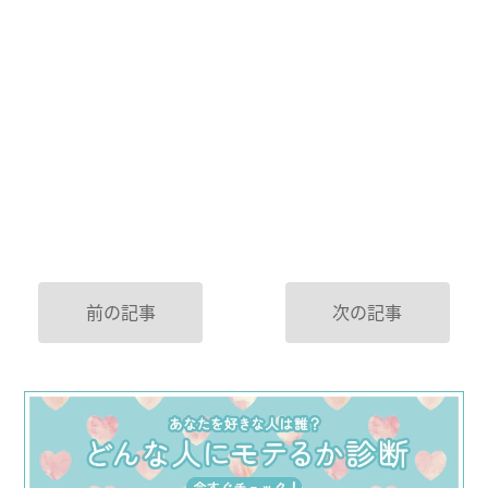
前の記事
次の記事