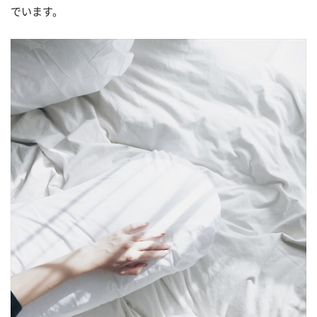
でいます。