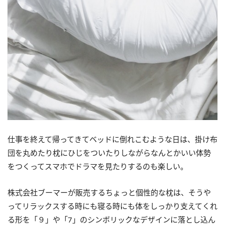
仕事を終えて帰ってきてベッドに倒れこむような日は、掛け布
団を丸めたり枕にひじをついたりしながらなんとかいい体勢
をつくってスマホでドラマを見たりするのも楽しい。
株式会社ブーマーが販売するちょっと個性的な枕は、そうや
ってリラックスする時にも寝る時にも体をしっかり支えてくれ
る形を「９」や「
7
」のシンボリックなデザインに落とし込ん