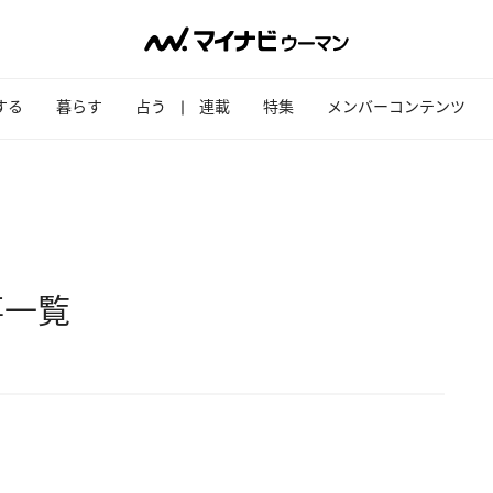
する
暮らす
占う
連載
特集
メンバーコンテンツ
事一覧