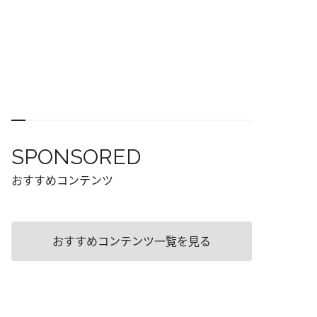
SPONSORED
おすすめコンテンツ
おすすめコンテンツ一覧を見る