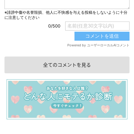
全てのコメントを見る