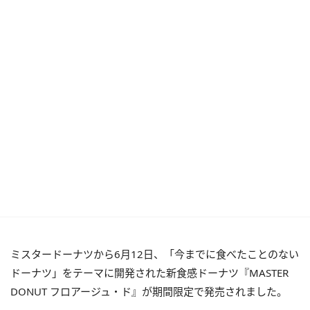
ミスタードーナツから6月12日、「今までに食べたことのない
ドーナツ」をテーマに開発された新食感ドーナツ『MASTER
DONUT フロアージュ・ド』が期間限定で発売されました。