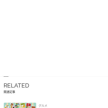
RELATED
関連記事
グルメ