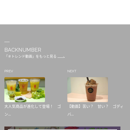
BACKNUMBER
「＃トレンド動画」をもっと見る
PREV
NEXT
大人気商品が進化して登場！ ゴ
【動画】苦い？ 甘い？ ゴディ
ン...
バ...