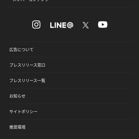
広告について
プレスリリース窓口
プレスリリース一覧
お知らせ
サイトポリシー
推奨環境