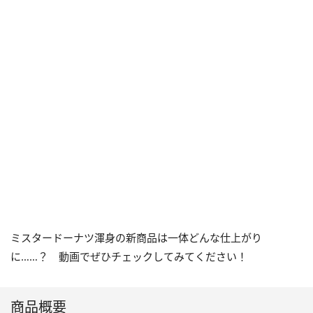
ミスタードーナツ渾身の新商品は一体どんな仕上がり
に……？ 動画でぜひチェックしてみてください！
商品概要