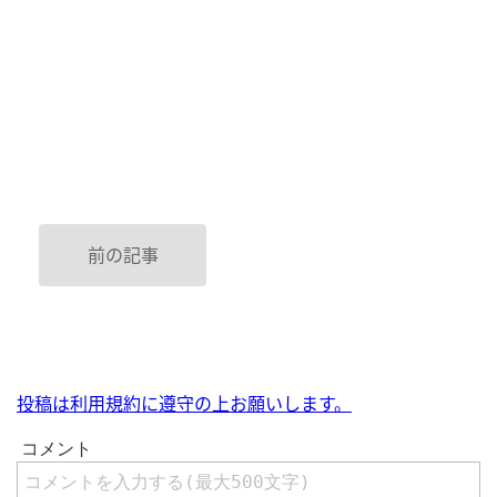
前の記事
投稿は利用規約に遵守の上お願いします。