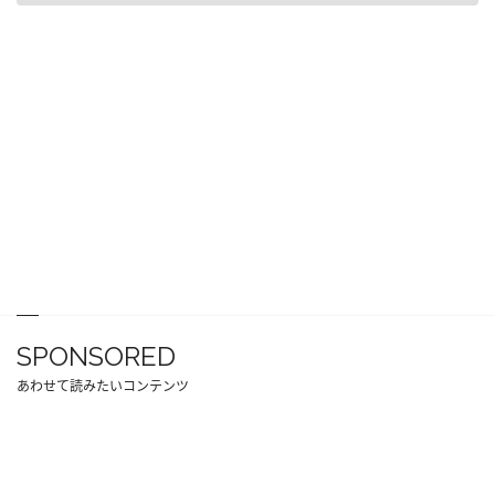
SPONSORED
あわせて読みたいコンテンツ