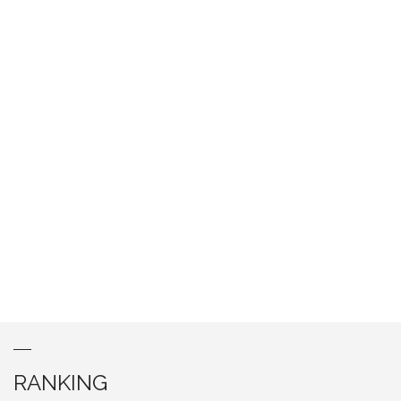
RANKING