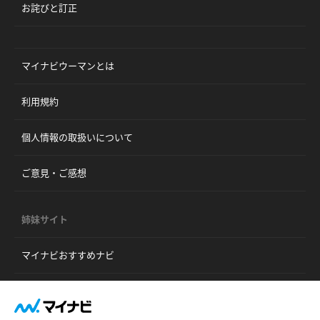
お詫びと訂正
マイナビウーマンとは
利用規約
個人情報の取扱いについて
ご意見・ご感想
姉妹サイト
マイナビおすすめナビ