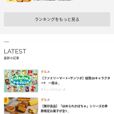
ランキングをもっと見る
LATEST
最新の記事
グルメ
【ファミリーマート×サンリオ】総勢26キャラクタ
ー!! 一度は...
＃トレンドニュース
グルメ
【無印良品】「ほめられかぼちゃ」シリーズの季
節限定お菓子が全1...