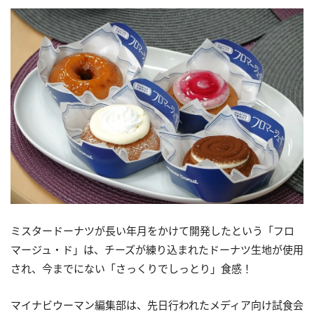
ミスタードーナツが長い年月をかけて開発したという「フロ
マージュ・ド」は、チーズが練り込まれたドーナツ生地が使用
され、今までにない「さっくりでしっとり」食感！
マイナビウーマン編集部は、先日行われたメディア向け試食会