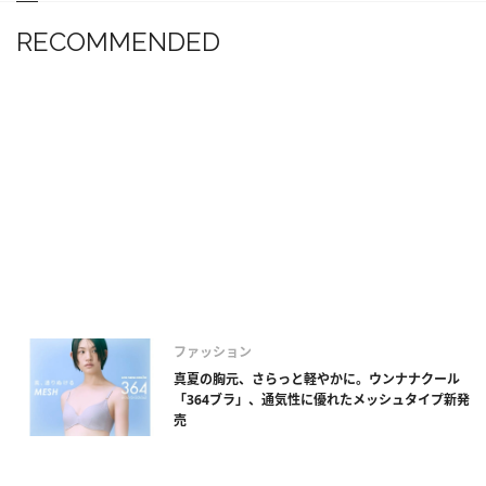
RECOMMENDED
ファッション
真夏の胸元、さらっと軽やかに。ウンナナクール
「364ブラ」、通気性に優れたメッシュタイプ新発
売