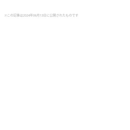
※この記事は2024年06月13日に公開されたものです