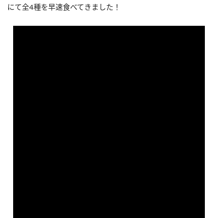
にて全4種を早速食べてきました！