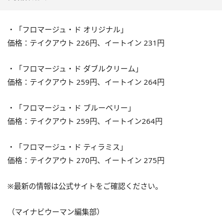
・「フロマージュ・ド オリジナル」
価格：テイクアウト 226円、イートイン 231円
・「フロマージュ・ド ダブルクリーム」
価格：テイクアウト 259円、イートイン 264円
・「フロマージュ・ド ブルーベリー」
価格：テイクアウト 259円、イートイン264円
・「フロマージュ・ド ティラミス」
価格：テイクアウト 270円、イートイン 275円
※最新の情報は公式サイトをご確認ください。
（マイナビウーマン編集部）