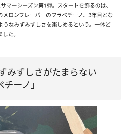
たサマーシーズン第1弾。スタートを飾るのは、
のメロンフレーバーのフラペチーノ。3年目とな
ようなみずみずしさを楽しめるという。一体ど
ました。
ずみずしさがたまらない
ラペチーノ」