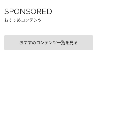
SPONSORED
おすすめコンテンツ
おすすめコンテンツ一覧を見る