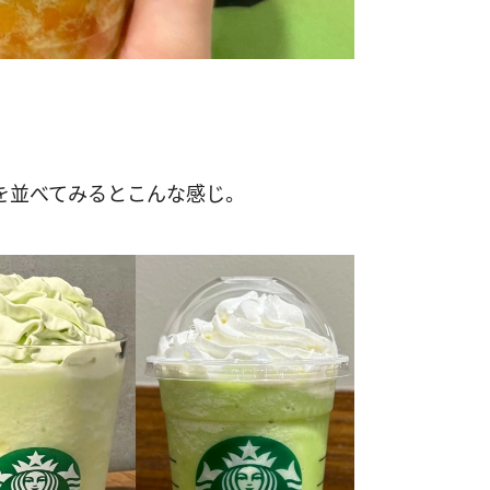
を並べてみるとこんな感じ。