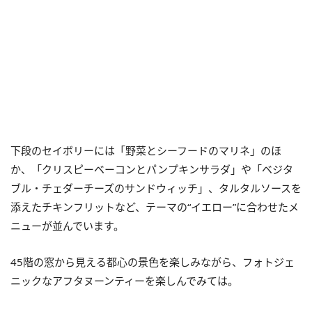
下段のセイボリーには「野菜とシーフードのマリネ」のほ
か、「クリスピーベーコンとパンプキンサラダ」や「ベジタ
ブル・チェダーチーズのサンドウィッチ」、タルタルソースを
添えたチキンフリットなど、テーマの“イエロー”に合わせたメ
ニューが並んでいます。
45階の窓から見える都心の景色を楽しみながら、フォトジェ
ニックなアフタヌーンティーを楽しんでみては。