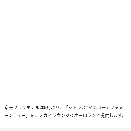
京王プラザホテルは6月より、「シトラス×イエローアフタヌ
ーンティー」を、スカイラウンジ＜オーロラ＞で提供します。