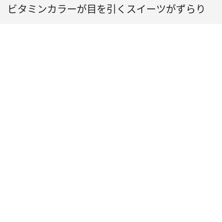
ビタミンカラーが目を引くスイーツがずらり