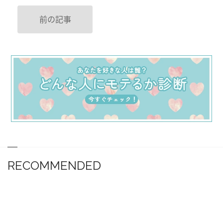
前の記事
RECOMMENDED