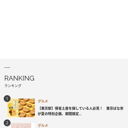
RANKING
ランキング
グルメ
【東京駅】帰省土産を探している人必見！ 東京ばな奈
が夏の特別企画、期間限定...
グルメ