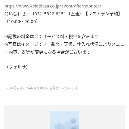
https://www.keioplaza.co.jp/event/afternoontea/
問い合わせ／（03）5322-8151（直通）【レストラン予約】
（10:00～20:00）
※記載の料金は全てサービス料・税金を含みます
※写真はイメージです。季節・天候、仕入れ状況によりメニュ
ー内容、器等が変更になる場合がございます
（フォルサ）
※この記事は2024年04月10日に公開されたものです