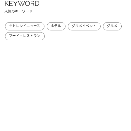
KEYWORD
人気のキーワード
＃トレンドニュース
ホテル
グルメイベント
グルメ
フード・レストラン