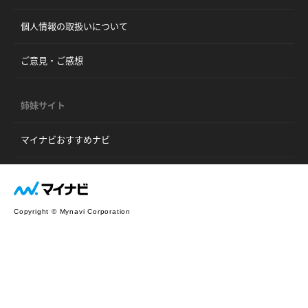
個人情報の取扱いについて
ご意見・ご感想
姉妹サイト
マイナビおすすめナビ
Copyright © Mynavi Corporation