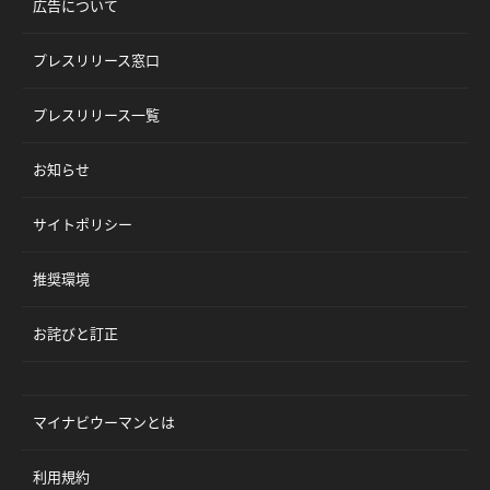
広告について
プレスリリース窓口
プレスリリース一覧
お知らせ
サイトポリシー
推奨環境
お詫びと訂正
マイナビウーマンとは
利用規約