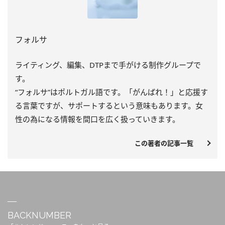
フォルサ
ライティング、編集、DTPまで手がける制作グループで
す。
“フォルサ”はポルトガル語です。「がんばれ！」と応援す
る言葉ですが、サポートするという意味もあります。女
性の為になる情報を間口を広く扱っていきます。
この著者の記事一覧
BACKNUMBER