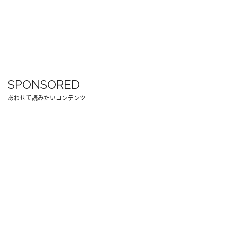
SPONSORED
あわせて読みたいコンテンツ