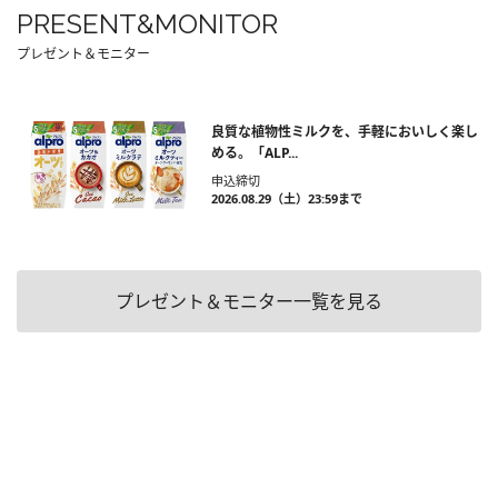
PRESENT&MONITOR
プレゼント＆モニター
良質な植物性ミルクを、手軽においしく楽し
める。「ALP...
申込締切
2026.08.29（土）23:59まで
プレゼント＆モニター一覧を見る