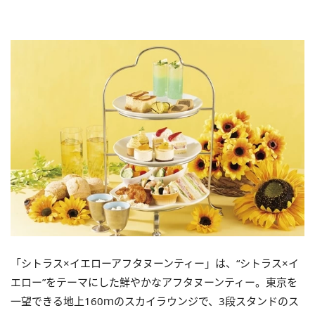
「シトラス×イエローアフタヌーンティー」は、“シトラス×イ
エロー”をテーマにした鮮やかなアフタヌーンティー。東京を
一望できる地上160ｍのスカイラウンジで、3段スタンドのス