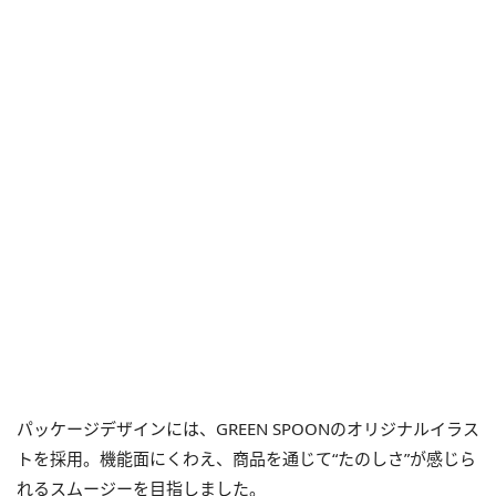
パッケージデザインには、GREEN SPOONのオリジナルイラス
トを採用。機能面にくわえ、商品を通じて“たのしさ”が感じら
れるスムージーを目指しました。