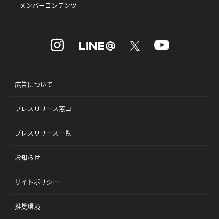
メンバーコンテンツ
広告について
プレスリリース窓口
プレスリリース一覧
お知らせ
サイトポリシー
推奨環境