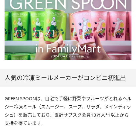
人気の冷凍ミールメーカーがコンビニ初進出
GREEN SPOONは、自宅で手軽に野菜やフルーツがとれるヘル
シー冷凍ミール（スムージー、スープ、サラダ、メインディッ
シュ）を販売しており、累計サブスク会員13万人*1以上から
支持を得ています。