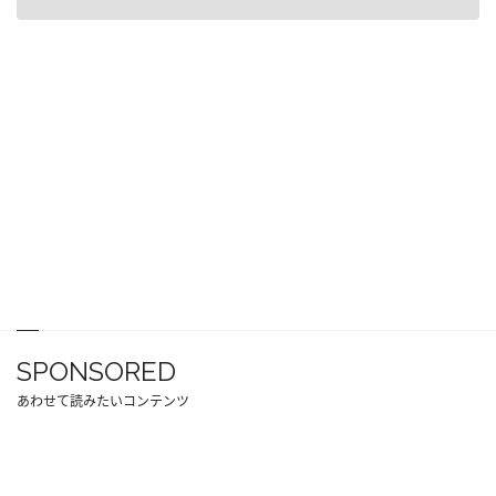
SPONSORED
あわせて読みたいコンテンツ