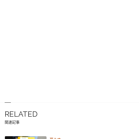
RELATED
関連記事