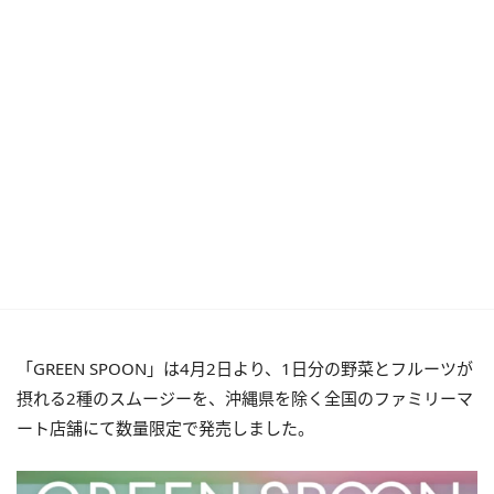
「GREEN SPOON」は4月2日より、1日分の野菜とフルーツが
摂れる2種のスムージーを、沖縄県を除く全国のファミリーマ
ート店舗にて数量限定で発売しました。