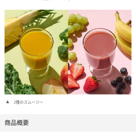
2種のスムージー
商品概要