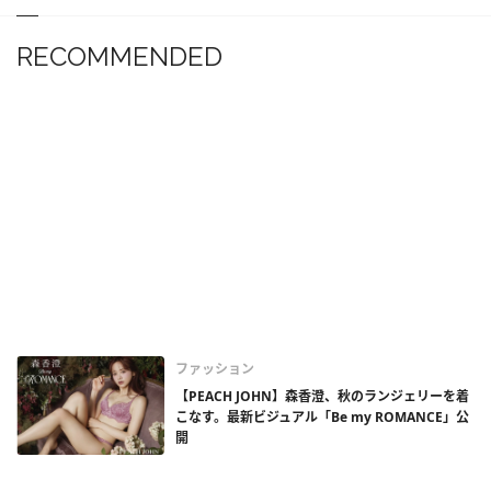
RECOMMENDED
ファッション
【PEACH JOHN】森香澄、秋のランジェリーを着
こなす。最新ビジュアル「Be my ROMANCE」公
開