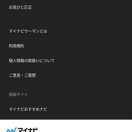
お詫びと訂正
マイナビウーマンとは
利用規約
個人情報の取扱いについて
ご意見・ご感想
姉妹サイト
マイナビおすすめナビ