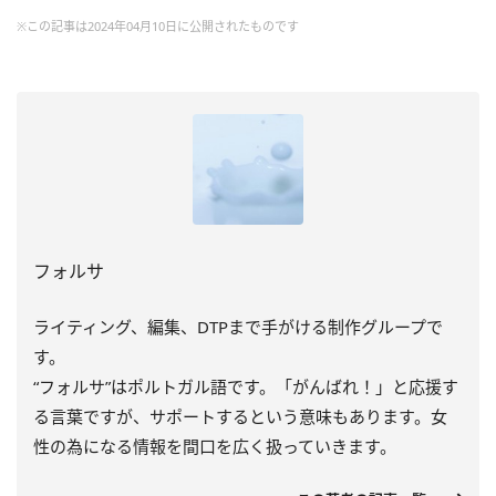
※この記事は2024年04月10日に公開されたものです
フォルサ
ライティング、編集、DTPまで手がける制作グループで
す。
“フォルサ”はポルトガル語です。「がんばれ！」と応援す
る言葉ですが、サポートするという意味もあります。女
性の為になる情報を間口を広く扱っていきます。