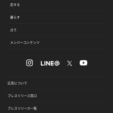
恋する
暮らす
占う
メンバーコンテンツ
広告について
プレスリリース窓口
プレスリリース一覧