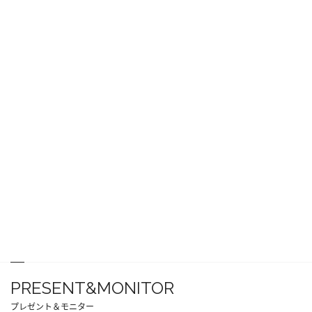
PRESENT&MONITOR
プレゼント＆モニター