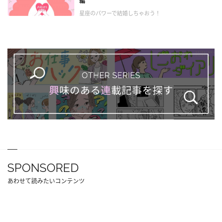
編
星座のパワーで結婚しちゃおう！
SPONSORED
あわせて読みたいコンテンツ