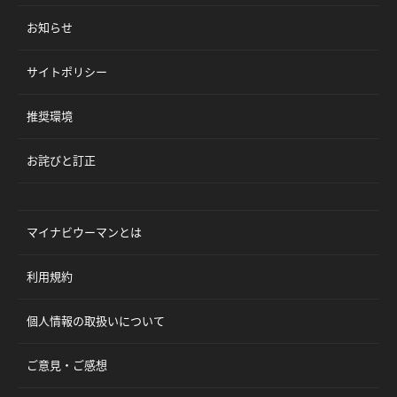
お知らせ
サイトポリシー
推奨環境
お詫びと訂正
マイナビウーマンとは
利用規約
個人情報の取扱いについて
ご意見・ご感想